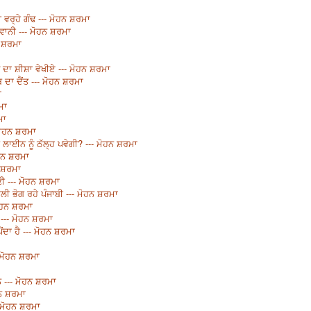
ਰ੍ਹੇ ਗੰਢ --- ਮੋਹਨ ਸ਼ਰਮਾ
ਵਾਨੀ --- ਮੋਹਨ ਸ਼ਰਮਾ
ਨ ਸ਼ਰਮਾ
ਤ ਦਾ ਸ਼ੀਸ਼ਾ ਵੇਖੀਏ --- ਮੋਹਨ ਸ਼ਰਮਾ
 ਦਾ ਦੈਂਤ --- ਮੋਹਨ ਸ਼ਰਮਾ
ਾ
ਮਾ
ਮਾ
 ਮੋਹਨ ਸ਼ਰਮਾ
ਲਾਈਨ ਨੂੰ ਠੱਲ੍ਹ ਪਵੇਗੀ? --- ਮੋਹਨ ਸ਼ਰਮਾ
ੋਹਨ ਸ਼ਰਮਾ
ਨ ਸ਼ਰਮਾ
ੀ --- ਮੋਹਨ ਸ਼ਰਮਾ
 ਭੋਗ ਰਹੇ ਪੰਜਾਬੀ --- ਮੋਹਨ ਸ਼ਰਮਾ
ੋਹਨ ਸ਼ਰਮਾ
 --- ਮੋਹਨ ਸ਼ਰਮਾ
ਦਾ ਹੈ --- ਮੋਹਨ ਸ਼ਰਮਾ
 ਮੋਹਨ ਸ਼ਰਮਾ
 --- ਮੋਹਨ ਸ਼ਰਮਾ
ਹਨ ਸ਼ਰਮਾ
- ਮੋਹਨ ਸ਼ਰਮਾ