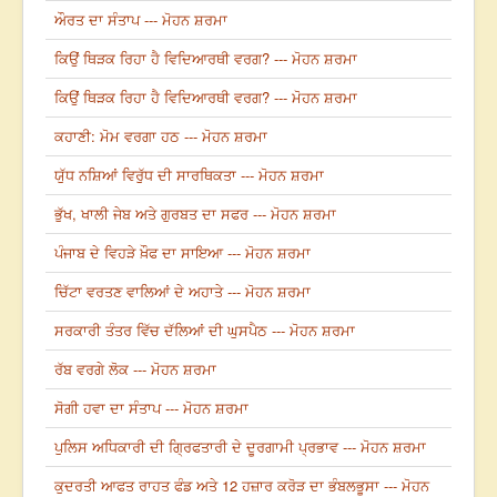
ਔਰਤ ਦਾ ਸੰਤਾਪ --- ਮੋਹਨ ਸ਼ਰਮਾ
ਕਿਉਂ ਥਿੜਕ ਰਿਹਾ ਹੈ ਵਿਦਿਆਰਥੀ ਵਰਗ? --- ਮੋਹਨ ਸ਼ਰਮਾ
ਕਿਉਂ ਥਿੜਕ ਰਿਹਾ ਹੈ ਵਿਦਿਆਰਥੀ ਵਰਗ? --- ਮੋਹਨ ਸ਼ਰਮਾ
ਕਹਾਣੀ: ਮੋਮ ਵਰਗਾ ਹਠ --- ਮੋਹਨ ਸ਼ਰਮਾ
ਯੁੱਧ ਨਸ਼ਿਆਂ ਵਿਰੁੱਧ ਦੀ ਸਾਰਥਿਕਤਾ --- ਮੋਹਨ ਸ਼ਰਮਾ
ਭੁੱਖ, ਖਾਲੀ ਜੇਬ ਅਤੇ ਗੁਰਬਤ ਦਾ ਸਫਰ --- ਮੋਹਨ ਸ਼ਰਮਾ
ਪੰਜਾਬ ਦੇ ਵਿਹੜੇ ਖ਼ੌਫ ਦਾ ਸਾਇਆ --- ਮੋਹਨ ਸ਼ਰਮਾ
ਚਿੱਟਾ ਵਰਤਣ ਵਾਲਿਆਂ ਦੇ ਅਹਾਤੇ --- ਮੋਹਨ ਸ਼ਰਮਾ
ਸਰਕਾਰੀ ਤੰਤਰ ਵਿੱਚ ਦੱਲਿਆਂ ਦੀ ਘੁਸਪੈਠ --- ਮੋਹਨ ਸ਼ਰਮਾ
ਰੱਬ ਵਰਗੇ ਲੋਕ --- ਮੋਹਨ ਸ਼ਰਮਾ
ਸੋਗੀ ਹਵਾ ਦਾ ਸੰਤਾਪ --- ਮੋਹਨ ਸ਼ਰਮਾ
ਪੁਲਿਸ ਅਧਿਕਾਰੀ ਦੀ ਗ੍ਰਿਫਤਾਰੀ ਦੇ ਦੂਰਗਾਮੀ ਪ੍ਰਭਾਵ --- ਮੋਹਨ ਸ਼ਰਮਾ
ਕੁਦਰਤੀ ਆਫਤ ਰਾਹਤ ਫੰਡ ਅਤੇ 12 ਹਜ਼ਾਰ ਕਰੋੜ ਦਾ ਭੰਬਲਭੂਸਾ --- ਮੋਹਨ