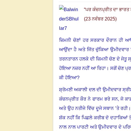
“
ਪਰ ਕੰਚਨਪ੍ਰੀਤ ਦਾ ਭਾਰਤ
(23 ਨਵੰਬਰ 2025)
ਜ਼ਿਮਨੀ ਚੋਣਾਂ ਹਰ ਸਰਕਾਰ ਦੌਰਾਨ ਹੀ ਆ
ਆਉਂਦਾ ਹੈ ਅਤੇ ਜਿੱਤ ਚੁੱਕਿਆ ਉਮੀਦਵਾਰ ਵਿਧ
ਤਰਨਤਾਰਨ ਹਲਕੇ ਦੀ ਜ਼ਿਮਨੀ ਚੋਣ ਦੇ ਜੇਤੂ ਸ੍ਰ
ਹੋਇਆ ਨਜ਼ਰ ਨਹੀਂ ਆ ਰਿਹਾ
।
ਸਗੋਂ ਚੋਣ ਪ
ਕੀ ਹੋਇਆ
?
ਸ਼੍ਰੋਮਣੀ ਅਕਾਲੀ ਦਲ ਦੀ ਉਮੀਦਵਾਰ ਸ੍ਰੀਮ
ਕੰਚਨਪ੍ਰੀਤ ਕੌਰ ਨੇ ਫਾਰਮ ਭਰੇ ਸਨ, ਜੋ ਕਾਫ਼ੀ 
ਅਤੇ ਉਹ ਨਤੀਜੇ ਵਿੱਚ ਦੂਜੇ ਸਥਾਨ ’ਤੇ ਰਹੀ
ਸ਼ੱਕ ਨਹੀਂ ਕਿ ਪਿਛਲੇ ਕਰੀਬ ਦੋ ਦਹਾਕਿਆਂ ਤ
ਨਾਲ ਨਾਲ ਪਾਰਟੀ ਅਤੇ ਉਮੀਦਵਾਰ ਦੇ ਪਰਿਵ