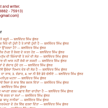
t and writer.
8882 - 75913)
@gmail.com)
r
 ਬਰੂਨੋ --- ਬਲਵਿੰਦਰ ਸਿੰਘ ਭੁੱਲਰ
ਖਿੱਤੇ ਦੀ ਹੁੰਦੀ ਹੈ ਤੇ ਸਾਂਝੀ ਹੁੰਦੀ ਹੈ --- ਬਲਵਿੰਦਰ ਸਿੰਘ ਭੁੱਲਰ
ਰਾ ਉੱਤਰਦਾ ਹੈ? --- ਬਲਵਿੰਦਰ ਸਿੰਘ ਭੁੱਲਰ
 ਟੱਪਣ ਤੋਂ ਰੋਕਣ ਦੇ ਯਤਨ ਹੋਣ --- ਬਲਵਿੰਦਰ ਸਿੰਘ ਭੁੱਲਰ
ਖ ਦੀ ਜ਼ਿੰਮੇਵਾਰੀ ਤੇ ਸਮੇਂ ਦੀ ਲੋੜ --- ਬਲਵਿੰਦਰ ਸਿੰਘ ਭੁੱਲਰ
ਾਣ ਦੀ ਆਸ ਨਹੀਂ ਰੱਖੀ ਜਾ ਸਕਦੀ --- ਬਲਵਿੰਦਰ ਸਿੰਘ ਭੁੱਲਰ
ਦੇ ਗੱਦਾਰ ਹੁੰਦੇ ਹਨ --- ਬਲਵਿੰਦਰ ਸਿੰਘ ਭੁੱਲਰ
ਲੋਂ ਉਚੇਚਾ ਧਿਆਨ ਦੇਣ ਦੀ ਲੋੜ ਹੈ --- ਬਲਵਿੰਦਰ ਸਿੰਘ ਭੁੱਲਰ
ਾ ਸਾਥ, 3. ਵੰਗਾਰ, 4. ਆ ਨੀ ਭੈਣੇ ਡੇਰੇ ਚੱਲੀਏ --- ਬਲਵਿੰਦਰ ਸਿੰਘ ਭੁੱਲਰ
ਨੀਪੁਰ ਘਟਨਾ --- ਬਲਵਿੰਦਰ ਸਿੰਘ ਭੁੱਲਰ
ਚੋਂ ਲਿਜਾ ਕੇ ਲਾਸ਼ ਵਿੱਚ ਬਦਲ ਦਿੱਤਾ --- ਬਲਵਿੰਦਰ ਸਿੰਘ ਭੁੱਲਰ
- ਬਲਵਿੰਦਰ ਸਿੰਘ ਭੁੱਲਰ
 ਕਰਕੇ ਆਪਣਾ ਫਰਜ਼ ਪਛਾਣ ਲੈਣਾ ਚਾਹੀਦਾ ਹੈ --- ਬਲਵਿੰਦਰ ਸਿੰਘ ਭੁੱਲਰ
ਲਾਂਭੇ ਕਰਨ ਦਾ ਸਮਾਂ --- ਬਲਵਿੰਦਰ ਸਿੰਘ ਭੁੱਲਰ
 ‘ਬਾਮੂ ਨਾਨੀਕਾ’ --- ਬਲਵਿੰਦਰ ਸਿੰਘ ਭੁੱਲਰ
ਨਿਰਪੱਖਤਾ ਦੇ ਹੱਕ ਵਿੱਚ ਫਤਵਾ ਦਿੱਤਾ --- ਬਲਵਿੰਦਰ ਸਿੰਘ ਭੁੱਲਰ