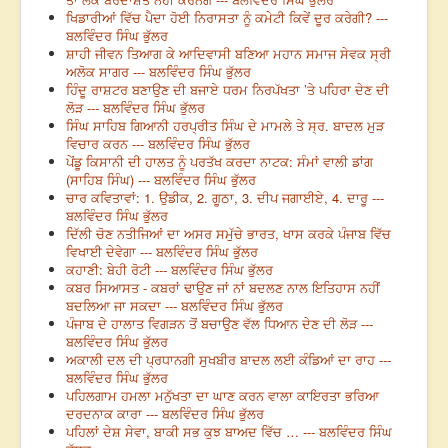
ਖਿਡਾਰੀਆਂ ਵਿੱਚ ਪੈਦਾ ਹੋਈ ਨਿਰਾਸਤਾ ਨੂੰ ਕਮੇਟੀ ਕਿਵੇਂ ਦੂਰ ਕਰੇਗੀ? ---
ਬਲਵਿੰਦਰ ਸਿੰਘ ਭੁੱਲਰ
ਸ਼ਾਹੀ ਜੀਵਨ ਤਿਆਗ ਕੇ ਆਦਿਵਾਸੀ ਬਣਿਆ ਮਹਾਨ ਸਮਾਜ ਸੇਵਕ ਸ੍ਰੀ
ਅਲੋਕ ਸਾਗਰ --- ਬਲਵਿੰਦਰ ਸਿੰਘ ਭੁੱਲਰ
ਹਿੰਦੂ ਰਾਸ਼ਟਰ ਬਣਾਉਣ ਦੀ ਬਜਾਏ ਧਰਮ ਨਿਰਪੱਖਤਾ ’ਤੇ ਪਹਿਰਾ ਦੇਣ ਦੀ
ਲੋੜ --- ਬਲਵਿੰਦਰ ਸਿੰਘ ਭੁੱਲਰ
ਸਿੰਘ ਸਾਹਿਬ ਗਿਆਨੀ ਹਰਪ੍ਰੀਤ ਸਿੰਘ ਦੇ ਮਾਮਲੇ ਤੇ ਸ੍ਰ. ਬਾਦਲ ਮੁੜ
ਵਿਚਾਰ ਕਰਨ --- ਬਲਵਿੰਦਰ ਸਿੰਘ ਭੁੱਲਰ
ਪੇਂਡੂ ਕਿਸਾਨੀ ਦੀ ਹਾਲਤ ਨੂੰ ਪਰਤੱਖ ਕਰਦਾ ਨਾਟਕ: ਸੰਮਾਂ ਵਾਲੀ ਡਾਂਗ
(ਸਾਹਿਬ ਸਿੰਘ) --- ਬਲਵਿੰਦਰ ਸਿੰਘ ਭੁੱਲਰ
ਚਾਰ ਕਵਿਤਾਵਾਂ: 1. ਉਡੀਕ, 2. ਗੂਠਾ, 3. ਦੀਪ ਜਗਾਈਏ, 4. ਦਾਰੂ ---
ਬਲਵਿੰਦਰ ਸਿੰਘ ਭੁੱਲਰ
ਦਿੱਲੀ ਚੋਣ ਨਤੀਜਿਆਂ ਦਾ ਅਸਰ ਸਮੁੱਚੇ ਭਾਰਤ, ਖਾਸ ਕਰਕੇ ਪੰਜਾਬ ਵਿੱਚ
ਵਿਖਾਈ ਦੇਵੇਗਾ --- ਬਲਵਿੰਦਰ ਸਿੰਘ ਭੁੱਲਰ
ਕਹਾਣੀ: ਬੇਹੀ ਰੋਟੀ --- ਬਲਵਿੰਦਰ ਸਿੰਘ ਭੁੱਲਰ
ਕਬਰ ਸਿਆਸਤ - ਕਬਰਾਂ ਢਾਉਣ ਜਾਂ ਨਾਂ ਬਦਲਣ ਨਾਲ ਇਤਿਹਾਸ ਨਹੀਂ
ਬਦਲਿਆ ਜਾ ਸਕਦਾ --- ਬਲਵਿੰਦਰ ਸਿੰਘ ਭੁੱਲਰ
ਪੰਜਾਬ ਦੇ ਹਾਲਾਤ ਵਿਗੜਨ ਤੋਂ ਬਚਾਉਣ ਵੱਲ ਧਿਆਨ ਦੇਣ ਦੀ ਲੋੜ ---
ਬਲਵਿੰਦਰ ਸਿੰਘ ਭੁੱਲਰ
ਅਕਾਲੀ ਦਲ ਦੀ ਪ੍ਰਧਾਨਗੀ ਸੁਖਬੀਰ ਬਾਦਲ ਲਈ ਕੰਡਿਆਂ ਦਾ ਰਾਹ ---
ਬਲਵਿੰਦਰ ਸਿੰਘ ਭੁੱਲਰ
ਪਹਿਲਗਾਮ ਹਮਲਾ ਮਨੁੱਖਤਾ ਦਾ ਘਾਣ ਕਰਨ ਵਾਲਾ ਕਾਇਰਤਾ ਭਰਿਆ
ਦਰਦਨਾਕ ਕਾਰਾ --- ਬਲਵਿੰਦਰ ਸਿੰਘ ਭੁੱਲਰ
ਪਹਿਲਾਂ ਦੇਸ਼ ਸੇਵਾ, ਬਾਕੀ ਸਭ ਕੁਝ ਬਾਅਦ ਵਿੱਚ … --- ਬਲਵਿੰਦਰ ਸਿੰਘ