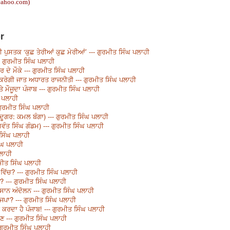
yahoo.com
)
r
 ਪੁਸਤਕ ‘ਕੁਛ ਤੇਰੀਆਂ ਕੁਛ ਮੇਰੀਆਂ’ --- ਗੁਰਮੀਤ ਸਿੰਘ ਪਲਾਹੀ
-- ਗੁਰਮੀਤ ਸਿੰਘ ਪਲਾਹੀ
ੇ ਮੌਕੇ --- ਗੁਰਮੀਤ ਸਿੰਘ ਪਲਾਹੀ
 ਕਰੇਗੀ ਜਾਤ ਅਧਾਰਤ ਰਾਜਨੀਤੀ --- ਗੁਰਮੀਤ ਸਿੰਘ ਪਲਾਹੀ
ੇ ਮੌਜੂਦਾ ਪੰਜਾਬ --- ਗੁਰਮੀਤ ਸਿੰਘ ਪਲਾਹੀ
ਘ ਪਲਾਹੀ
ਗੁਰਮੀਤ ਸਿੰਘ ਪਲਾਹੀ
ਜਾਦੂਗਰ: ਕਮਲ ਬੰਗਾ) --- ਗੁਰਮੀਤ ਸਿੰਘ ਪਲਾਹੀ
ਸਵੰਤ ਸਿੰਘ ਗੰਡਮ) --- ਗੁਰਮੀਤ ਸਿੰਘ ਪਲਾਹੀ
ਸਿੰਘ ਪਲਾਹੀ
ੰਘ ਪਲਾਹੀ
ਪਲਾਹੀ
ਰਮੀਤ ਸਿੰਘ ਪਲਾਹੀ
ਂ ਵਿੱਚ? --- ਗੁਰਮੀਤ ਸਿੰਘ ਪਲਾਹੀ
? --- ਗੁਰਮੀਤ ਸਿੰਘ ਪਲਾਹੀ
ਸਾਨ ਅੰਦੋਲਨ --- ਗੁਰਮੀਤ ਸਿੰਘ ਪਲਾਹੀ
ਾਜਪਾ? --- ਗੁਰਮੀਤ ਸਿੰਘ ਪਲਾਹੀ
ਰਦਾ ਹੈ ਪੰਜਾਬ! --- ਗੁਰਮੀਤ ਸਿੰਘ ਪਲਾਹੀ
ੋਣ --- ਗੁਰਮੀਤ ਸਿੰਘ ਪਲਾਹੀ
 ਗੁਰਮੀਤ ਸਿੰਘ ਪਲਾਹੀ