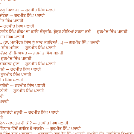
ੀ
ਬਦਲੂ ਸਿਆਸਤ --- ਗੁਰਮੀਤ ਸਿੰਘ ਪਲਾਹੀ
ਜੁੱਟਤਾ --- ਗੁਰਮੀਤ ਸਿੰਘ ਪਲਾਹੀ
ਮੀਤ ਸਿੰਘ ਪਲਾਹੀ
--- ਗੁਰਮੀਤ ਸਿੰਘ ਪਲਾਹੀ
 ਜਸਵੰਤ ਸਿੰਘ ਗੰਡਮ ਦਾ ਕਾਵਿ-ਸੰਗ੍ਰਹਿ: ਬੁੱਲ੍ਹ ਸੀਤਿਆਂ ਸਰਨਾ ਨਈਂ --- ਗੁਰਮੀਤ ਸਿੰਘ ਪਲਾਹੀ
ਮੀਤ ਸਿੰਘ ਪਲਾਹੀ
. (ਡਾ. ਮਨਮੋਹਨ ਸਿੰਘ ਨੂੰ ਯਾਦ ਕਰਦਿਆਂ ...) --- ਗੁਰਮੀਤ ਸਿੰਘ ਪਲਾਹੀ
 ‘ਸ਼ੀਸ਼ ਮਹਿਲ’ --- ਗੁਰਮੀਤ ਸਿੰਘ ਪਲਾਹੀ
ਂ ਵੰਡਣ ਦੀ ਸਿਆਸਤ --- ਗੁਰਮੀਤ ਸਿੰਘ ਪਲਾਹੀ
 ਗੁਰਮੀਤ ਸਿੰਘ ਪਲਾਹੀ
ਿਸਫੋਟਕ ਮੁੱਦਾ --- ਗੁਰਮੀਤ ਸਿੰਘ ਪਲਾਹੀ
ੁਪਨੇ --- ਗੁਰਮੀਤ ਸਿੰਘ ਪਲਾਹੀ
 ਗੁਰਮੀਤ ਸਿੰਘ ਪਲਾਹੀ
ਮੀਤ ਸਿੰਘ ਪਲਾਹੀ
ਜਨੀਤੀ --- ਗੁਰਮੀਤ ਸਿੰਘ ਪਲਾਹੀ
ਨੀਤੀ --- ਗੁਰਮੀਤ ਸਿੰਘ ਪਲਾਹੀ
ਾਹੀ
 ਪਲਾਹੀ
ਸ਼ਾਨਦੇਹੀ ਜ਼ਰੂਰੀ --- ਗੁਰਮੀਤ ਸਿੰਘ ਪਲਾਹੀ
ਹੀ
ਿਨ - ਕਾਰਗੁਜ਼ਾਰੀ ਕੀ? --- ਗੁਰਮੀਤ ਸਿੰਘ ਪਲਾਹੀ
ਿਧਾਨ ਵਿੱਚੋਂ ਗ਼ਾਇਬ ਹੋ ਜਾਣਗੇ? --- ਗੁਰਮੀਤ ਸਿੰਘ ਪਲਾਹੀ
ਾਰ ਸਿੰਘ ਨਾਲ ਮੁਲਾਕਾਤ --- ਮੁਲਾਕਾਤੀ: ਗੁਰਮੀਤ ਸਿੰਘ ਪਲਾਹੀ, ਕਮਲੇਸ਼ ਸੰਧੂ, ਹਰਜਿੰਦਰ ਨਿਆਣਾ