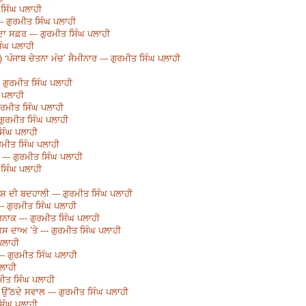
ਤ ਸਿੰਘ ਪਲਾਹੀ
-- ਗੁਰਮੀਤ ਸਿੰਘ ਪਲਾਹੀ
ਦਾ ਸਫ਼ਰ --- ਗੁਰਮੀਤ ਸਿੰਘ ਪਲਾਹੀ
ਸਿੰਘ ਪਲਾਹੀ
) ‘ਪੰਜਾਬ ਚੇਤਨਾ ਮੰਚ’ ਸੈਮੀਨਾਰ --- ਗੁਰਮੀਤ ਸਿੰਘ ਪਲਾਹੀ
-- ਗੁਰਮੀਤ ਸਿੰਘ ਪਲਾਹੀ
ਘ ਪਲਾਹੀ
ੁਰਮੀਤ ਸਿੰਘ ਪਲਾਹੀ
 ਗੁਰਮੀਤ ਸਿੰਘ ਪਲਾਹੀ
ਸਿੰਘ ਪਲਾਹੀ
ਰਮੀਤ ਸਿੰਘ ਪਲਾਹੀ
 --- ਗੁਰਮੀਤ ਸਿੰਘ ਪਲਾਹੀ
 ਸਿੰਘ ਪਲਾਹੀ
 ਦੀ ਬਦਹਾਲੀ --- ਗੁਰਮੀਤ ਸਿੰਘ ਪਲਾਹੀ
 --- ਗੁਰਮੀਤ ਸਿੰਘ ਪਲਾਹੀ
ਰਨਾਕ --- ਗੁਰਮੀਤ ਸਿੰਘ ਪਲਾਹੀ
ਸ ਦਾਅ ’ਤੇ --- ਗੁਰਮੀਤ ਸਿੰਘ ਪਲਾਹੀ
ਪਲਾਹੀ
-- ਗੁਰਮੀਤ ਸਿੰਘ ਪਲਾਹੀ
ਪਲਾਹੀ
ਰਮੀਤ ਸਿੰਘ ਪਲਾਹੀ
 - ਉੱਠਦੇ ਸਵਾਲ --- ਗੁਰਮੀਤ ਸਿੰਘ ਪਲਾਹੀ
ਸਿੰਘ ਪਲਾਹੀ