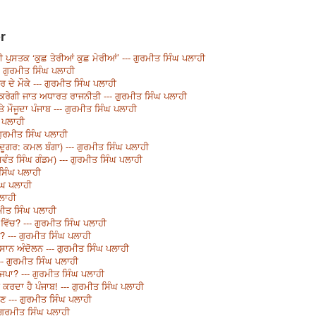
r
 ਪੁਸਤਕ ‘ਕੁਛ ਤੇਰੀਆਂ ਕੁਛ ਮੇਰੀਆਂ’ --- ਗੁਰਮੀਤ ਸਿੰਘ ਪਲਾਹੀ
-- ਗੁਰਮੀਤ ਸਿੰਘ ਪਲਾਹੀ
ੇ ਮੌਕੇ --- ਗੁਰਮੀਤ ਸਿੰਘ ਪਲਾਹੀ
 ਕਰੇਗੀ ਜਾਤ ਅਧਾਰਤ ਰਾਜਨੀਤੀ --- ਗੁਰਮੀਤ ਸਿੰਘ ਪਲਾਹੀ
ੇ ਮੌਜੂਦਾ ਪੰਜਾਬ --- ਗੁਰਮੀਤ ਸਿੰਘ ਪਲਾਹੀ
ਘ ਪਲਾਹੀ
ਗੁਰਮੀਤ ਸਿੰਘ ਪਲਾਹੀ
ਜਾਦੂਗਰ: ਕਮਲ ਬੰਗਾ) --- ਗੁਰਮੀਤ ਸਿੰਘ ਪਲਾਹੀ
ਸਵੰਤ ਸਿੰਘ ਗੰਡਮ) --- ਗੁਰਮੀਤ ਸਿੰਘ ਪਲਾਹੀ
ਸਿੰਘ ਪਲਾਹੀ
ੰਘ ਪਲਾਹੀ
ਪਲਾਹੀ
ਰਮੀਤ ਸਿੰਘ ਪਲਾਹੀ
ਂ ਵਿੱਚ? --- ਗੁਰਮੀਤ ਸਿੰਘ ਪਲਾਹੀ
? --- ਗੁਰਮੀਤ ਸਿੰਘ ਪਲਾਹੀ
ਸਾਨ ਅੰਦੋਲਨ --- ਗੁਰਮੀਤ ਸਿੰਘ ਪਲਾਹੀ
-- ਗੁਰਮੀਤ ਸਿੰਘ ਪਲਾਹੀ
ਾਜਪਾ? --- ਗੁਰਮੀਤ ਸਿੰਘ ਪਲਾਹੀ
ਰਦਾ ਹੈ ਪੰਜਾਬ! --- ਗੁਰਮੀਤ ਸਿੰਘ ਪਲਾਹੀ
ੋਣ --- ਗੁਰਮੀਤ ਸਿੰਘ ਪਲਾਹੀ
 ਗੁਰਮੀਤ ਸਿੰਘ ਪਲਾਹੀ