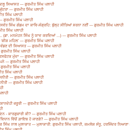
ਬਦਲੂ ਸਿਆਸਤ --- ਗੁਰਮੀਤ ਸਿੰਘ ਪਲਾਹੀ
ਜੁੱਟਤਾ --- ਗੁਰਮੀਤ ਸਿੰਘ ਪਲਾਹੀ
ਮੀਤ ਸਿੰਘ ਪਲਾਹੀ
--- ਗੁਰਮੀਤ ਸਿੰਘ ਪਲਾਹੀ
 ਜਸਵੰਤ ਸਿੰਘ ਗੰਡਮ ਦਾ ਕਾਵਿ-ਸੰਗ੍ਰਹਿ: ਬੁੱਲ੍ਹ ਸੀਤਿਆਂ ਸਰਨਾ ਨਈਂ --- ਗੁਰਮੀਤ ਸਿੰਘ ਪਲਾਹੀ
ਮੀਤ ਸਿੰਘ ਪਲਾਹੀ
. (ਡਾ. ਮਨਮੋਹਨ ਸਿੰਘ ਨੂੰ ਯਾਦ ਕਰਦਿਆਂ ...) --- ਗੁਰਮੀਤ ਸਿੰਘ ਪਲਾਹੀ
 ‘ਸ਼ੀਸ਼ ਮਹਿਲ’ --- ਗੁਰਮੀਤ ਸਿੰਘ ਪਲਾਹੀ
ਂ ਵੰਡਣ ਦੀ ਸਿਆਸਤ --- ਗੁਰਮੀਤ ਸਿੰਘ ਪਲਾਹੀ
 ਗੁਰਮੀਤ ਸਿੰਘ ਪਲਾਹੀ
ਿਸਫੋਟਕ ਮੁੱਦਾ --- ਗੁਰਮੀਤ ਸਿੰਘ ਪਲਾਹੀ
ੁਪਨੇ --- ਗੁਰਮੀਤ ਸਿੰਘ ਪਲਾਹੀ
 ਗੁਰਮੀਤ ਸਿੰਘ ਪਲਾਹੀ
ਮੀਤ ਸਿੰਘ ਪਲਾਹੀ
ਜਨੀਤੀ --- ਗੁਰਮੀਤ ਸਿੰਘ ਪਲਾਹੀ
ਨੀਤੀ --- ਗੁਰਮੀਤ ਸਿੰਘ ਪਲਾਹੀ
ਾਹੀ
 ਪਲਾਹੀ
ਸ਼ਾਨਦੇਹੀ ਜ਼ਰੂਰੀ --- ਗੁਰਮੀਤ ਸਿੰਘ ਪਲਾਹੀ
ਹੀ
ਿਨ - ਕਾਰਗੁਜ਼ਾਰੀ ਕੀ? --- ਗੁਰਮੀਤ ਸਿੰਘ ਪਲਾਹੀ
ਿਧਾਨ ਵਿੱਚੋਂ ਗ਼ਾਇਬ ਹੋ ਜਾਣਗੇ? --- ਗੁਰਮੀਤ ਸਿੰਘ ਪਲਾਹੀ
ਾਰ ਸਿੰਘ ਨਾਲ ਮੁਲਾਕਾਤ --- ਮੁਲਾਕਾਤੀ: ਗੁਰਮੀਤ ਸਿੰਘ ਪਲਾਹੀ, ਕਮਲੇਸ਼ ਸੰਧੂ, ਹਰਜਿੰਦਰ ਨਿਆਣਾ
ਮੀਤ ਸਿੰਘ ਪਲਾਹੀ