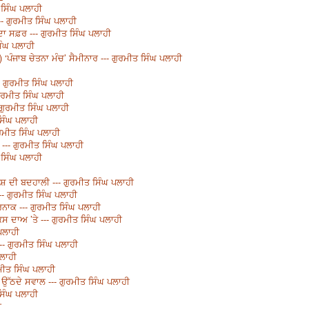
ਤ ਸਿੰਘ ਪਲਾਹੀ
-- ਗੁਰਮੀਤ ਸਿੰਘ ਪਲਾਹੀ
ਦਾ ਸਫ਼ਰ --- ਗੁਰਮੀਤ ਸਿੰਘ ਪਲਾਹੀ
ਸਿੰਘ ਪਲਾਹੀ
) ‘ਪੰਜਾਬ ਚੇਤਨਾ ਮੰਚ’ ਸੈਮੀਨਾਰ --- ਗੁਰਮੀਤ ਸਿੰਘ ਪਲਾਹੀ
-- ਗੁਰਮੀਤ ਸਿੰਘ ਪਲਾਹੀ
ੁਰਮੀਤ ਸਿੰਘ ਪਲਾਹੀ
 ਗੁਰਮੀਤ ਸਿੰਘ ਪਲਾਹੀ
ਸਿੰਘ ਪਲਾਹੀ
ਰਮੀਤ ਸਿੰਘ ਪਲਾਹੀ
 --- ਗੁਰਮੀਤ ਸਿੰਘ ਪਲਾਹੀ
 ਸਿੰਘ ਪਲਾਹੀ
 ਦੀ ਬਦਹਾਲੀ --- ਗੁਰਮੀਤ ਸਿੰਘ ਪਲਾਹੀ
 --- ਗੁਰਮੀਤ ਸਿੰਘ ਪਲਾਹੀ
ਰਨਾਕ --- ਗੁਰਮੀਤ ਸਿੰਘ ਪਲਾਹੀ
ਸ ਦਾਅ ’ਤੇ --- ਗੁਰਮੀਤ ਸਿੰਘ ਪਲਾਹੀ
ਪਲਾਹੀ
-- ਗੁਰਮੀਤ ਸਿੰਘ ਪਲਾਹੀ
ਪਲਾਹੀ
ਰਮੀਤ ਸਿੰਘ ਪਲਾਹੀ
 - ਉੱਠਦੇ ਸਵਾਲ --- ਗੁਰਮੀਤ ਸਿੰਘ ਪਲਾਹੀ
ਸਿੰਘ ਪਲਾਹੀ
ੀ