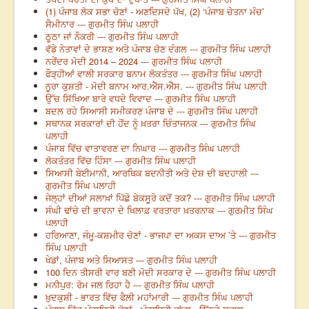
(1) ਪੰਜਾਬ ਲੋਕ ਸਭਾ ਚੋਣਾਂ - ਅਣਦਿਸਦੇ ਪੱਖ, (2) ‘ਪੰਜਾਬ ਚੇਤਨਾ ਮੰਚ’
ਸੈਮੀਨਾਰ --- ਗੁਰਮੀਤ ਸਿੰਘ ਪਲਾਹੀ
ਠੂਠਾ ਜਾਂ ਨੌਕਰੀ --- ਗੁਰਮੀਤ ਸਿੰਘ ਪਲਾਹੀ
ਵੱਡੇ ਨੇਤਾਵਾਂ ਦੇ ਭਾਸ਼ਣ ਅਤੇ ਪੰਜਾਬ ਚੋਣ ਦੰਗਲ --- ਗੁਰਮੀਤ ਸਿੰਘ ਪਲਾਹੀ
ਨਰੇਂਦਰ ਮੋਦੀ 2014 – 2024 --- ਗੁਰਮੀਤ ਸਿੰਘ ਪਲਾਹੀ
ਫੌੜ੍ਹੀਆਂ ਵਾਲੀ ਸਰਕਾਰ ਬਨਾਮ ਲੋਕਤੰਤਰ --- ਗੁਰਮੀਤ ਸਿੰਘ ਪਲਾਹੀ
ਨੂਰਾ ਕੁਸ਼ਤੀ - ਮੋਦੀ ਬਨਾਮ ਆਰ.ਐੱਸ.ਐੱਸ. --- ਗੁਰਮੀਤ ਸਿੰਘ ਪਲਾਹੀ
ਉੱਚ ਸਿੱਖਿਆ ਬਾਰੇ ਵਧਦੇ ਵਿਵਾਦ --- ਗੁਰਮੀਤ ਸਿੰਘ ਪਲਾਹੀ
ਬਦਲ ਰਹੇ ਸਿਆਸੀ ਸਮੀਕਰਣ ਪੰਜਾਬ ਦੇ --- ਗੁਰਮੀਤ ਸਿੰਘ ਪਲਾਹੀ
ਸਥਾਨਕ ਸਰਕਾਰਾਂ ਦੀ ਹੋਂਦ ਨੂੰ ਖ਼ਤਰਾ ਚਿੰਤਾਜਨਕ --- ਗੁਰਮੀਤ ਸਿੰਘ
ਪਲਾਹੀ
ਪੰਜਾਬ ਵਿੱਚ ਵਾਤਾਵਰਣ ਦਾ ਨਿਘਾਰ --- ਗੁਰਮੀਤ ਸਿੰਘ ਪਲਾਹੀ
ਲੋਕਤੰਤਰ ਵਿੱਚ ਹਿੰਸਾ --- ਗੁਰਮੀਤ ਸਿੰਘ ਪਲਾਹੀ
ਸਿਆਸੀ ਬੇਈਮਾਨੀ, ਆਰਥਿਕ ਬਦਨੀਤੀ ਅਤੇ ਦੇਸ਼ ਦੀ ਬਦਹਾਲੀ ---
ਗੁਰਮੀਤ ਸਿੰਘ ਪਲਾਹੀ
ਜੇਲ੍ਹਾਂ ਦੀਆਂ ਸਲਾਖ਼ਾਂ ਪਿੱਛੇ ਬੇਕਸੂਰੇ ਕਦੋਂ ਤਕ? --- ਗੁਰਮੀਤ ਸਿੰਘ ਪਲਾਹੀ
ਸੰਘੀ ਢਾਂਚੇ ਦੀ ਭਾਵਨਾ ਦੇ ਖਿਲਾਫ਼ ਵਰਤਾਰਾ ਖ਼ਤਰਨਾਕ --- ਗੁਰਮੀਤ ਸਿੰਘ
ਪਲਾਹੀ
ਹਰਿਆਣਾ, ਜੰਮੂ-ਕਸ਼ਮੀਰ ਚੋਣਾਂ - ਭਾਜਪਾ ਦਾ ਅਕਸ ਦਾਅ ’ਤੇ --- ਗੁਰਮੀਤ
ਸਿੰਘ ਪਲਾਹੀ
ਖੇਡਾਂ, ਪੰਜਾਬ ਅਤੇ ਸਿਆਸਤ --- ਗੁਰਮੀਤ ਸਿੰਘ ਪਲਾਹੀ
100 ਦਿਨ ਤੀਸਰੀ ਵਾਰ ਬਣੀ ਮੋਦੀ ਸਰਕਾਰ ਦੇ --- ਗੁਰਮੀਤ ਸਿੰਘ ਪਲਾਹੀ
ਮਨੀਪੁਰ: ਰੋਮ ਜਲ ਰਿਹਾ ਹੈ --- ਗੁਰਮੀਤ ਸਿੰਘ ਪਲਾਹੀ
ਖ਼ੁਦਕੁਸ਼ੀ - ਭਾਰਤ ਵਿੱਚ ਫੈਲੀ ਮਹਾਂਮਾਰੀ --- ਗੁਰਮੀਤ ਸਿੰਘ ਪਲਾਹੀ