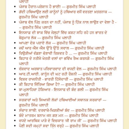
ਪਲਾਹੀ
ਪੰਜਾਬ ਹੈਰਾਨ-ਪਰੇਸ਼ਾਨ ਹੈ ਭਾਈ! --- ਗੁਰਮੀਤ ਸਿੰਘ ਪਲਾਹੀ
ਗੱਦੀ ਹਥਿਆਉਣ ਲਈ ਕਾਨੂੰਨਾਂ ਨੂੰ ਹਥਿਆਰ ਵਜੋਂ ਵਰਤਣਾ ਖ਼ਤਰਨਾਕ ---
ਗੁਰਮੀਤ ਸਿੰਘ ਪਲਾਹੀ
ਪੰਜਾਬ ਵੱਲ ਪਿੱਠ ਕਰਨ ਦਾ ਨਹੀਂ, ਪੰਜਾਬ ਨੂੰ ਹਿੱਕ ਨਾਲ ਲਾਉਣ ਦਾ ਵੇਲਾ ਹੈ -
-- ਗੁਰਮੀਤ ਸਿੰਘ ਪਲਾਹੀ
ਇਨਸਾਫ਼ ਦੀ ਝਾਕ ਵਿੱਚ ਜੇਲ਼੍ਹਾਂ ਵਿੱਚ ਕਸ਼ਟ ਸਹਿ ਰਹੇ ਹਨ ਭਾਰਤ ਦੇ
ਬੇਸ਼ੁਮਾਰ ਲੋਕ --- ਗੁਰਮੀਤ ਸਿੰਘ ਪਲਾਹੀ
ਆਪਣਾ ਦੇਸ਼ ਪਰਾਏ ਲੋਕ --- ਗੁਰਮੀਤ ਸਿੰਘ ਪਲਾਹੀ
ਜਦੋਂ ਆਰ ਐੱਸ ਐੱਸ ਉੱਤੇ ਉੱਠੇ ਸਵਾਲ --- ਗੁਰਮੀਤ ਸਿੰਘ ਪਲਾਹੀ
ਰਿਉੜੀਆਂ ਵੰਡਣਾ ਚੋਣਾਵੀ ਰਿਸ਼ਵਤ ਹੈ ... --- ਗੁਰਮੀਤ ਸਿੰਘ ਪਲਾਹੀ
ਬਿਹਾਰ ਦੇ ਨਤੀਜੇ ਖੇਤਰੀ ਦਲਾਂ ਦਾ ਭਵਿੱਖ ਤੈਅ ਕਰਨਗੇ --- ਗੁਰਮੀਤ ਸਿੰਘ
ਪਲਾਹੀ
ਵੰਸ਼ਵਾਦ ਅਰਥਾਤ ਪਰਿਵਾਰਵਾਦ ਦੀ ਵਧਦੀ ਵੇਲ --- ਗੁਰਮੀਤ ਸਿੰਘ ਪਲਾਹੀ
ਆਰ.ਟੀ.ਆਈ. ਕਾਨੂੰਨ ਦੀ ਘਟ ਰਹੀ ਰੌਸ਼ਨੀ --- ਗੁਰਮੀਤ ਸਿੰਘ ਪਲਾਹੀ
ਵਿਸ਼ਵ ਰਾਜਨੀਤੀ - ਭਾਰਤੀ ਹਿੱਸੇਦਾਰੀ --- ਗੁਰਮੀਤ ਸਿੰਘ ਪਲਾਹੀ
ਕੀ ਬਿਹਾਰ ਜਿੱਤਿਆ ਗਿਆ ਹੈ? --- ਗੁਰਮੀਤ ਸਿੰਘ ਪਲਾਹੀ
ਬਾ-ਮੁਲਾਹਿਜ਼ਾ ਹੋਸ਼ਿਆਰ - ਇਨਸਾਫ ਦੀ ਬੰਦ ਗਲੀ --- ਗੁਰਮੀਤ ਸਿੰਘ
ਪਲਾਹੀ
ਸਰਕਾਰਾਂ ਅਤੇ ਸਿਆਸੀ ਲੋਕਾਂ ਹਥਿਆਈਆਂ ਸਥਾਨਕ ਸਰਕਾਰਾਂ ---
ਗੁਰਮੀਤ ਸਿੰਘ ਪਲਾਹੀ
ਸੰਚਾਰ ਸਾਥੀ: ਦਰਵਾਜ਼ੇ-ਖਿੜਕੀਆਂ ਬੰਦ --- ਗੁਰਮੀਤ ਸਿੰਘ ਪਲਾਹੀ
ਬੰਦੇ ਮਾਤਰਮ ਬਨਾਮ ਜਨ ਗਣ ਮਨ --- ਗੁਰਮੀਤ ਸਿੰਘ ਪਲਾਹੀ
ਵਧਦੇ ਆਰਥਿਕ ਪਾੜੇ ਦੇ ਵਿਚਕਾਰ ‘ਜੀ ਰਾਮ ਜੀ’ --- ਗੁਰਮੀਤ ਸਿੰਘ ਪਲਾਹੀ
ਪੌਣੀ ਸਦੀ ਜਮ੍ਹਾਂ ਸਵਾ ਤਿੰਨ ਵਰ੍ਹੇ --- ਗੁਰਮੀਤ ਸਿੰਘ ਪਲਾਹੀ