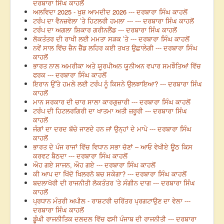
ਦਰਬਾਰਾ ਸਿੰਘ ਕਾਹਲੋਂ
ਅਲਵਿਦਾ 2025 - ਖੁਸ਼ ਆਮਦੀਦ 2026 --- ਦਰਬਾਰਾ ਸਿੰਘ ਕਾਹਲੋਂ
ਟਰੰਪ ਦਾ ਵੈਨਜ਼ਵੇਲਾ ’ਤੇ ਹਿਟਲਰੀ ਹਮਲਾ --- --- ਦਰਬਾਰਾ ਸਿੰਘ ਕਾਹਲੋਂ
ਟਰੰਪ ਦਾ ਅਗਲਾ ਸ਼ਿਕਾਰ ਗਰੀਨਲੈਂਡ --- ਦਰਬਾਰਾ ਸਿੰਘ ਕਾਹਲੋਂ
ਲੋਕਤੰਤਰ ਦੀ ਰਾਖੀ ਲਈ ਮਮਤਾ ਸੜਕ ’ਤੇ --- ਦਰਬਾਰਾ ਸਿੰਘ ਕਾਹਲੋਂ
ਨਵੇਂ ਸਾਲ ਵਿੱਚ ਜ਼ੈਨ ਜ਼ੈੱਡ ਲਹਿਰ ਕਈ ਤਖਤ ਉਛਾਲੇਗੀ --- ਦਰਬਾਰਾ ਸਿੰਘ
ਕਾਹਲੋਂ
ਭਾਰਤ ਨਾਲ ਅਮਰੀਕਾ ਅਤੇ ਯੂਰਪੀਅਨ ਯੂਨੀਅਨ ਵਪਾਰ ਸਮਝੌਤਿਆਂ ਵਿੱਚ
ਫਰਕ --- ਦਰਬਾਰਾ ਸਿੰਘ ਕਾਹਲੋਂ
ਇਰਾਨ ਉੱਤੇ ਹਮਲੇ ਲਈ ਟਰੰਪ ਨੂੰ ਕਿਸਨੇ ਉਲਝਾਇਆ? --- ਦਰਬਾਰਾ ਸਿੰਘ
ਕਾਹਲੋਂ
ਮਾਨ ਸਰਕਾਰ ਦੀ ਚਾਰ ਸਾਲਾ ਕਾਰਗੁਜ਼ਾਰੀ --- ਦਰਬਾਰਾ ਸਿੰਘ ਕਾਹਲੋਂ
ਟਰੰਪ ਦੀ ਹਿਟਲਰਗਿਰੀ ਦਾ ਖਾਤਮਾ ਅਤੀ ਜ਼ਰੂਰੀ --- ਦਰਬਾਰਾ ਸਿੰਘ
ਕਾਹਲੋਂ
ਜੰਗਾਂ ਦਾ ਦਰਦ ਬੱਚੇ ਜਾਣਦੇ ਹਨ ਜਾਂ ਉਨ੍ਹਾਂ ਦੇ ਮਾਪੇ --- ਦਰਬਾਰਾ ਸਿੰਘ
ਕਾਹਲੋਂ
ਭਾਰਤ ਦੇ ਪੰਜ ਰਾਜਾਂ ਵਿੱਚ ਵਿਧਾਨ ਸਭਾ ਚੋਣਾਂ – ਆਓ ਵੇਖੀਏ ਊਠ ਕਿਸ
ਕਰਵਟ ਬੈਠਦਾ --- ਦਰਬਾਰਾ ਸਿੰਘ ਕਾਹਲੋਂ
ਔਹ ਗਏ ਸਾਜਨ, ਔਹ ਗਏ --- ਦਰਬਾਰਾ ਸਿੰਘ ਕਾਹਲੋਂ
ਕੀ ਆਪ ਦਾ ਖਿੱਦੋ ਖਿਲਰਨੋ ਬਚ ਸਕੇਗਾ? --- ਦਰਬਾਰਾ ਸਿੰਘ ਕਾਹਲੋਂ
ਬਦਲਾਖੋਰੀ ਦੀ ਰਾਜਨੀਤੀ ਲੋਕਤੰਤਰ ’ਤੇ ਸੰਗੀਨ ਦਾਗ --- ਦਰਬਾਰਾ ਸਿੰਘ
ਕਾਹਲੋਂ
ਪ੍ਰਧਾਨ ਮੰਤਰੀ ਅਪੀਲ - ਰਾਸ਼ਟਰੀ ਚਰਿੱਤਰ ਪ੍ਰਗਟਾਉਣ ਦਾ ਵੇਲਾ ---
ਦਰਬਾਰਾ ਸਿੰਘ ਕਾਹਲੋਂ
ਡੂੰਘੀ ਰਾਜਨੀਤਿਕ ਦਲਦਲ ਵਿੱਚ ਫਸੀ ਪੰਜਾਬ ਦੀ ਰਾਜਨੀਤੀ --- ਦਰਬਾਰਾ