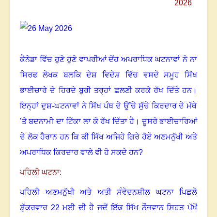
ਕੈਨੇਡਾ ਵਿੱਚ ਹੁਣੇ ਹੁਣੇ ਵਾਪਰੀਆਂ ਦੋਂਹ ਅਪਰਾਧਿਕ ਘਟਨਾਵਾਂ ਨੇ ਨਾ
ਸਿਰਫ ਲੇਖਕ ਬਲਕਿ ਦੇਸ਼ ਵਿਦੇਸ਼ ਵਿੱਚ ਵਸਦੇ ਸਮੂਹ ਸਿੱਖ
ਭਾਈਚਾਰੇ ਦੇ ਹਿਰਦੇ ਬੁਰੀ ਤਰ੍ਹਾਂ ਛਲਣੀ ਕਰਕੇ ਰੱਖ ਦਿੱਤੇ ਹਨ
।
ਇਨ੍ਹਾਂ ਦੁਸ਼-ਘਟਨਾਵਾਂ ਨੇ ਸਿੱਖ ਪੰਥ ਦੇ ਉੱਚੇ ਸੁੱਚੇ ਕਿਰਦਾਰ ਦੇ ਮੱਥੇ
’ਤੇ ਬਦਨਾਮੀ ਦਾ ਟਿੱਕਾ ਲਾ ਕੇ ਰੱਖ ਦਿੱਤਾ ਹੈ
।
ਦੂਸਰੇ ਭਾਈਚਾਰਿਆਂ
ਦੇ ਲੋਕ ਹੈਰਾਨ ਹਨ ਕਿ ਕੀ ਸਿੱਖ ਅਜਿਹੇ ਗਿਰੇ ਹੋਏ ਅਣਮਨੁੱਖੀ ਅਤੇ
ਅਪਰਾਧਿਕ ਕਿਰਦਾਰ ਵਾਲੇ ਵੀ ਹੋ ਸਕਦੇ ਹਨ
?
ਪਹਿਲੀ ਘਟਨਾ:
ਪਹਿਲੀ ਅਣਮਨੁੱਖੀ ਅਤੇ ਅਤੀ ਸੰਵੇਦਨਸ਼ੀਲ ਘਟਨਾ ਪਿਛਲੇ
ਸ਼ੁੱਕਰਵਾਰ
22
ਮਈ ਦੀ ਹੈ ਜਦੋਂ ਇੱਕ ਸਿੱਖ ਨੌਜਵਾਨ ਸਿਹਤ ਪੱਖੋਂ