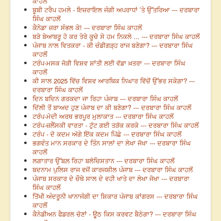
ਕਾਹਲੋਂ
ਬੂਬੀ ਟਰੈਪ ਹਮਲੇ - ਇਜ਼ਰਾਇਲ ਜੰਗੀ ਅਪਰਾਧਾਂ ’ਤੇ ਉੱਤਰਿਆ --- ਦਰਬਾਰਾ
ਸਿੰਘ ਕਾਹਲੋਂ
ਕੈਨੇਡਾ ਜ਼ਰਾ ਸੰਭਲ ਕੇ! --- ਦਰਬਾਰਾ ਸਿੰਘ ਕਾਹਲੋਂ
ਬੜੇ ਬੇਆਬਰੂ ਹੋ ਕਰ ਤੇਰੇ ਕੂਚੇ ਸੇ ਹਮ ਨਿਕਲੇ ... --- ਦਰਬਾਰਾ ਸਿੰਘ ਕਾਹਲੋਂ
ਪੰਜਾਬ ਨਾਲ ਵਿਤਕਰਾ - ਕੀ ਚੰਡੀਗੜ੍ਹ ਰਾਜ ਬਣੇਗਾ? --- ਦਰਬਾਰਾ ਸਿੰਘ
ਕਾਹਲੋਂ
ਟਰੰਪ-ਮਸਕ ਜੋੜੀ ਵਿਸ਼ਵ ਸ਼ਾਂਤੀ ਲਈ ਵੱਡਾ ਖ਼ਤਰਾ --- ਦਰਬਾਰਾ ਸਿੰਘ
ਕਾਹਲੋਂ
ਕੀ ਸਾਲ 2025 ਵਿੱਚ ਵਿਸ਼ਵ ਆਰਥਿਕ ਨਿਘਾਰ ਵਿੱਚੋਂ ਉੱਭਰ ਸਕੇਗਾ? ---
ਦਰਬਾਰਾ ਸਿੰਘ ਕਾਹਲੋਂ
ਦਿਨ ਬਦਿਨ ਗਰਕਦਾ ਜਾ ਰਿਹਾ ਪੰਜਾਬ --- ਦਰਬਾਰਾ ਸਿੰਘ ਕਾਹਲੋਂ
ਦਿੱਲੀ ਤੋਂ ਬਾਅਦ ਹੁਣ ਪੰਜਾਬ ਦਾ ਕੀ ਬਣੇਗਾ? --- ਦਰਬਾਰਾ ਸਿੰਘ ਕਾਹਲੋਂ
ਟਰੰਪ-ਮੋਦੀ ਅਰਥ ਭਰਪੂਰ ਮੁਲਾਕਾਤ --- ਦਰਬਾਰਾ ਸਿੰਘ ਕਾਹਲੋਂ
ਟਰੰਪ-ਜ਼ਲੈਂਸਕੀ ਵਾਰਤਾ - ਟੁੱਟ ਗਈ ਤੜੱਕ ਕਰਕੇ --- ਦਰਬਾਰਾ ਸਿੰਘ ਕਾਹਲੋਂ
ਟਰੰਪ - ਦੋ ਕਦਮ ਅੱਗੇ ਇੱਕ ਕਦਮ ਪਿੱਛੇ --- ਦਰਬਾਰਾ ਸਿੰਘ ਕਾਹਲੋਂ
ਭਗਵੰਤ ਮਾਨ ਸਰਕਾਰ ਦੇ ਤਿੰਨ ਸਾਲਾਂ ਦਾ ਲੇਖਾ ਜੋਖਾ --- ਦਰਬਾਰਾ ਸਿੰਘ
ਕਾਹਲੋਂ
ਲਗਾਤਾਰ ਉੱਬਲ਼ ਰਿਹਾ ਬਲੋਚਿਸਤਾਨ --- ਦਰਬਾਰਾ ਸਿੰਘ ਕਾਹਲੋਂ
ਬਦਨਾਮ ਪੁਲਿਸ ਰਾਜ ਵਜੋਂ ਕਾਰਜਸ਼ੀਲ ਪੰਜਾਬ --- ਦਰਬਾਰਾ ਸਿੰਘ ਕਾਹਲੋਂ
ਪੰਜਾਬ ਸਰਕਾਰ ਦੇ ਚੌਥੇ ਸਾਲ ਦੇ ਵਹੀ ਖਾਤੇ ਦਾ ਲੇਖਾ ਜੋਖਾ --- ਦਰਬਾਰਾ
ਸਿੰਘ ਕਾਹਲੋਂ
ਤਿੱਖੀ ਅੰਦਰੂਨੀ ਖਾਨਾਜੰਗੀ ਦਾ ਸ਼ਿਕਾਰ ਪੰਜਾਬ ਕਾਂਗਰਸ --- ਦਰਬਾਰਾ ਸਿੰਘ
ਕਾਹਲੋਂ
ਕੈਨੇਡੀਅਨ ਫੈਡਰਲ ਚੋਣਾਂ - ਊਠ ਕਿਸ ਕਰਵਟ ਬੈਠੇਗਾ? --- ਦਰਬਾਰਾ ਸਿੰਘ