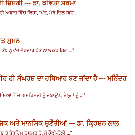
 ਜ਼ਿੰਦਗੀ --- ਡਾ. ਕਵਿਤਾ ਸ਼ਰਮਾ
ਿਹੀ ਅਵਾਜ਼ ਵਿੱਚ ਕਿਹਾ
, “
ਪੁੱਤ
,
ਮੇਰੇ ਦਿਲ ਵਿੱਚ ...
”
ਜੀਤ ਸੁਮਨ
ੰਧ ਨੂੰ ਵੱਜੇ ਜ਼ੋਰਦਾਰ ਧੱਕੇ ਨਾਲ ਕੰਧ ਡਿਗ ...
”
ਸਰੀਰ ਹੀ ਸੰਘਰਸ਼ ਦਾ ਹਥਿਆਰ ਬਣ ਜਾਂਦਾ ਹੈ --- ਮਨਿੰਦਰ
ਿੱਸਿਆਂ ਵਿੱਚ ਅਸਹਿਮਤੀ ਨੂੰ ਦਬਾਉਣ
,
ਜੇਲ੍ਹਾਂ ਨੂੰ ...
”
ਾਜਿਕ ਅਤੇ ਮਾਨਸਿਕ ਚੁਣੌਤੀਆਂ --- ਡਾ. ਕ੍ਰਿਸ਼ਨ ਲਾਲ
ਸਭ ਤੋਂ ਬੇਰਹਿਮ ਦੁਸ਼ਮਣ ਹੈ
, ਜੋ ਹੌਲੀ-ਹੌਲੀ ...
”