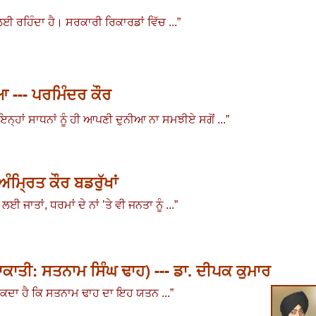
ਲਈ ਰਹਿੰਦਾ ਹੈ
।
ਸਰਕਾਰੀ ਰਿਕਾਰਡਾਂ ਵਿੱਚ ...
”
 --- ਪਰਮਿੰਦਰ ਕੌਰ
ਨ੍ਹਾਂ ਸਾਧਨਾਂ ਨੂੰ ਹੀ ਆਪਣੀ ਦੁਨੀਆ ਨਾ ਸਮਝੀਏ ਸਗੋਂ ...
”
- ਅੰਮ੍ਰਿਤ ਕੌਰ ਬਡਰੁੱਖਾਂ
ਈ ਜਾਤਾਂ, ਧਰਮਾਂ ਦੇ ਨਾਂ ’ਤੇ ਵੀ ਜਨਤਾ ਨੂੰ ...
”
ਕਾਤੀ: ਸਤਨਾਮ ਸਿੰਘ ਢਾਹ) --- ਡਾ. ਦੀਪਕ ਕੁਮਾਰ
ਾ ਸਕਦਾ ਹੈ ਕਿ ਸਤਨਾਮ ਢਾਹ ਦਾ ਇਹ ਯਤਨ ...
”