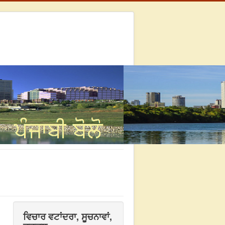
ਵਿਚਾਰ ਵਟਾਂਦਰਾ, ਸੂਚਨਾਵਾਂ,