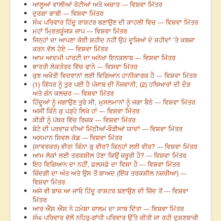
ਆਲੂਆਂ ਵਾਲੀਆਂ ਰੋਟੀਆਂ ਅਤੇ ਅਚਾਰ --- ਵਿਸ਼ਵਾ ਮਿੱਤਰ
ਦੁਰਗਾ ਭਾਬੀ --- ਵਿਸ਼ਵਾ ਮਿੱਤਰ
ਸੰਘ ਪਰਿਵਾਰ ਹਿੰਦੂ ਰਾਸ਼ਟਰ ਬਣਾਉਣ ਦੀ ਕਾਹਲੀ ਵਿਚ --- ਵਿਸ਼ਵਾ ਮਿੱਤਰ
ਮਹਾਂ ਮ੍ਰਿਤਯੂੰਜਯ ਜਾਪ --- ਵਿਸ਼ਵਾ ਮਿੱਤਰ
ਜਿਨ੍ਹਾਂ ਦਾ ਆਪਣਾ ਕੋਈ ਸ਼ਹੀਦ ਨਹੀਂ ਉਹ ਦੂਜਿਆਂ ਦੇ ਸ਼ਹੀਦਾਂ ’ਤੇ ਕਬਜ਼ਾ
ਕਰਨ ਵੱਲ ਹੋਏ --- ਵਿਸ਼ਵਾ ਮਿੱਤਰ
ਆਮ ਆਦਮੀ ਪਾਰਟੀ ਦਾ ਅਨੋਖਾ ਇਨਕਲਾਬ --- ਵਿਸ਼ਵਾ ਮਿੱਤਰ
ਭਾਰਤੀ ਲੋਕਤੰਤਰ ਵਿੱਚ ਫਾਨੇ --- ਵਿਸ਼ਵਾ ਮਿੱਤਰ
ਕੁਝ ਅਖੌਤੀ ਵਿਦਵਾਨਾਂ ਲਈ ਵਿਗਿਆਨ ਹਾਨੀਕਾਰਕ ਹੈ --- ਵਿਸ਼ਵਾ ਮਿੱਤਰ
(1) ਕਿੱਧਰ ਨੂੰ ਤੁਰ ਪਈ ਹੈ ਪੰਜਾਬ ਦੀ ਨੌਜਵਾਨੀ, (2) ਹਥਿਆਰਾਂ ਦੀ ਦੌੜ
ਅਤੇ ਗੰਨ ਕਲਚਰ --- ਵਿਸ਼ਵਾ ਮਿੱਤਰ
ਹਿੰਦੂਆਂ ਨੂੰ ਜਗਾਉਣ ਤੁਰੇ ਸੀ, ਮੁਸਲਮਾਨਾਂ ਨੂੰ ਜਗਾ ਬੈਠੇ --- ਵਿਸ਼ਵਾ ਮਿੱਤਰ
ਅਸੀਂ ਕਿੰਨੇ ਕੁ ਪੜ੍ਹੇ ਲਿਖੇ ਹਾਂ --- ਵਿਸ਼ਵਾ ਮਿੱਤਰ
ਕੀੜੀ ਨੂੰ ਪੱਥਰ ਵਿੱਚ ਰਿਜ਼ਕ --- ਵਿਸ਼ਵਾ ਮਿੱਤਰ
ਬੇਟੇ ਦੀ ਪਰਵਾਜ਼ ਦੀਆਂ ਮਿੱਠੀਆਂ-ਕੌੜੀਆਂ ਯਾਦਾਂ --- ਵਿਸ਼ਵਾ ਮਿੱਤਰ
ਅਸਮਾਨ ਸਿਵਲ ਕੋਡ --- ਵਿਸ਼ਵਾ ਮਿੱਤਰ
(ਸਾਵਰਕਰ) ਵੀਰ! ਕਿੰਨਾ ਕੁ ਵੀਰ? ਕਿਨ੍ਹਾਂ ਲਈ ਵੀਰ? --- ਵਿਸ਼ਵਾ ਮਿੱਤਰ
ਆਮ ਲੋਕਾਂ ਲਈ ਤਰਕਸ਼ੀਲ ਹੋਣਾ ਕਿਉਂ ਜ਼ਰੂਰੀ ਹੈ? --- ਵਿਸ਼ਵਾ ਮਿੱਤਰ
ਇਹ ਵਿਗਿਆਨ ਦਾ ਨਹੀਂ, ਫ਼ਲਸਫ਼ੇ ਦਾ ਵਿਸ਼ਾ ਹੈ --- ਵਿਸ਼ਵਾ ਮਿੱਤਰ
ਜ਼ਿੰਦਗੀ ਦਾ ਅੰਤ ਅਤੇ ਉਸ ਤੋਂ ਬਾਅਦ (ਇੱਕ ਤਰਕਸ਼ੀਲ ਨਜ਼ਰੀਆ) ---
ਵਿਸ਼ਵਾ ਮਿੱਤਰ
ਅਜੇ ਵੀ ਬਾਜ਼ ਆ ਜਾਓ ਹਿੰਦੂ ਰਾਸ਼ਟਰ ਬਣਾਉਣ ਦੀ ਜ਼ਿੱਦ ਤੋਂ --- ਵਿਸ਼ਵਾ
ਮਿੱਤਰ
ਆਰ ਐੱਸ ਐੱਸ ਨੇ ਹਮੇਸ਼ਾ ਜ਼ਾਲਮ ਦਾ ਸਾਥ ਦਿੱਤਾ --- ਵਿਸ਼ਵਾ ਮਿੱਤਰ
ਸੰਘ ਪਰਿਵਾਰ ਵੱਲੋਂ ਨਹਿਰੂ-ਗਾਂਧੀ ਪਰਿਵਾਰ ਉੱਤੇ ਕੀਤੀ ਜਾ ਰਹੀ ਦੂਸ਼ਣਬਾਜ਼ੀ