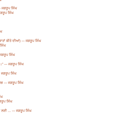
- ਜਗਰੂਪ ਸਿੰਘ
ਜਗਰੂਪ ਸਿੰਘ
ੰਘ
ਾਤਾਂ ਬੀਤੇ ਦੀਆਂ) --- ਜਗਰੂਪ ਸਿੰਘ
ਸਿੰਘ
 ਜਗਰੂਪ ਸਿੰਘ
।” --- ਜਗਰੂਪ ਸਿੰਘ
- ਜਗਰੂਪ ਸਿੰਘ
ਭ --- ਜਗਰੂਪ ਸਿੰਘ
ੰਘ
ਗਰੂਪ ਸਿੰਘ
ਆ ਲਈ ... --- ਜਗਰੂਪ ਸਿੰਘ