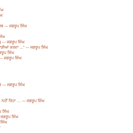
ਿੰਘ
ੰਘ
ਭ --- ਜਗਰੂਪ ਸਿੰਘ
ਿੰਘ
 --- ਜਗਰੂਪ ਸਿੰਘ
ਿਹਾੜੀਆਂ ਕਰਦਾ ...” --- ਜਗਰੂਪ ਸਿੰਘ
ਗਰੂਪ ਸਿੰਘ
-- ਜਗਰੂਪ ਸਿੰਘ
--- ਜਗਰੂਪ ਸਿੰਘ
 ਨਹੀਂ ਰਿਹਾ … --- ਜਗਰੂਪ ਸਿੰਘ
ਪ ਸਿੰਘ
- ਜਗਰੂਪ ਸਿੰਘ
 ਸਿੰਘ
ਘ