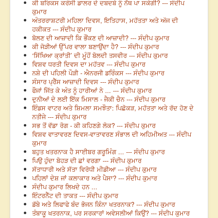
ਕੀ ਬਰਿਕਸ ਕਰੰਸੀ ਡਾਲਰ ਦੇ ਦਬਦਬੇ ਨੂੰ ਨੱਥ ਪਾ ਸਕੇਗੀ? --- ਸੰਦੀਪ
ਕੁਮਾਰ
ਅੰਤਰਰਾਸ਼ਟਰੀ ਮਹਿਲਾ ਦਿਵਸ, ਇਤਿਹਾਸ, ਮਹੱਤਤਾ ਅਤੇ ਅੱਜ ਦੀ
ਹਕੀਕਤ --- ਸੰਦੀਪ ਕੁਮਾਰ
ਬੋਲਣ ਦੀ ਆਜ਼ਾਦੀ ਕਿ ਭੌਂਕਣ ਦੀ ਆਜ਼ਾਦੀ? --- ਸੰਦੀਪ ਕੁਮਾਰ
ਕੀ ਜੋੜੀਆਂ ਉੱਪਰ ਵਾਲਾ ਬਣਾਉਂਦਾ ਹੈ? --- ਸੰਦੀਪ ਕੁਮਾਰ
‘ਸਿੱਖਿਆ ਕ੍ਰਾਂਤੀ’ ਦੀ ਮੂੰਹੋਂ ਬੋਲਦੀ ਤਸਵੀਰ --- ਸੰਦੀਪ ਕੁਮਾਰ
ਵਿਸ਼ਵ ਧਰਤੀ ਦਿਵਸ ਦਾ ਮਹੱਤਵ --- ਸੰਦੀਪ ਕੁਮਾਰ
ਨਸ਼ੇ ਦੀ ਪਹਿਲੀ ਪੌੜੀ - ਐਨਰਜੀ ਡਰਿੰਕਸ --- ਸੰਦੀਪ ਕੁਮਾਰ
ਸੰਸਾਰ ਪ੍ਰੈੱਸ ਆਜ਼ਾਦੀ ਦਿਵਸ --- ਸੰਦੀਪ ਕੁਮਾਰ
ਫੌਜਾਂ ਜਿੱਤ ਕੇ ਅੰਤ ਨੂੰ ਹਾਰੀਆਂ ਨੇ ... --- ਸੰਦੀਪ ਕੁਮਾਰ
ਦੁਨੀਆਂ ਦੇ ਲਈ ਇੱਕ ਮਿਸਾਲ - ਜੈਕੀ ਚੈਨ --- ਸੰਦੀਪ ਕੁਮਾਰ
ਇੰਡਸ ਵਾਟਰ ਅਤੇ ਸ਼ਿਮਲਾ ਸਮਝੌਤਾ: ਪਿਛੋਕੜ, ਮਹੱਤਤਾ ਅਤੇ ਰੱਦ ਹੋਣ ਦੇ
ਨਤੀਜੇ --- ਸੰਦੀਪ ਕੁਮਾਰ
ਸਭ ਤੋਂ ਵੱਡਾ ਰੋਗ - ਕੀ ਕਹਿਣਗੇ ਲੋਕ? --- ਸੰਦੀਪ ਕੁਮਾਰ
ਵਿਸ਼ਵ ਵਾਤਾਵਰਣ ਦਿਵਸ-ਵਾਤਾਵਰਣ ਸੰਭਾਲ ਦੀ ਅਹਿਮੀਅਤ --- ਸੰਦੀਪ
ਕੁਮਾਰ
ਬਹੁਤ ਖਤਰਨਾਕ ਹੈ ਸਾਈਬਰ ਗਰੂਮਿੰਗ ... --- ਸੰਦੀਪ ਕੁਮਾਰ
ਪਿਉ ਹੁੰਦਾ ਬੋਹੜ ਦੀ ਛਾਂ ਵਰਗਾ --- ਸੰਦੀਪ ਕੁਮਾਰ
ਸੱਤਾਧਾਰੀ ਅਤੇ ਸੱਤਾ ਵਿਰੋਧੀ ਮੀਡੀਆ --- ਸੰਦੀਪ ਕੁਮਾਰ
ਪਹਿਲਾਂ ਦੇਸ਼ ਜਾਂ ਕਲਾਕਾਰ ਅਤੇ ਪੈਸਾ? --- ਸੰਦੀਪ ਕੁਮਾਰ
ਸੰਦੀਪ ਕੁਮਾਰ ਲਿਖਦੇ ਹਨ ...
ਇੰਟਰਨੈੱਟ ਦੀ ਤਾਕਤ --- ਸੰਦੀਪ ਕੁਮਾਰ
ਡੱਬੇ ਅਤੇ ਲਿਫਾਫੇ ਬੰਦ ਭੋਜਨ ਕਿੰਨਾ ਖਤਰਨਾਕ? --- ਸੰਦੀਪ ਕੁਮਾਰ
ਤੰਬਾਕੂ ਖਤਰਨਾਕ, ਪਰ ਸਰਕਾਰਾਂ ਅਵੇਸਲੀਆਂ ਕਿਉਂ? --- ਸੰਦੀਪ ਕੁਮਾਰ