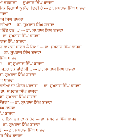
 ਸਰਕਾਰਾਂ --- ਸੁਖਰਾਜ ਸਿੰਘ ਬਾਜਵਾ
ਵਿਗਾੜਾਂ ਨੂੰ ਸੱਦਾ ਦਿੰਦੀ ਹੈ --- ਡਾ. ਸੁਖਰਾਜ ਸਿੰਘ ਬਾਜਵਾ
ਬਾਜਵਾ
ਰਾਜ ਸਿੰਘ ਬਾਜਵਾ
ਗੀਆਂ? --- ਡਾ. ਸੁਖਰਾਜ ਸਿੰਘ ਬਾਜਵਾ
 ਦਿੱਤੇ ਹਨ ...” --- ਡਾ. ਸੁਖਰਾਜ ਸਿੰਘ ਬਾਜਵਾ
- ਡਾ. ਸੁਖਰਾਜ ਸਿੰਘ ਬਾਜਵਾ
ਖਰਾਜ ਸਿੰਘ ਬਾਜਵਾ
ਿੱਚ ਫਾਇਦਾ ਬਾਂਦਰ ਲੈ ਗਿਆ --- ਡਾ. ਸੁਖਰਾਜ ਸਿੰਘ ਬਾਜਵਾ
- ਡਾ. ਸੁਖਰਾਜ ਸਿੰਘ ਬਾਜਵਾ
 ਸਿੰਘ ਬਾਜਵਾ
! --- ਡਾ਼ ਸੁਖਰਾਜ ਸਿੰਘ ਬਾਜਵਾ
ੀ ਜੜ੍ਹ ਤਕ ਜਾਂਦੇ ਸੀ... --- ਡਾ. ਸੁਖਰਾਜ ਸਿੰਘ ਬਾਜਵਾ
ਡਾ. ਸੁਖਰਾਜ ਸਿੰਘ ਬਾਜਵਾ
ਿੰਘ ਬਾਜਵਾ
ਰਤੀਆਂ ਦਾ ਪੰਜਾਬ ਪਰਵਾਸ --- ਡਾ. ਸੁਖਰਾਜ ਸਿੰਘ ਬਾਜਵਾ
-- ਡਾ. ਸੁਖਰਾਜ ਸਿੰਘ ਬਾਜਵਾ
 ਡਾ. ਸੁਖਰਾਜ ਸਿੰਘ ਬਾਜਵਾ
ੇਂਦਰ? --- ਡਾ. ਸੁਖਰਾਜ ਸਿੰਘ ਬਾਜਵਾ
ਿੰਘ ਬਾਜਵਾ
ਿੰਘ ਬਾਜਵਾ
ਿਆ ਚਾਇਨਾ ਡੋਰ ਦਾ ਕਹਿਰ --- ਡਾ. ਸੁਖਰਾਜ ਸਿੰਘ ਬਾਜਵਾ
- ਡਾ. ਸੁਖਰਾਜ ਸਿੰਘ ਬਾਜਵਾ
ੀ --- ਡਾ. ਸੁਖਰਾਜ ਸਿੰਘ ਬਾਜਵਾ
ਾਜ ਸਿੰਘ ਬਾਜਵਾ