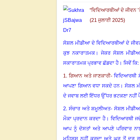
“
ਵਿਦਿਆਰਥੀਆਂ ਦੇ ਜੀਵਨ ’ਤ
(21 ਜੁਲਾਈ 2025)
ਸੋਸ਼ਲ ਮੀਡੀਆ ਦੇ ਵਿਦਿਆਰਥੀਆਂ ਦੇ ਜੀਵਨ ’ਤ
ਕੁਝ ਨਕਾਰਾਤਮਕ
।
ਜੇਕਰ ਸੋਸ਼ਲ ਮੀਡੀਆ 
ਸਕਾਰਾਤਮਕ ਪ੍ਰਭਾਵ ਛੱਡਦਾ ਹੈ
।
ਜਿਵੇਂ ਕਿ
:
1. ਗਿਆਨ ਅਤੇ ਜਾਣਕਾਰੀ-
ਵਿਦਿਆਰਥੀ ਸੋ
ਆਪਣਾ ਗਿਆਨ ਵਧਾ ਸਕਦੇ ਹਨ
।
ਸੋਸ਼ਲ ਮ
ਦੇ ਜਵਾਬ ਲਈ ਇੱਧਰ ਉੱਧਰ ਭਟਕਣਾ ਨਹੀਂ ਪੈਂਦ
2. ਸੰਚਾਰ ਅਤੇ ਸ਼ਮੂਲੀਅਤ- ਸੋਸ਼ਲ ਮੀਡੀਆ
ਮੌਕਾ ਪ੍ਰਦਾਨ ਕਰਦਾ ਹੈ
।
ਵਿਦਿਆਰਥੀ ਜਦੋਂ
ਆਪ ਨੂੰ ਦੋਸਤਾਂ ਅਤੇ ਆਪਣੇ ਪਰਿਵਾਰ ਨ
ਮਹਿਸੂਸ ਨਹੀਂ ਕਰਦਾ ਅਤੇ ਘਰ ਤੋਂ ਦੂਰ ਰ