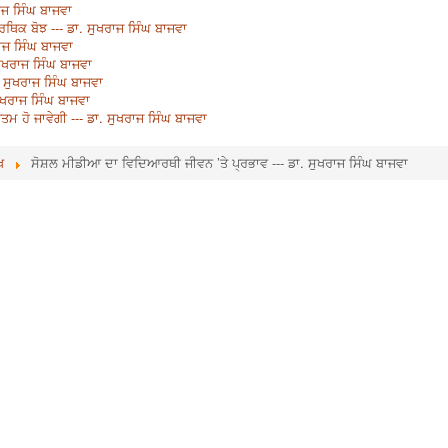
ਾਜ ਸਿੰਘ ਬਾਜਵਾ
ਥਿਕ ਬੋਝ --- ਡਾ. ਸੁਖਰਾਜ ਸਿੰਘ ਬਾਜਵਾ
ਰਾਜ ਸਿੰਘ ਬਾਜਵਾ
ੁਖਰਾਜ ਸਿੰਘ ਬਾਜਵਾ
ਾ. ਸੁਖਰਾਜ ਸਿੰਘ ਬਾਜਵਾ
ਸੁਖਰਾਜ ਸਿੰਘ ਬਾਜਵਾ
 ਹੋ ਜਾਵੇਗੀ --- ਡਾ. ਸੁਖਰਾਜ ਸਿੰਘ ਬਾਜਵਾ
ਖ
ਸੋਸ਼ਲ ਮੀਡੀਆ ਦਾ ਵਿਦਿਆਰਥੀ ਜੀਵਨ ’ਤੇ ਪ੍ਰਭਾਵ --- ਡਾ. ਸੁਖਰਾਜ ਸਿੰਘ ਬਾਜਵਾ