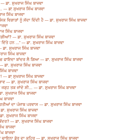
--- ਡਾ. ਸੁਖਰਾਜ ਸਿੰਘ ਬਾਜਵਾ
 … --- ਡਾ਼ ਸੁਖਰਾਜ ਸਿੰਘ ਬਾਜਵਾ
ਰਾਜ ਸਿੰਘ ਬਾਜਵਾ
ਵਿਗਾੜਾਂ ਨੂੰ ਸੱਦਾ ਦਿੰਦੀ ਹੈ --- ਡਾ. ਸੁਖਰਾਜ ਸਿੰਘ ਬਾਜਵਾ
ਬਾਜਵਾ
ਰਾਜ ਸਿੰਘ ਬਾਜਵਾ
ਗੀਆਂ? --- ਡਾ. ਸੁਖਰਾਜ ਸਿੰਘ ਬਾਜਵਾ
 ਦਿੱਤੇ ਹਨ ...” --- ਡਾ. ਸੁਖਰਾਜ ਸਿੰਘ ਬਾਜਵਾ
- ਡਾ. ਸੁਖਰਾਜ ਸਿੰਘ ਬਾਜਵਾ
ਖਰਾਜ ਸਿੰਘ ਬਾਜਵਾ
ਿੱਚ ਫਾਇਦਾ ਬਾਂਦਰ ਲੈ ਗਿਆ --- ਡਾ. ਸੁਖਰਾਜ ਸਿੰਘ ਬਾਜਵਾ
- ਡਾ. ਸੁਖਰਾਜ ਸਿੰਘ ਬਾਜਵਾ
 ਸਿੰਘ ਬਾਜਵਾ
! --- ਡਾ਼ ਸੁਖਰਾਜ ਸਿੰਘ ਬਾਜਵਾ
ਵ --- ਡਾ. ਸੁਖਰਾਜ ਸਿੰਘ ਬਾਜਵਾ
ੀ ਜੜ੍ਹ ਤਕ ਜਾਂਦੇ ਸੀ... --- ਡਾ. ਸੁਖਰਾਜ ਸਿੰਘ ਬਾਜਵਾ
ਡਾ. ਸੁਖਰਾਜ ਸਿੰਘ ਬਾਜਵਾ
ਿੰਘ ਬਾਜਵਾ
ਰਤੀਆਂ ਦਾ ਪੰਜਾਬ ਪਰਵਾਸ --- ਡਾ. ਸੁਖਰਾਜ ਸਿੰਘ ਬਾਜਵਾ
-- ਡਾ. ਸੁਖਰਾਜ ਸਿੰਘ ਬਾਜਵਾ
 ਡਾ. ਸੁਖਰਾਜ ਸਿੰਘ ਬਾਜਵਾ
ੇਂਦਰ? --- ਡਾ. ਸੁਖਰਾਜ ਸਿੰਘ ਬਾਜਵਾ
ਿੰਘ ਬਾਜਵਾ
ਿੰਘ ਬਾਜਵਾ
ਿਆ ਚਾਇਨਾ ਡੋਰ ਦਾ ਕਹਿਰ --- ਡਾ. ਸੁਖਰਾਜ ਸਿੰਘ ਬਾਜਵਾ