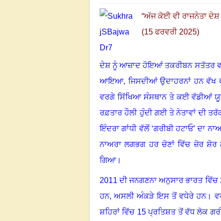
“
ਅੱਜ ਕੋਈ ਵੀ ਰਾਜਨੇਤਾ ਦੇਸ਼ 
(15 ਫਰਵਰੀ 2025)
ਦੇਸ਼ ਨੂੰ ਆਜ਼ਾਦ ਹੋਇਆਂ ਤਕਰੀਬਨ ਸਤੱਤਰ ਵਰ
ਆਇਆ, ਜਿਸਦੀਆਂ ਉਦਾਹਰਨਾਂ ਹਨ ਵੱਖ ਵੱਖ
ਵਰਗੇ ਸਿੱਖਿਆ ਸੰਸਥਾਨ ਤੇ ਕਈ ਵੱਡੀਆਂ 
ਰਫ਼ਤਾਰ ਹੌਲੀ ਹੁੰਦੀ ਗਈ ਤੇ ਨੇਤਾਵਾਂ ਦੀ 
ਇੰਦਰਾ ਗਾਂਧੀ ਵੱਲੋਂ ‘ਗਰੀਬੀ ਹਟਾਓ’ ਦਾ ਨ
ਨਾਅਰਾ ਲਗਭਗ ਹਰ ਚੋਣਾਂ ਵਿੱਚ ਜ਼ੋਰ ਸ਼ੋ
ਗਿਆ
।
2011 ਦੀ ਜਨਗਣਨਾ ਅਨੁਸਾਰ ਭਾਰਤ ਵਿੱਚ 26
ਹਨ
,
ਅਸਲੀ ਅੰਕੜੇ ਇਸ ਤੋਂ ਵਧੇਰੇ ਹਨ
।
ਵ
ਸ਼ਹਿਰਾਂ ਵਿੱਚ 15 ਪ੍ਰਤਿਸ਼ਤ ਤੋਂ ਵੱਧ ਲੋਕ ਗਰੀਬ