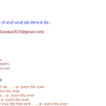
 ਦੀ ਕਾਪੀ ਆਪਣੇ ਕੋਲ ਸੰਭਾਲ ਕੇ ਰੱਖੇ।
Sarokar2015@gmail.com
)
a.
 84597)
il.com
)
r
ੀ ਗੱਲ … --- ਡਾ. ਸੁਖਰਾਜ ਸਿੰਘ ਬਾਜਵਾ
ਸੁਖਰਾਜ ਸਿੰਘ ਬਾਜਵਾ
ਰੋ --- ਡਾ. ਸੁਖਰਾਜ ਸਿੰਘ ਬਾਜਵਾ
 ਡਾ. ਸੁਖਰਾਜ ਸਿੰਘ ਬਾਜਵਾ
ਾਅਦ ਵਿੱਚ ਨਿਬੇੜ ਲਵਾਂਗੇ ... --- ਡਾ. ਸੁਖਰਾਜ ਸਿੰਘ ਬਾਜਵਾ