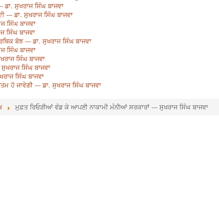
- ਡਾ. ਸੁਖਰਾਜ ਸਿੰਘ ਬਾਜਵਾ
ੀ --- ਡਾ. ਸੁਖਰਾਜ ਸਿੰਘ ਬਾਜਵਾ
ਾਜ ਸਿੰਘ ਬਾਜਵਾ
ਾਜ ਸਿੰਘ ਬਾਜਵਾ
ਥਿਕ ਬੋਝ --- ਡਾ. ਸੁਖਰਾਜ ਸਿੰਘ ਬਾਜਵਾ
ਰਾਜ ਸਿੰਘ ਬਾਜਵਾ
ੁਖਰਾਜ ਸਿੰਘ ਬਾਜਵਾ
ਾ. ਸੁਖਰਾਜ ਸਿੰਘ ਬਾਜਵਾ
ਸੁਖਰਾਜ ਸਿੰਘ ਬਾਜਵਾ
 ਹੋ ਜਾਵੇਗੀ --- ਡਾ. ਸੁਖਰਾਜ ਸਿੰਘ ਬਾਜਵਾ
ਖ
ਮੁਫ਼ਤ ਰਿਓੜੀਆਂ ਵੰਡ ਕੇ ਆਪਣੀ ਨਾਕਾਮੀ ਮੰਨੀਆਂ ਸਰਕਾਰਾਂ --- ਸੁਖਰਾਜ ਸਿੰਘ ਬਾਜਵਾ