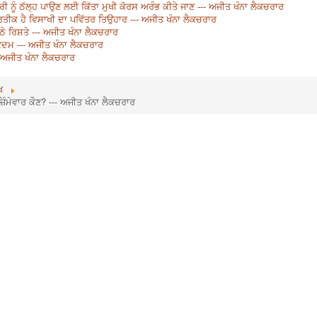
ਜ਼ਗਾਰੀ ਨੂੰ ਠੱਲ੍ਹ ਪਾਉਣ ਲਈ ਕਿੱਤਾ ਮੁਖੀ ਕੋਰਸ ਅਰੰਭ ਕੀਤੇ ਜਾਣ --- ਅਜੀਤ ਖੰਨਾ ਲੈਕਚਰਾਰ
ਰਤੀਕ ਹੈ ਵਿਸਾਖੀ ਦਾ ਪਵਿੱਤਰ ਤਿਉਹਾਰ --- ਅਜੀਤ ਖੰਨਾ ਲੈਕਚਰਾਰ
ੱਠੇ ਰਿਸ਼ਤੇ --- ਅਜੀਤ ਖੰਨਾ ਲੈਕਚਰਾਰ
 ਕਦਮ --- ਅਜੀਤ ਖੰਨਾ ਲੈਕਚਰਾਰ
 ਅਜੀਤ ਖੰਨਾ ਲੈਕਚਰਾਰ
ਖ
ਿੰਮੇਵਾਰ ਕੌਣ? --- ਅਜੀਤ ਖੰਨਾ ਲੈਕਚਰਾਰ