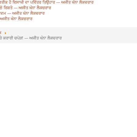
ਰਤੀਕ ਹੈ ਵਿਸਾਖੀ ਦਾ ਪਵਿੱਤਰ ਤਿਉਹਾਰ --- ਅਜੀਤ ਖੰਨਾ ਲੈਕਚਰਾਰ
ੱਠੇ ਰਿਸ਼ਤੇ --- ਅਜੀਤ ਖੰਨਾ ਲੈਕਚਰਾਰ
 ਕਦਮ --- ਅਜੀਤ ਖੰਨਾ ਲੈਕਚਰਾਰ
 ਅਜੀਤ ਖੰਨਾ ਲੈਕਚਰਾਰ
ਖ
 ’ਤੇ ਕਰਾਰੀ ਚਪੇੜ! --- ਅਜੀਤ ਖੰਨਾ ਲੈਕਚਰਾਰ