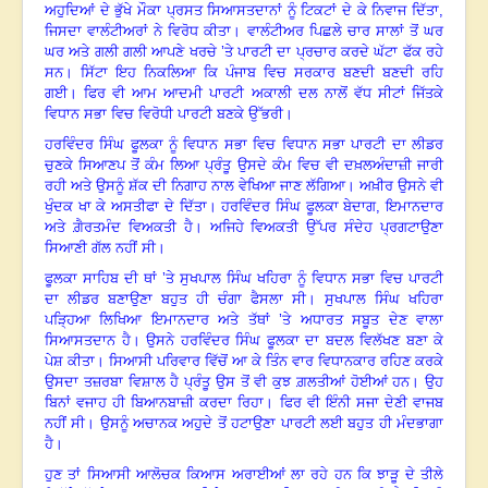
ਅਹੁਦਿਆਂ ਦੇ ਭੁੱਖੇ ਮੌਕਾ ਪ੍ਰਸਤ ਸਿਆਸਤਦਾਨਾਂ ਨੂੰ ਟਿਕਟਾਂ ਦੇ ਕੇ ਨਿਵਾਜ ਦਿੱਤਾ
,
ਜਿਸਦਾ ਵਾਲੰਟੀਅਰਾਂ ਨੇ ਵਿਰੋਧ ਕੀਤਾ। ਵਾਲੰਟੀਅਰ ਪਿਛਲੇ ਚਾਰ ਸਾਲਾਂ ਤੋਂ ਘਰ
ਘਰ ਅਤੇ ਗਲੀ ਗਲੀ ਆਪਣੇ ਖਰਚੇ ’ਤੇ ਪਾਰਟੀ ਦਾ ਪ੍ਰਚਾਰ ਕਰਦੇ ਘੱਟਾ ਫੱਕ ਰਹੇ
ਸਨ
।
ਸਿੱਟਾ ਇਹ ਨਿਕਲਿਆ ਕਿ ਪੰਜਾਬ ਵਿਚ ਸਰਕਾਰ ਬਣਦੀ ਬਣਦੀ ਰਹਿ
ਗਈ
।
ਫਿਰ ਵੀ ਆਮ ਆਦਮੀ ਪਾਰਟੀ ਅਕਾਲੀ ਦਲ ਨਾਲੋਂ ਵੱਧ ਸੀਟਾਂ ਜਿੱਤਕੇ
ਵਿਧਾਨ ਸਭਾ ਵਿਚ ਵਿਰੋਧੀ ਪਾਰਟੀ ਬਣਕੇ ਉੱਭਰੀ
।
ਹਰਵਿੰਦਰ ਸਿੰਘ ਫੂਲਕਾ ਨੂੰ ਵਿਧਾਨ ਸਭਾ ਵਿਚ ਵਿਧਾਨ ਸਭਾ ਪਾਰਟੀ ਦਾ ਲੀਡਰ
ਚੁਣਕੇ ਸਿਆਣਪ ਤੋਂ ਕੰਮ ਲਿਆ ਪ੍ਰੰਤੂ ਉਸਦੇ ਕੰਮ ਵਿਚ ਵੀ ਦਖ਼ਲਅੰਦਾਜ਼ੀ ਜਾਰੀ
ਰਹੀ ਅਤੇ ਉਸਨੂੰ ਸ਼ੱਕ ਦੀ ਨਿਗਾਹ ਨਾਲ ਵੇਖਿਆ ਜਾਣ ਲੱਗਿਆ
।
ਅਖ਼ੀਰ ਉਸਨੇ ਵੀ
ਖੁੰਦਕ ਖਾ ਕੇ ਅਸਤੀਫਾ ਦੇ ਦਿੱਤਾ
।
ਹਰਵਿੰਦਰ ਸਿੰਘ ਫੂਲਕਾ ਬੇਦਾਗ, ਇਮਾਨਦਾਰ
ਅਤੇ ਗ਼ੈਰਤਮੰਦ ਵਿਅਕਤੀ ਹੈ
।
ਅਜਿਹੇ ਵਿਅਕਤੀ ਉੱਪਰ ਸੰਦੇਹ ਪ੍ਰਗਟਾਉਣਾ
ਸਿਆਣੀ ਗੱਲ ਨਹੀਂ ਸੀ
।
ਫੂਲਕਾ ਸਾਹਿਬ ਦੀ ਥਾਂ ’ਤੇ ਸੁਖਪਾਲ ਸਿੰਘ ਖਹਿਰਾ ਨੂੰ ਵਿਧਾਨ ਸਭਾ ਵਿਚ ਪਾਰਟੀ
ਦਾ ਲੀਡਰ ਬਣਾਉਣਾ ਬਹੁਤ ਹੀ ਚੰਗਾ ਫੈਸਲਾ ਸੀ
।
ਸੁਖਪਾਲ ਸਿੰਘ ਖਹਿਰਾ
ਪੜ੍ਹਿਆ ਲਿਖਿਆ ਇਮਾਨਦਾਰ ਅਤੇ ਤੱਥਾਂ ’ਤੇ ਅਧਾਰਤ ਸਬੂਤ ਦੇਣ ਵਾਲਾ
ਸਿਆਸਤਦਾਨ ਹੈ
।
ਉਸਨੇ ਹਰਵਿੰਦਰ ਸਿੰਘ ਫੂਲਕਾ ਦਾ ਬਦਲ ਵਿਲੱਖਣ ਬਣਾ ਕੇ
ਪੇਸ਼ ਕੀਤਾ
।
ਸਿਆਸੀ ਪਰਿਵਾਰ ਵਿੱਚੋਂ ਆ ਕੇ ਤਿੰਨ ਵਾਰ ਵਿਧਾਨਕਾਰ ਰਹਿਣ ਕਰਕੇ
ਉਸਦਾ ਤਜ਼ਰਬਾ ਵਿਸ਼ਾਲ ਹੈ ਪ੍ਰੰਤੂ ਉਸ ਤੋਂ ਵੀ ਕੁਝ ਗ਼ਲਤੀਆਂ ਹੋਈਆਂ ਹਨ
।
ਉਹ
ਬਿਨਾਂ ਵਜਾਹ ਹੀ ਬਿਆਨਬਾਜ਼ੀ ਕਰਦਾ ਰਿਹਾ
।
ਫਿਰ ਵੀ ਇੰਨੀ ਸਜਾ ਦੇਣੀ ਵਾਜਬ
ਨਹੀਂ ਸੀ
।
ਉਸਨੂੰ ਅਚਾਨਕ ਅਹੁਦੇ ਤੋਂ ਹਟਾਉਣਾ ਪਾਰਟੀ ਲਈ ਬਹੁਤ ਹੀ ਮੰਦਭਾਗਾ
ਹੈ
।
ਹੁਣ ਤਾਂ ਸਿਆਸੀ ਆਲੋਚਕ ਕਿਆਸ ਅਰਾਈਆਂ ਲਾ ਰਹੇ ਹਨ ਕਿ ਝਾੜੂ ਦੇ ਤੀਲੇ