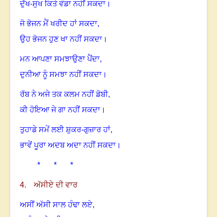
ਦੁੱਖ-ਸੁਖ ਕਿਤੇ ਵੰਡਾ ਨਹੀਂ ਸਕਦਾ
।
ਜੋ ਭੋਜਨ ਮੈਂ ਖਰੀਦ ਹਾਂ ਸਕਦਾ
,
ਉਹ ਭੋਜਨ ਹੁਣ ਖਾ ਨਹੀਂ ਸਕਦਾ
।
ਮਨ ਆਪਣਾ ਸਮਝਾਉਣਾ ਪੈਂਦਾ
,
ਦੁਨੀਆ ਨੂੰ ਸਮਝਾ ਨਹੀਂ ਸਕਦਾ
।
ਰੱਬ ਨੇ ਅਜੇ ਤਕ ਕਲਮ ਨਹੀਂ ਡੋਬੀ
,
ਕੀ ਹੋਇਆ ਜੇ ਗਾ ਨਹੀਂ ਸਕਦਾ
।
ਤੁਹਾਡੇ ਸਮੇਂ ਲਈ ਸ਼ੁਕਰ-ਗੁਜ਼ਾਰ ਹਾਂ
,
ਭਾਵੇਂ ਪੂਰਾ ਅਦਬ ਅਦਾ ਨਹੀਂ ਸਕਦਾ
।
* * *
4. ਅੱਸੀਏ ਦੀ ਵਾਰ
ਅਸੀਂ ਅੱਸੀ ਸਾਲ ਹੰਢਾ ਲਏ,