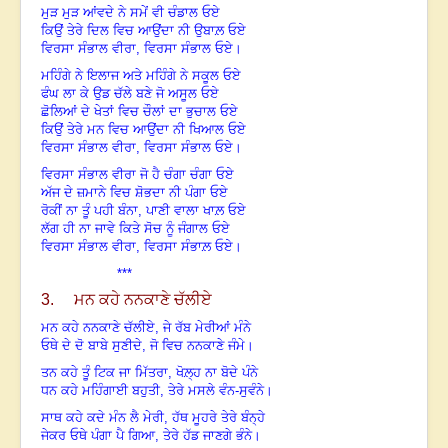
ਮੁੜ ਮੁੜ ਆਂਵਦੇ ਨੇ ਸਮੇਂ ਵੀ ਚੰਡਾਲ ਓਏ
ਕਿਉਂ ਤੇਰੇ ਦਿਲ ਵਿਚ ਆਉਂਦਾ ਨੀ ਉਬਾਲ਼ ਓਏ
ਵਿਰਸਾ ਸੰਭਾਲ ਵੀਰਾ, ਵਿਰਸਾ ਸੰਭਾਲ ਓਏ
।
ਮਹਿੰਗੇ ਨੇ ਇਲਾਜ ਅਤੇ ਮਹਿੰਗੇ ਨੇ ਸਕੂਲ ਓਏ
ਫੰਘ ਲਾ ਕੇ ਉਡ ਚੱਲੇ ਬਣੇ ਜੋ ਅਸੂਲ ਓਏ
ਛੋਲਿਆਂ ਦੇ ਖੇਤਾਂ ਵਿਚ ਚੌਲਾਂ ਦਾ ਭੁਚਾਲ ਓਏ
ਕਿਉਂ ਤੇਰੇ ਮਨ ਵਿਚ ਆਉਂਦਾ ਨੀ ਖਿਆਲ ਓਏ
ਵਿਰਸਾ ਸੰਭਾਲ ਵੀਰਾ, ਵਿਰਸਾ ਸੰਭਾਲ ਓਏ
।
ਵਿਰਸਾ ਸੰਭਾਲ ਵੀਰਾ ਜੋ ਹੈ ਚੰਗਾ ਚੰਗਾ ਓਏ
ਅੱਜ ਦੇ ਜ਼ਮਾਨੇ ਵਿਚ ਸ਼ੋਭਦਾ ਨੀ ਪੰਗਾ ਓਏ
ਰੋਕੀਂ ਨਾ ਤੂੰ ਪਹੀ ਬੰਨਾ, ਪਾਣੀ ਵਾਲਾ ਖਾਲ਼ ਓਏ
ਲੱਗ ਹੀ ਨਾ ਜਾਵੇ ਕਿਤੇ ਸੋਚ ਨੂੰ ਜੰਗਾਲ ਓਏ
ਵਿਰਸਾ ਸੰਭਾਲ ਵੀਰਾ, ਵਿਰਸਾ ਸੰਭਾਲ਼ ਓਏ
।
***
3. ਮਨ ਕਹੇ ਨਨਕਾਣੇ ਚੱਲੀਏ
ਮਨ ਕਹੇ ਨਨਕਾਣੇ ਚੱਲੀਏ, ਜੇ ਰੱਬ ਮੇਰੀਆਂ ਮੰਨੇ
ਓਥੇ ਦੇ ਦੋ ਬਾਬੇ ਸੁਣੀਦੇ, ਜੋ ਵਿਚ ਨਨਕਾਣੇ ਜੰਮੇ
।
ਤਨ ਕਹੇ ਤੂੰ ਟਿਕ ਜਾ ਮਿੱਤਰਾ, ਖੋਲ਼੍ਹ ਨਾ ਬੋਦੇ ਪੰਨੇ
ਧਨ ਕਹੇ ਮਹਿੰਗਾਈ ਬਹੁਤੀ, ਤੇਰੇ ਮਸਲੇ ਵੰਨ-ਸੁਵੰਨੇ
।
ਸਾਥ ਕਹੇ ਕਦੇ ਮੰਨ ਲੈ ਮੇਰੀ, ਹੱਥ ਮੂਹਰੇ ਤੇਰੇ ਬੰਨ੍ਹੇ
ਜੇਕਰ ਓਥੇ ਪੰਗਾ ਪੈ ਗਿਆ, ਤੇਰੇ ਹੱਡ ਜਾਣਗੇ ਭੰਨੇ
।