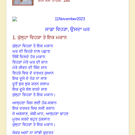
ਇਸ ਸਮੇਂ ਪਾਠਕ: 148.
ਸਾਡਾ ਵਿਹੜਾ, ਉਸਦਾ ਘਰ
1. ਖੁੱਲ੍ਹਾ ਵਿਹੜਾ ਤੇ ਇਕ ਮਕਾਨ
ਖੁੱਲ੍ਹਾ ਵਿਹੜਾ ਤੇ ਇਕ ਮਕਾਨ
ਘਰ ਦੀ ਵਿਹੜੇ ਨਾਲ ਪਛਾਣ
ਜਿੱਥੋਂ ਦਿਸਦੇ ਹੋਰ ਮਕਾਨ
ਵਿਹੜਾ ਮੇਰੇ ਘਰ ਦੀ ਸ਼ਾਨ
ਮੇਰੇ ਜੀਵਨ ਦੀ ਜਿੰਦ ਜਾਨ
ਵਿਹੜੇ ਵਿਚ ਦੋ ਦਰਖਤ ਜੁਆਨ
ਇਕ ਦੂਜੇ ਦੇ ਨੇੜ ਨਾ ਜਾਣ
ਦੂਰੋਂ ਝੁਕ ਝੁਕ ਕਰਨ ਸਲਾਮ
ਇਕ ਦੂਜੇ ਵੱਲ ਵਧਦੇ ਜਾਣ
ਖੁੱਲ੍ਹਾ ਵਿਹੜਾ ਤੇ ਇਕ ਮਕਾਨ
।
ਆਲ੍ਹਣਾ ਜਿਸ ਲਈ ਹੱਕ-ਸਥਾਨ
ਇਕ ਦਰਖਤ ਵਿਚ ਸਜੀ ਰਕਾਨ
ਜੋ ਅਣਜਾਣ, ਖੱਬੀ-ਖਾਨ, ਆਲ੍ਹਣਾ ਢਾਹਣ
ਮੂਰਖ ਕਰਦੇ ਬਹੁਤ ਨੁਕਸਾਨ
ਖੁੱਲ੍ਹਾ ਵਿਹੜਾ ਤੇ ਇਕ ਮਕਾਨ
।
ਜੇਕਰ ਅਸਾਂ ਨਾ ਸਾਂਭੀ ਕੁਦਰਤ