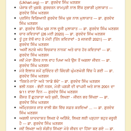
(Likhari.org) --- ਡਾ. ਗੁਰਦੇਵ ਸਿੰਘ ਘਣਗਸ
ਪੰਜਾਬ ਦੀ ਖੁਸ਼ਬੋ: ਗੁਰਚਰਨ ਰਾਮਪੁਰੀ ਨਾਲ ਇੱਕ ਸੁਭਾਗੀ ਮੁਲਾਕਾਤ ---
ਗੁਰਦੇਵ ਸਿੰਘ ਘਣਗਸ
ਪ੍ਰਸਿੱਧ ਵਿਗਿਆਨੀ ਗੁਰਦੇਵ ਸਿੰਘ ਖੁਸ਼ ਨਾਲ ਮੁਲਾਕਾਤ --- ਡਾ. ਗੁਰਦੇਵ
ਸਿੰਘ ਘਣਗਸ
ਡਾ. ਗੁਰਦੇਵ ਸਿੰਘ ਖੁਸ਼ ਨਾਲ ਦੂਜੀ ਮੁਲਾਕਾਤ --- ਡਾ. ਗੁਰਦੇਵ ਸਿੰਘ ਘਣਗਸ
ਚਾਰ ਕਵਿਤਾਵਾਂ (26 ਮਈ 2020) --- ਡਾ. ਗੁਰਦੇਵ ਸਿੰਘ ਘਣਗਸ
ਤੂੰ ਹੁਣ ਏਥੋਂ ਜਾਹ ਰੇ ਮੋਦੀ (ਤਿੰਨ ਕਵਿਤਾਵਾਂ - 3 ਜਨਵਰੀ 2021) --- ਡਾ.
ਗੁਰਦੇਵ ਸਿੰਘ ਘਣਗਸ
‘ਅਸੀਂ ਲਟਕੇ ਅੱਧ ਵਿਚਕਾਰ ਨਾਨਕ’ ਅਤੇ ਚਾਰ ਹੋਰ ਕਵਿਤਾਵਾਂ --- ਡਾ.
ਗੁਰਦੇਵ ਸਿੰਘ ਘਣਗਸ
ਜਦੋਂ ਮੇਰਾ ਕੈਂਸਰ ਨਾਲ ਵਾਹ ਪਿਆ ਅਤੇ ਉਸ ਤੋਂ ਅਗਲਾ ਜੀਵਨ --- ਡਾ.
ਗੁਰਦੇਵ ਸਿੰਘ ਘਣਗਸ
ਮੇਰੇ ਇਲਾਜ ਸਮੇਂ ਸੁਰਿੰਦਰ ਦੀ ਜ਼ਿੰਦਗੀ ਘੁੰਮਣਘੇਰੀ ਵਿੱਚ ਪੈ ਗਈ --- ਡਾ.
ਗੁਰਦੇਵ ਸਿੰਘ ਘਣਗਸ
“ਰਿਸ਼ਤੇ-ਨਾਤੇ" ਅਤੇ “ਸਾਡੇ ਬੱਚੇ” -- ਡਾ. ਗੁਰਦੇਵ ਸਿੰਘ ਘਣਗਸ
ਭਲੀ ਨਰਸ - ਭੱਦੀ ਨਰਸ, ਮੇਰੀ ਪਗੜੀ ਦੀ ਵਾਪਸੀ ਅਤੇ ਸਾਲ 2001 ਦਾ
9/11 ਵਾਲਾ ਦਿਨ --- ਗੁਰਦੇਵ ਸਿੰਘ ਘਣਗਸ
ਕੈਂਸਰ ਤੋਂ ਛੁਟਕਾਰਾ ਅਤੇ ਖੁਸ਼ੀ, ਲਿਖਣਾ - ਜੀਵਨ ਭਰ ਸਿੱਖਣਾ --- ਡਾ.
ਗੁਰਦੇਵ ਸਿੰਘ ਘਣਗਸ
ਅੰਮ੍ਰਿਤਸਰ ਜਾਣ ਵਾਲੀ ਬੱਸ ਵਿੱਚ ਸਫ਼ਰ ਕਰਦਿਆਂ ... --- ਡਾ. ਗੁਰਦੇਵ
ਸਿੰਘ ਘਣਗਸ
ਅਗਲੀ ਯਾਦਦਾਸ਼ਤ ਲਿਖਣ ਦੇ ਅੜਿੱਕੇ, ਲਿਖਣ ਲਈ ਪੜ੍ਹਨਾ ਬਹੁਤ ਜ਼ਰੂਰੀ
ਹੈ --- ਡਾ. ਗੁਰਦੇਵ ਸਿੰਘ ਘਣਗਸ
ਜਦੋਂ ਲਿਖਣਾ ਅਤੇ ਸੰਗੀਤ ਸਿੱਖਣਾ ਮੇਰੇ ਜੀਵਨ ਦਾ ਹਿੱਸਾ ਬਣ ਗਏ --- ਡਾ.