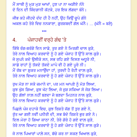
ਮੈਂ ਸਾਥੀ ਨੂੰ ਮੁੜ ਮੁੜ ਆਖਾਂ, ਹੁਣ ਪਾ ਨਾ ਅੜੀਏ ਨੰਨੇ
ਦੋ ਦਿਨ ਦੀ ਜਿੰਦਗਾਨੀ ਕੱਟਕੇ, ਹਰ ਇਕ ਲੱਗਦਾ ਬੰਨੇ
।
ਜੀਭ ਕਹੇ ਜੀਹਦੇ ਦੰਦ ਹੀ ਹੈ ਨਹੀਂ, ਉਹ ਕਿਉਂ ਚੂਪੇ ਗੰਨੇ
ਅਕਲ ਕਹੇ ਤੇਰੇ ਵਿਚ ਨਨਕਾਣਾ, ਗੁਰਸ਼ਬਦੀਂ ਗੱਲ ਘੱਨੈ
।
... (ਘੱਨੈ = ਬਣੇ)
***
4. ਪੰਜਾਹਵੀਂ ਵਰ੍ਹੇ ਗੰਢ ’ਤੇ
ਕਿੱਥੇ ਰੰਗ-ਬਰੰਗੇ ਦਿਨ ਸਾਡੇ
,
ਤੁਰ ਗਏ ਨੇ ਮਿਰਗੀ ਚਾਲ ਕੁੜੇ,
ਤੇਰੇ ਨਾਲ ਵਿਆਹ ਕਰਵਾਏ ਨੂੰ ਹੋ ਗਏ ਪੰਜਾਹ ਤੋਂ ਉੱਤੇ ਸਾਲ ਕੁੜੇ
।
ਜੋ ਸੁਪਨੇ ਕਦੇ ਉਲੀਕੇ ਸਨ
,
ਸਭ ਰਹਿ ਗਏ ਦਿਸਣ ਅਧੂਰੇ ਨੀ,
ਸਾਡੇ ਰਾਹਾਂ ਨੂੰ ਤੱਕਦੇ ਤੱਕਦੇ ਮਾਪੇ ਵੀ ਹੋ ਗਏ ਪੂਰੇ ਨੀ
।
ਮੈਂ ਰੱਬ ਦਾ ਸ਼ੁਕਰ ਮਨਾਉਂਦਾ ਹਾਂ
,
ਤੁਰਦੀ ਹੈ ਰੋਟੀ ਦਾਲ਼ ਕੁੜੇ,
ਤੇਰੇ ਨਾਲ ਵਿਆਹ ਕਰਵਾਏ ਨੂੰ ਹੋ ਗਏ ਪੰਜਾਹ ਤੋਂ ਉੱਤੇ ਸਾਲ ਕੁੜੇ
।
ਰੁਖ ਮੋੜ ਨਾ ਸਕੇ ਜ਼ਮਾਨੇ ਦਾ
,
ਪਰ ਮਨ ਆਪਣੇ ਨੂੰ ਮੋੜ ਲਿਆ,
ਕੁਝ ਖੁੱਸ ਗਿਆ
,
ਕੁਝ ਖੱਟ ਲਿਆ
,
ਜੋ ਜੁੜ ਸਕਿਆ ਸੋ ਜੋੜ ਲਿਆ
।
ਉਹ ਗੱਲਾਂ ਨਾਲ਼ ਨਹੀਂ ਬਣਦਾ ਜੋ ਬਣਦਾ ਮਿਹਨਤ ਨਾਲ ਕੁੜੇ,
ਤੇਰੇ ਨਾਲ ਵਿਆਹ ਕਰਵਾਏ ਨੂੰ ਹੋ ਗਏ ਪੰਜਾਹ ਤੋਂ ਉੱਤੇ ਸਾਲ ਕੁੜੇ
।
ਪਿਛਲੇ ਪੰਜ ਦਹਾਕੇ ਵਿਚ
,
ਕੁਝ ਰਿਸ਼ਤੇ ਜੱਗ ਤੋਂ ਤੁਰ ਗਏ ਨੇ,
ਰੁੱਤ ਆ ਗਈ ਨਵੀਂ ਪਨੀਰੀ ਦੀ
,
ਸਭ ਬੋਦੇ ਰਿਸ਼ਤੇ ਭੁਰ ਗਏ ਨੇ
।
ਦਿਲ ਮੇਰਾ ਹੋ ਗਿਆ ਕਾਠਾ ਨੀ
,
ਤੇਰੇ ਗੋਰੇ ਹੋ ਗਏ ਵਾਲ਼ ਕੁੜੇ,
ਤੇਰੇ ਨਾਲ ਵਿਆਹ ਕਰਵਾਏ ਨੂੰ ਹੋ ਗਏ ਪੰਜਾਹ ਤੋਂ ਉੱਤੇ ਸਾਲ ਕੁੜੇ
।
ਜੋ ਨਾਲ ਪਿਆਰਾਂ ਪਾਲ਼ੇ ਸਨ
,
ਬੱਚੇ ਕਰ ਨਾ ਸਕਣ ਖਿਆਲ ਕੁੜੇ,