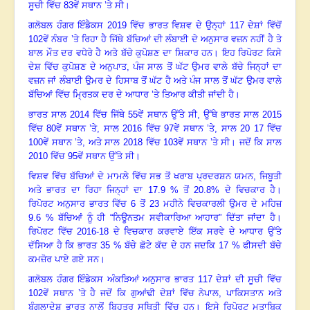
ਸੂਚੀ ਵਿੱਚ 83ਵੇਂ ਸਥਾਨ ’ਤੇ ਸੀ
।
ਗਲੋਬਲ ਹੰਗਰ ਇੰਡੈਕਸ
2019 ਵਿੱਚ ਭਾਰਤ ਵਿਸ਼ਵ ਦੇ ਉਨ੍ਹਾਂ 117 ਦੇਸ਼ਾਂ ਵਿੱਚੋਂ
102ਵੇਂ ਨੰਬਰ ’ਤੇ ਰਿਹਾ ਹੈ ਜਿੱਥੇ ਬੱਚਿਆਂ ਦੀ ਲੰਬਾਈ ਦੇ ਅਨੁਸਾਰ ਵਜ਼ਨ ਨਹੀਂ ਹੈ ਤੇ
ਬਾਲ ਮੌਤ ਦਰ ਵਧੇਰੇ ਹੈ ਅਤੇ ਬੱਚੇ ਕੁਪੋਸ਼ਣ ਦਾ ਸ਼ਿਕਾਰ ਹਨ
।
ਇਹ ਰਿਪੋਰਟ ਕਿਸੇ
ਦੇਸ਼ ਵਿੱਚ ਕੁਪੋਸ਼ਣ ਦੇ ਅਨੁਪਾਤ
, ਪੰਜ ਸਾਲ ਤੋਂ ਘੱਟ ਉਮਰ ਵਾਲੇ ਬੱਚੇ ਜਿਨ੍ਹਾਂ ਦਾ
ਵਜ਼ਨ ਜਾਂ ਲੰਬਾਈ ਉਮਰ ਦੇ ਹਿਸਾਬ ਤੋਂ ਘੱਟ ਹੈ ਅਤੇ ਪੰਜ ਸਾਲ ਤੋਂ ਘੱਟ ਉਮਰ ਵਾਲੇ
ਬੱਚਿਆਂ ਵਿੱਚ ਮ੍ਰਿਤਕ ਦਰ ਦੇ ਆਧਾਰ ’ਤੇ ਤਿਆਰ ਕੀਤੀ ਜਾਂਦੀ ਹੈ
।
ਭਾਰਤ ਸਾਲ
2014 ਵਿੱਚ ਜਿੱਥੇ 55ਵੇਂ ਸਥਾਨ ਉੱਤੇ ਸੀ, ਉੱਥੇ ਭਾਰਤ ਸਾਲ 2015
ਵਿੱਚ 80ਵੇਂ ਸਥਾਨ ’ਤੇ, ਸਾਲ 2016 ਵਿੱਚ 97ਵੇਂ ਸਥਾਨ ’ਤੇ, ਸਾਲ 20 17 ਵਿੱਚ
100ਵੇਂ ਸਥਾਨ ’ਤੇ, ਅਤੇ ਸਾਲ 2018 ਵਿੱਚ 103ਵੇਂ ਸਥਾਨ ’ਤੇ ਸੀ
।
ਜਦੋਂ ਕਿ ਸਾਲ
2010 ਵਿੱਚ 95ਵੇਂ ਸਥਾਨ ਉੱਤੇ ਸੀ
।
ਵਿਸ਼ਵ ਵਿੱਚ ਬੱਚਿਆਂ ਦੇ ਮਾਮਲੇ ਵਿੱਚ ਸਭ ਤੋਂ ਖਰਾਬ ਪ੍ਰਦਰਸ਼ਨ ਯਮਨ
, ਜਿਬੂਤੀ
ਅਤੇ ਭਾਰਤ ਦਾ ਰਿਹਾ ਜਿਨ੍ਹਾਂ ਦਾ 17.9 % ਤੋਂ 20.8% ਦੇ ਵਿਚਕਾਰ ਹੈ
।
ਰਿਪੋਰਟ ਅਨੁਸਾਰ ਭਾਰਤ ਵਿੱਚ
6 ਤੋਂ 23 ਮਹੀਨੇ ਵਿਚਕਾਰਲੀ ਉਮਰ ਦੇ ਮਹਿਜ਼
9.6 % ਬੱਚਿਆਂ ਨੂੰ ਹੀ “ਨਿਊਨਤਮ ਸਵੀਕਾਰਿਆ ਆਹਾਰ” ਦਿੱਤਾ ਜਾਂਦਾ ਹੈ
।
ਰਿਪੋਰਟ ਵਿੱਚ
2016-18 ਦੇ ਵਿਚਕਾਰ ਕਰਵਾਏ ਇੱਕ ਸਰਵੇ ਦੇ ਆਧਾਰ ਉੱਤੇ
ਦੱਸਿਆ ਹੈ ਕਿ ਭਾਰਤ 35 % ਬੱਚੇ ਛੋਟੇ ਕੱਦ ਦੇ ਹਨ ਜਦਕਿ 17 % ਫੀਸਦੀ ਬੱਚੇ
ਕਮਜ਼ੋਰ ਪਾਏ ਗਏ ਸਨ
।
ਗਲੋਬਲ ਹੰਗਰ ਇੰਡੇਕਸ ਅੰਕੜਿਆਂ ਅਨੁਸਾਰ ਭਾਰਤ
117 ਦੇਸ਼ਾਂ ਦੀ ਸੂਚੀ ਵਿੱਚ
102ਵੇਂ ਸਥਾਨ ’ਤੇ ਹੈ ਜਦੋਂ ਕਿ ਗੁਆਂਢੀ ਦੇਸ਼ਾਂ ਵਿੱਚ ਨੇਪਾਲ, ਪਾਕਿਸਤਾਨ ਅਤੇ
ਬੰਗਲਾਦੇਸ਼ ਭਾਰਤ ਨਾਲੋਂ ਬਿਹਤਰ ਸਥਿਤੀ ਵਿੱਚ ਹਨ
।
ਇਸੇ ਰਿਪੋਰਟ ਮੁਤਾਬਿਕ