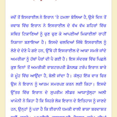
ਜਦੋਂ ਤੋਂ ਇਸਰਾਈਲ ਨੇ ਇਰਾਨ ’ਤੇ ਹਮਲਾ ਬੋਲਿਆ ਹੈ, ਉਸੇ ਦਿਨ ਤੋਂ
ਜਵਾਬ ਵਿੱਚ ਇਰਾਨ ਨੇ ਇਸਰਾਈਲ ਦੇ ਵੱਖ ਵੱਖ ਸ਼ਹਿਰਾਂ ਵਿੱਚ
ਸਥਿਤ ਟਿਕਾਣਿਆਂ ਨੂੰ ਚੁਣ ਚੁਣ ਕੇ ਆਪਣੀਆਂ ਮਿਜ਼ਾਈਲਾਂ ਰਾਹੀਂ
ਨਿਸ਼ਾਨਾ ਬਣਾਇਆ ਹੈ। ਇਸਦੇ ਚਲਦਿਆਂ ਜਿੱਥੇ ਇਸਰਾਈਲ ਨੂੰ
ਲੇਣੇ ਦੇ ਦੇਣੇ ਪੈ ਗਏ ਹਨ, ਉੱਥੇ ਹੀ ਇਸਰਾਈਲ ਦੇ ਆਕਾ ਸਮਝੇ ਜਾਂਦੇ
ਅਮਰੀਕਾ ਨੂੰ ਹੱਥਾਂ ਪੈਰਾਂ ਦੀ ਪੈ ਗਈ ਹੈ। ਇਸ ਸੰਦਰਭ ਵਿੱਚ ਪਿਛਲੇ
ਕੁਝ ਦਿਨਾਂ ਤੋਂ ਅਮਰੀਕੀ ਰਾਸ਼ਟਰਪਤੀ ਡੌਨਲਡ ਟਰੰਪ ਇਰਾਨ ਬਾਰੇ
ਜੋ ਮੂੰਹ ਵਿੱਚ ਆਉਂਦਾ ਹੈ, ਬੋਲੀ ਜਾਂਦਾ ਹੈ। ਕੱਲ੍ਹ ਇੱਕ ਵਾਰ ਫਿਰ
ਉਸ ਨੇ ਇਰਾਨ ਨੂੰ ਆਤਮ ਸਮਰਪਣ ਕਰਨ ਲਈ ਕਿਹਾ। ਇਸਦੇ
ਉੱਤਰ ਵਿੱਚ ਇਰਾਨ ਦੇ ਸੁਪਰੀਮ ਲੀਡਰ ਆਯਾਤੁੱਲ੍ਹਾ ਅਲੀ
ਖਾਮੇਨੀ ਨੇ ਕਿਹਾ ਹੈ ਕਿ ਜਿਹੜੇ ਲੋਕ ਇਰਾਨ ਦੇ ਇਤਿਹਾਸ ਨੂੰ ਜਾਣਦੇ
ਹਨ
,
ਉਨ੍ਹਾਂ ਨੂੰ ਪਤਾ ਹੈ ਕਿ ਈਰਾਨੀ ਧਮਕੀ ਵਾਲੀ ਭਾਸ਼ਾ ਬਰਦਾਸ਼ਤ