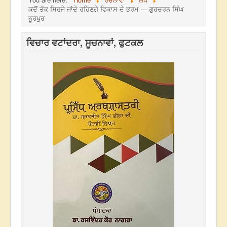
ਕਦੋਂ ਤੱਕ ਸਿਰਜੇ ਜਾਂਦੇ ਰਹਿਣਗੇ ਵਿਕਾਸ ਦੇ ਭਰਮ --- ਗੁਰਚਰਨ ਸਿੰਘ
ਨੂਰਪੁਰ
ਵਿਚਾਰ ਵਟਾਂਦਰਾ, ਸੂਚਨਾਵਾਂ, ਫੁਟਕਲ