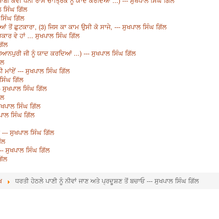
ਾਬੀ ਕਵੀ ਧਨੀ ਰਾਮ ਚਾਤ੍ਰਿਕ ਨੂੰ ਯਾਦ ਕਰਦਿਆਂ ...) --- ਸੁਖਪਾਲ ਸਿੰਘ ਗਿੱਲ
 ਸਿੰਘ ਗਿੱਲ
 ਸਿੰਘ ਗਿੱਲ
ਂ ਤੋਂ ਛੁਟਕਾਰਾ, (3) ਜਿਸ ਕਾ ਕਾਮ ਉਸੀ ਕੋ ਸਾਜੇ, --- ਸੁਖਪਾਲ ਸਿੰਘ ਗਿੱਲ
ਕਾਰ ਵੇ ਹਾਂ ... ਸੁਖਪਾਲ ਸਿੰਘ ਗਿੱਲ
ਿੱਲ
ਿਆਨਪੁਰੀ ਜੀ ਨੂੰ ਯਾਦ ਕਰਦਿਆਂ ...) --- ਸੁਖਪਾਲ ਸਿੰਘ ਗਿੱਲ
ੱਲ
ਮਾਂਏਂ --- ਸੁਖਪਾਲ ਸਿੰਘ ਗਿੱਲ
ਸਿੰਘ ਗਿੱਲ
 ਸੁਖਪਾਲ ਸਿੰਘ ਗਿੱਲ
ੱਲ
ਸੁਖਪਾਲ ਸਿੰਘ ਗਿੱਲ
ਖਪਾਲ ਸਿੰਘ ਗਿੱਲ
 --- ਸੁਖਪਾਲ ਸਿੰਘ ਗਿੱਲ
ਿੱਲ
-- ਸੁਖਪਾਲ ਸਿੰਘ ਗਿੱਲ
ਿੱਲ
ਖ
ਧਰਤੀ ਹੇਠਲੇ ਪਾਣੀ ਨੂੰ ਨੀਵਾਂ ਜਾਣ ਅਤੇ ਪ੍ਰਦੂਸ਼ਣ ਤੋਂ ਬਚਾਓ --- ਸੁਖਪਾਲ ਸਿੰਘ ਗਿੱਲ