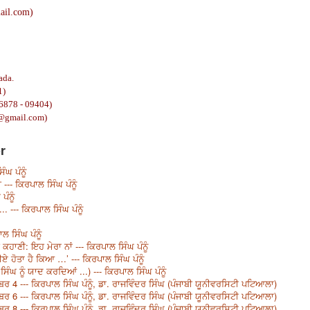
ail.com
)
ada.
1)
6878 - 09404)
6@gmail.com
)
r
ੰਘ ਪੰਨੂੰ
--- ਕਿਰਪਾਲ ਸਿੰਘ ਪੰਨੂੰ
ੰਨੂੰ
 --- ਕਿਰਪਾਲ ਸਿੰਘ ਪੰਨੂੰ
ਲ ਸਿੰਘ ਪੰਨੂੰ
ਕਹਾਣੀ: ਇਹ ਮੇਰਾ ਨਾਂ --- ਕਿਰਪਾਲ ਸਿੰਘ ਪੰਨੂੰ
 ਹੋਤਾ ਹੈ ਕਿਆ …’ --- ਕਿਰਪਾਲ ਸਿੰਘ ਪੰਨੂੰ
ਿੰਘ ਨੂੰ ਯਾਦ ਕਰਦਿਆਂ ...) --- ਕਿਰਪਾਲ ਸਿੰਘ ਪੰਨੂੰ
ਬਰ 4 --- ਕਿਰਪਾਲ ਸਿੰਘ ਪੰਨੂੰ, ਡਾ. ਰਾਜਵਿੰਦਰ ਸਿੰਘ (ਪੰਜਾਬੀ ਯੂਨੀਵਰਸਿਟੀ ਪਟਿਆਲਾ)
ਬਰ 6 --- ਕਿਰਪਾਲ ਸਿੰਘ ਪੰਨੂੰ, ਡਾ. ਰਾਜਵਿੰਦਰ ਸਿੰਘ (ਪੰਜਾਬੀ ਯੂਨੀਵਰਸਿਟੀ ਪਟਿਆਲਾ)
ਬਰ 8 --- ਕਿਰਪਾਲ ਸਿੰਘ ਪੰਨੂੰ, ਡਾ. ਰਾਜਵਿੰਦਰ ਸਿੰਘ (ਪੰਜਾਬੀ ਯੂਨੀਵਰਸਿਟੀ ਪਟਿਆਲਾ)