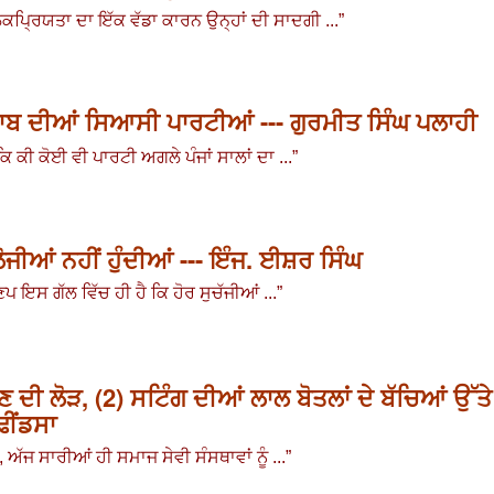
ੋਕਪ੍ਰਿਯਤਾ ਦਾ ਇੱਕ ਵੱਡਾ ਕਾਰਨ ਉਨ੍ਹਾਂ ਦੀ ਸਾਦਗੀ ...
”
ਜਾਬ ਦੀਆਂ ਸਿਆਸੀ ਪਾਰਟੀਆਂ --- ਗੁਰਮੀਤ ਸਿੰਘ ਪਲਾਹੀ
ਿ ਕੀ ਕੋਈ ਵੀ ਪਾਰਟੀ ਅਗਲੇ ਪੰਜਾਂ ਸਾਲਾਂ ਦਾ ...
”
ੀਆਂ ਨਹੀਂ ਹੁੰਦੀਆਂ --- ਇੰਜ. ਈਸ਼ਰ ਸਿੰਘ
 ਇਸ ਗੱਲ ਵਿੱਚ ਹੀ ਹੈ ਕਿ ਹੋਰ ਸੁਚੱਜੀਆਂ ...
”
 ਦੀ ਲੋੜ, (2) ਸਟਿੰਗ ਦੀਆਂ ਲਾਲ ਬੋਤਲਾਂ ਦੇ ਬੱਚਿਆਂ ਉੱਤੇ
ਢੀਂਡਸਾ
ਅੱਜ ਸਾਰੀਆਂ ਹੀ ਸਮਾਜ ਸੇਵੀ ਸੰਸਥਾਵਾਂ ਨੂੰ ...
”