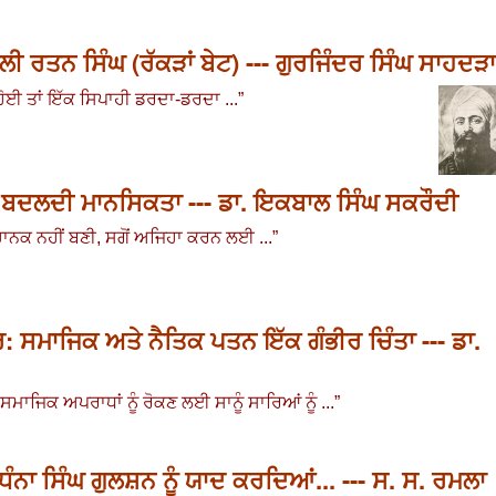
ਤਨ ਸਿੰਘ (ਰੱਕੜਾਂ ਬੇਟ) --- ਗੁਰਜਿੰਦਰ ਸਿੰਘ ਸਾਹਦੜਾ
ਹੋਈ ਤਾਂ ਇੱਕ ਸਿਪਾਹੀ ਡਰਦਾ-ਡਰਦਾ ...
”
ਦੀ ਬਦਲਦੀ ਮਾਨਸਿਕਤਾ --- ਡਾ. ਇਕਬਾਲ ਸਿੰਘ ਸਕਰੌਦੀ
ਨਕ ਨਹੀਂ ਬਣੀ, ਸਗੋਂ ਅਜਿਹਾ ਕਰਨ ਲਈ ...
”
ਸਮਾਜਿਕ ਅਤੇ ਨੈਤਿਕ ਪਤਨ ਇੱਕ ਗੰਭੀਰ ਚਿੰਤਾ --- ਡਾ.
ਮਾਜਿਕ ਅਪਰਾਧਾਂ ਨੂੰ ਰੋਕਣ ਲਈ ਸਾਨੂੰ ਸਾਰਿਆਂ ਨੂੰ ...
”
ੰਨਾ ਸਿੰਘ ਗੁਲਸ਼ਨ ਨੂੰ ਯਾਦ ਕਰਦਿਆਂ... --- ਸ. ਸ. ਰਮਲਾ