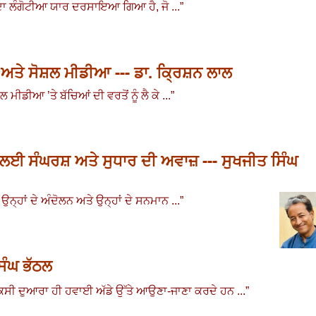
ਦਾ ਲੰਗੋਟੀਆ ਯਾਰ ਦਰਸਾਇਆ ਗਿਆ ਹੈ, ਜੋ ...
”
 ਸੋਸ਼ਲ ਮੀਡੀਆ --- ਡਾ. ਕ੍ਰਿਸ਼ਨ ਲਾਲ
ੋਸ਼ਲ ਮੀਡੀਆ
’ਤੇ ਬੱਚਿਆਂ ਦੀ ਵਰਤੋਂ ਨੂੰ ਲੈ ਕੇ ...
”
ਾਂ ਲਈ ਸੰਘਰਸ਼ ਅਤੇ ਸੁਧਾਰ ਦੀ ਅਵਾਜ਼ --- ਸੁਖਜੀਤ ਸਿੰਘ
,
ਉਨ੍ਹਾਂ ਦੇ ਅੰਦੋਲਨ ਅਤੇ ਉਨ੍ਹਾਂ ਦੇ ਸਨਮਾਨ ...
”
ਿੰਘ ਭੱਠਲ
ੈਕਸੀ ਦੁਆਰਾ ਹੀ ਹਵਾਈ ਅੱਡੇ ਉੱਤੇ ਆਉਣਾ-ਜਾਣਾ ਕਰਦੇ ਹਨ ...
”