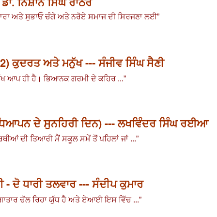
 ਡਾ. ਨਿਸ਼ਾਨ ਸਿੰਘ ਰਾਠੌਰ
ਤਾਰਾ ਅਤੇ ਸੁਭਾਓ ਚੰਗੇ ਅਤੇ ਨਰੋਏ ਸਮਾਜ ਦੀ ਸਿਰਜਣਾ ਲਈ
”
2) ਕੁਦਰਤ ਅਤੇ ਮਨੁੱਖ --- ਸੰਜੀਵ ਸਿੰਘ ਸੈਣੀ
ੱਖ ਆਪ ਹੀ ਹੈ
।
ਭਿਆਨਕ ਗਰਮੀ ਦੇ ਕਹਿਰ ...
”
 ਅਧਿਆਪਨ ਦੇ ਸੁਨਹਿਰੀ ਦਿਨ) --- ਲਖਵਿੰਦਰ ਸਿੰਘ ਰਈਆ
 ਦੀ ਤਿਆਰੀ ਮੈਂ ਸਕੂਲ ਸਮੇਂ ਤੋਂ ਪਹਿਲਾਂ ਜਾਂ ...
”
ਦੋ ਧਾਰੀ ਤਲਵਾਰ --- ਸੰਦੀਪ ਕੁਮਾਰ
ਤਾਰ ਚੱਲ ਰਿਹਾ ਯੁੱਧ ਹੈ ਅਤੇ ਏਆਈ ਇਸ ਵਿੱਚ ...
”