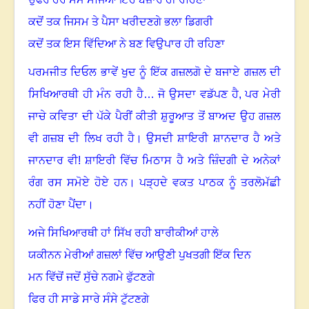
ਕਦੋਂ ਤਕ ਜਿਸਮ ਤੇ ਪੈਸਾ ਖਰੀਦਣਗੇ ਭਲਾ ਡਿਗਰੀ
ਕਦੋਂ ਤਕ ਇਸ ਵਿੱਦਿਆ ਨੇ ਬਣ ਵਿਉਪਾਰ ਹੀ ਰਹਿਣਾ
ਪਰਮਜੀਤ ਦਿਓਲ ਭਾਵੇਂ ਖੁਦ ਨੂੰ ਇੱਕ ਗਜ਼ਲਗੋ ਦੇ ਬਜਾਏ ਗਜ਼ਲ ਦੀ
ਸਿਖਿਆਰਥੀ ਹੀ ਮੰਨ ਰਹੀ ਹੈ… ਜੋ ਉਸਦਾ ਵਡੱਪਣ ਹੈ
,
ਪਰ ਮੇਰੀ
ਜਾਚੇ ਕਵਿਤਾ ਦੀ ਪੱਕੇ ਪੈਰੀਂ ਕੀਤੀ ਸ਼ੁਰੂਆਤ ਤੋਂ ਬਾਅਦ ਉਹ ਗਜ਼ਲ
ਵੀ ਗਜ਼ਬ ਦੀ ਲਿਖ ਰਹੀ ਹੈ
।
ਉਸਦੀ ਸ਼ਾਇਰੀ ਸ਼ਾਨਦਾਰ ਹੈ ਅਤੇ
ਜਾਨਦਾਰ ਵੀ! ਸ਼ਾਇਰੀ ਵਿੱਚ ਮਿਠਾਸ ਹੈ ਅਤੇ ਜ਼ਿੰਦਗੀ ਦੇ ਅਨੇਕਾਂ
ਰੰਗ ਰਸ ਸਮੋਏ ਹੋਏ ਹਨ
।
ਪੜ੍ਹਦੇ ਵਕਤ ਪਾਠਕ ਨੂੰ ਤਰਲੋਮੱਛੀ
ਨਹੀਂ ਹੋਣਾ ਪੈਂਦਾ
।
ਅਜੇ ਸਿਖਿਆਰਥੀ ਹਾਂ ਸਿੱਖ ਰਹੀ ਬਾਰੀਕੀਆਂ ਹਾਲੇ
ਯਕੀਨਨ ਮੇਰੀਆਂ ਗਜ਼ਲਾਂ ਵਿੱਚ ਆਉਣੀ ਪੁਖਤਗੀ ਇੱਕ ਦਿਨ
ਮਨ ਵਿੱਚੋਂ ਜਦੋਂ ਸੁੱਚੇ ਨਗਮੇ ਫੁੱਟਣਗੇ
ਫਿਰ ਹੀ ਸਾਡੇ ਸਾਰੇ ਸੰਸੇ ਟੁੱਟਣਗੇ