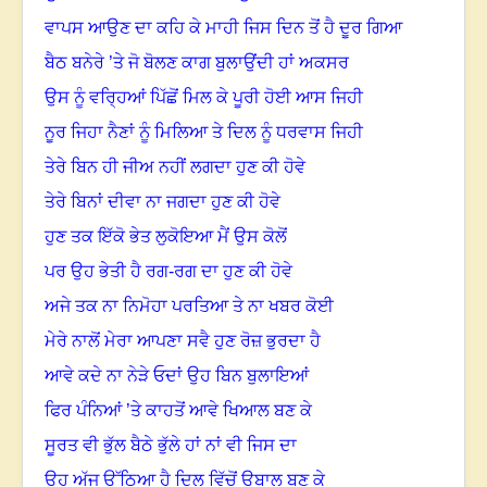
ਵਾਪਸ ਆਉਣ ਦਾ ਕਹਿ ਕੇ ਮਾਹੀ ਜਿਸ ਦਿਨ ਤੋਂ ਹੈ ਦੂਰ ਗਿਆ
ਬੈਠ ਬਨੇਰੇ ’ਤੇ ਜੋ ਬੋਲਣ ਕਾਗ ਬੁਲਾਉਂਦੀ ਹਾਂ ਅਕਸਰ
ਉਸ ਨੂੰ ਵਰ੍ਹਿਆਂ ਪਿੱਛੋਂ ਮਿਲ ਕੇ ਪੂਰੀ ਹੋਈ ਆਸ ਜਿਹੀ
ਨੂਰ ਜਿਹਾ ਨੈਣਾਂ ਨੂੰ ਮਿਲਿਆ ਤੇ ਦਿਲ ਨੂੰ ਧਰਵਾਸ ਜਿਹੀ
ਤੇਰੇ ਬਿਨ ਹੀ ਜੀਅ ਨਹੀਂ ਲਗਦਾ ਹੁਣ ਕੀ ਹੋਵੇ
ਤੇਰੇ ਬਿਨਾਂ ਦੀਵਾ ਨਾ ਜਗਦਾ ਹੁਣ ਕੀ ਹੋਵੇ
ਹੁਣ ਤਕ ਇੱਕੋ ਭੇਤ ਲੁਕੋਇਆ ਮੈਂ ਉਸ ਕੋਲੋਂ
ਪਰ ਉਹ ਭੇਤੀ ਹੈ ਰਗ-ਰਗ ਦਾ ਹੁਣ ਕੀ ਹੋਵੇ
ਅਜੇ ਤਕ ਨਾ ਨਿਮੋਹਾ ਪਰਤਿਆ ਤੇ ਨਾ ਖਬਰ ਕੋਈ
ਮੇਰੇ ਨਾਲੋਂ ਮੇਰਾ ਆਪਣਾ ਸਵੈ ਹੁਣ ਰੋਜ਼ ਭੁਰਦਾ ਹੈ
ਆਵੇ ਕਦੇ ਨਾ ਨੇੜੇ ਓਦਾਂ ਉਹ ਬਿਨ ਬੁਲਾਇਆਂ
ਫਿਰ ਪੰਨਿਆਂ ’ਤੇ ਕਾਹਤੋਂ ਆਵੇ ਖਿਆਲ ਬਣ ਕੇ
ਸੂਰਤ ਵੀ ਭੁੱਲ ਬੈਠੇ ਭੁੱਲੇ ਹਾਂ ਨਾਂ ਵੀ ਜਿਸ ਦਾ
ਉਹ ਅੱਜ ਉੱਠਿਆ ਹੈ ਦਿਲ ਵਿੱਚੋਂ ਉਬਾਲ ਬਣ ਕੇ