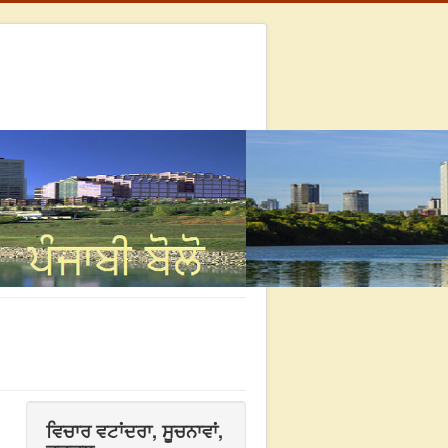
ਵਿਚਾਰ ਵਟਾਂਦਰਾ, ਸੂਚਨਾਵਾਂ,