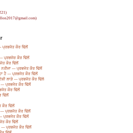
221)
illon2017@gmail.com
)
r
ਪ੍ਰਭਜੋਤ ਕੌਰ ਢਿੱਲੋਂ
-- ਪ੍ਰਭਜੋਰ ਕੌਰ ਢਿੱਲੋਂ
ਤ ਕੌਰ ਢਿੱਲੋਂ
ਤੀਜਾ --- ਪ੍ਰਭਜੋਤ ਕੌਰ ਢਿੱਲੋਂ
ੈ --- ਪ੍ਰਭਜੋਤ ਕੌਰ ਢਿੱਲੋਂ
ਸ਼ੀ ਲਾੜੇ --- ਪ੍ਰਭਜੋਤ ਕੌਰ ਢਿੱਲੋ
-- ਪ੍ਰਭਜੋਤ ਕੌਰ ਢਿੱਲੋਂ
ੋਤ ਕੌਰ ਢਿੱਲੋਂ
 ਢਿੱਲੋਂ
ਕੌਰ ਢਿੱਲੋਂ
-- ਪ੍ਰਭਜੋਤ ਕੌਰ ਢਿੱਲੋਂ
 ਪ੍ਰਭਜੋਤ ਕੌਰ ਢਿੱਲੋਂ
ੋਤ ਕੌਰ ਢਿੱਲੋਂ
--- ਪ੍ਰਭਜੋਤ ਕੌਰ ਢਿੱਲੋਂ
ਰ ਢਿੱਲੋਂ