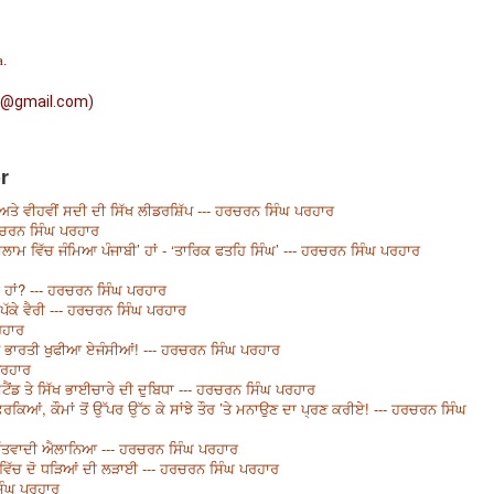
a.
r@gmail.com)
r
ਅਤੇ ਵੀਹਵੀਂ ਸਦੀ ਦੀ ਸਿੱਖ ਲੀਡਰਸ਼ਿੱਪ --- ਹਰਚਰਨ ਸਿੰਘ ਪਰਹਾਰ
ਹਰਚਰਨ ਸਿੰਘ ਪਰਹਾਰ
ਸਲਾਮ ਵਿੱਚ ਜੰਮਿਆ ਪੰਜਾਬੀ’ ਹਾਂ - ‘ਤਾਰਿਕ ਫਤਹਿ ਸਿੰਘ’ --- ਹਰਚਰਨ ਸਿੰਘ ਪਰਹਾਰ
ਹੇ ਹਾਂ? --- ਹਰਚਰਨ ਸਿੰਘ ਪਰਹਾਰ
 ਪੱਕੇ ਵੈਰੀ --- ਹਰਚਰਨ ਸਿੰਘ ਪਰਹਾਰ
ਰਹਾਰ
ੇ ਭਾਰਤੀ ਖੁਫੀਆ ਏਜੰਸੀਆਂ! --- ਹਰਚਰਨ ਸਿੰਘ ਪਰਹਾਰ
ਪਰਹਾਰ
ੈਂਡ ਤੇ ਸਿੱਖ ਭਾਈਚਾਰੇ ਦੀ ਦੁਬਿਧਾ --- ਹਰਚਰਨ ਸਿੰਘ ਪਰਹਾਰ
ਰਕਿਆਂ, ਕੌਮਾਂ ਤੋਂ ਉੱਪਰ ਉੱਠ ਕੇ ਸਾਂਝੇ ਤੌਰ ’ਤੇ ਮਨਾਉਣ ਦਾ ਪ੍ਰਣ ਕਰੀਏ! --- ਹਰਚਰਨ ਸਿੰਘ
 ਅੱਤਵਾਦੀ ਐਲਾਨਿਆ --- ਹਰਚਰਨ ਸਿੰਘ ਪਰਹਾਰ
ਵਿੱਚ ਦੋ ਧੜਿਆਂ ਦੀ ਲੜਾਈ --- ਹਰਚਰਨ ਸਿੰਘ ਪਰਹਾਰ
ਿੰਘ ਪ੍ਰਹਾਰ