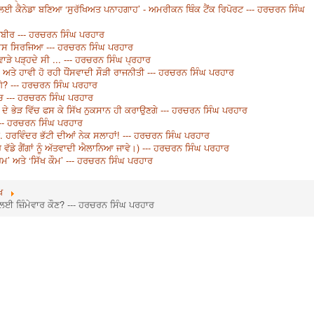
ਈ ਕੈਨੇਡਾ ਬਣਿਆ ‘ਸੁਰੱਖਿਅਤ ਪਨਾਹਗਾਹ’ - ਅਮਰੀਕਨ ਥਿੰਕ ਟੈਂਕ ਰਿਪੋਰਟ --- ਹਰਚਰਨ ਸਿੰਘ
ਾਜਬੀਰ --- ਹਰਚਰਨ ਸਿੰਘ ਪਰਹਾਰ
ਤਿਹਾਸ ਸਿਰਜਿਆ --- ਹਰਚਰਨ ਸਿੰਘ ਪਰਹਾਰ
ੜੇ ਪੜ੍ਹਦੇ ਸੀ ... --- ਹਰਚਰਨ ਸਿੰਘ ਪ੍ਰਹਾਰ
 ਅਤੇ ਹਾਵੀ ਹੋ ਰਹੀ ਧੌਂਸਵਾਦੀ ਸੌੜੀ ਰਾਜਨੀਤੀ --- ਹਰਚਰਨ ਸਿੰਘ ਪਰਹਾਰ
ਾਂਗੇ? --- ਹਰਚਰਨ ਸਿੰਘ ਪਰਹਾਰ
ਵਿੱਚ --- ਹਰਚਰਨ ਸਿੰਘ ਪਰਹਾਰ
 ਦੇ ਭੇੜ ਵਿੱਚ ਫਸ ਕੇ ਸਿੱਖ ਨੁਕਸਾਨ ਹੀ ਕਰਾਉਣਗੇ --- ਹਰਚਰਨ ਸਿੰਘ ਪਰਹਾਰ
 --- ਹਰਚਰਨ ਸਿੰਘ ਪਰਹਾਰ
੍ਰੋ. ਹਰਵਿੰਦਰ ਭੱਟੀ ਦੀਆਂ ਨੇਕ ਸਲਾਹਾਂ! --- ਹਰਚਰਨ ਸਿੰਘ ਪਰਹਾਰ
ਵੱਡੇ ਗੈਂਗਾਂ ਨੂੰ ਅੱਤਵਾਦੀ ਐਲਾਨਿਆ ਜਾਵੇ।) --- ਹਰਚਰਨ ਸਿੰਘ ਪਰਹਾਰ
ਰਮ’ ਅਤੇ ‘ਸਿੱਖ ਕੌਮ’ --- ਹਰਚਰਨ ਸਿੰਘ ਪਰਹਾਰ
ਖ
ਕਸ ਲਈ ਜ਼ਿੰਮੇਵਾਰ ਕੌਣ? --- ਹਰਚਰਨ ਸਿੰਘ ਪਰਹਾਰ