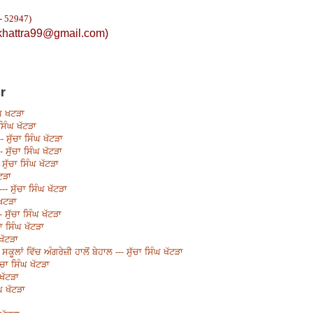
- 52947)
khattra99@gmail.com
)
r
ੰਘ ਖਟੜਾ
ਸਿੰਘ ਖੱਟੜਾ
ਸੁੱਚਾ ਸਿੰਘ ਖੱਟੜਾ
 ਸੁੱਚਾ ਸਿੰਘ ਖੱਟੜਾ
ਸੁੱਚਾ ਸਿੰਘ ਖੱਟੜਾ
ੱਟੜਾ
- ਸੁੱਚਾ ਸਿੰਘ ਖੱਟੜਾ
 ਖਟੜਾ
- ਸੁੱਚਾ ਸਿੰਘ ਖੱਟੜਾ
ਾ ਸਿੰਘ ਖੱਟੜਾ
ਖੱਟੜਾ
ੂਲਾਂ ਵਿੱਚ ਅੰਗਰੇਜ਼ੀ ਹਾਲੋਂ ਬੇਹਾਲ --- ਸੁੱਚਾ ਸਿੰਘ ਖੱਟੜਾ
ੱਚਾ ਸਿੰਘ ਖੱਟੜਾ
 ਖੱਟੜਾ
ਘ ਖੱਟੜਾ