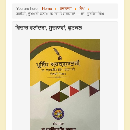
You are here:
Home
ਰਚਨਾਵਾਂ
ਲੇਖ
ਗਰੀਬੀ, ਭੁੱਖਮਰੀ ਬਨਾਮ ਸਮਾਜ ਤੇ ਸਰਕਾਰਾਂ --- ਡਾ. ਗੁਰਤੇਜ ਸਿੰਘ
ਵਿਚਾਰ ਵਟਾਂਦਰਾ, ਸੂਚਨਾਵਾਂ, ਫੁਟਕਲ