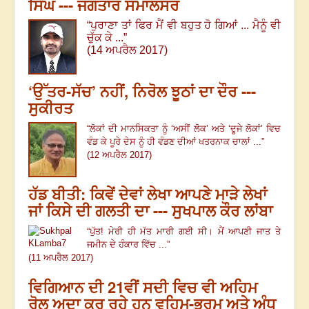
ਸਿੰਘ --- ਜਗਤਾਰ ਸਮਾਲਸਰ
“ਪੁਰਾਣਾ ਤਾਂ ਫਿਰ ਮੈਂ ਵੀ ਬਹੁਤ ਹੋ ਗਿਆਂ ... ਮੈਨੂੰ ਵੀ
ਚੁੱਕ ਕੇ ...”
(14 ਅਪਰੈਲ 2017)
‘ਉੱਤਰ-ਸੱਚ’ ਨਹੀਂ, ਨਿਰੋਲ ਝੂਠਾਂ ਦਾ ਦੌਰ ---
ਸੁਕੀਰਤ
“ਲੋਕਾਂ ਦੀ ਮਾਨਸਿਕਤਾ ਨੂੰ ‘ਅਸੀਂ ਲੋਕ’ ਅਤੇ ‘ਦੂਜੇ ਲੋਕਾਂ’ ਵਿਚ
ਵੰਡ ਕੇ ਪੂਰੇ ਦੇਸ ਨੂੰ ਹੀ ਵੰਡਣ ਦੀਆਂ ਖਤਰਨਾਕ ਚਾਲਾਂ ...”
(12 ਅਪਰੈਲ 2017)
ਹੱਡ ਬੀਤੀ: ਕਿਵੇਂ ਦੇਵਾਂ ਲੇਖਾ ਆਪਣੇ ਮਾੜੇ ਲੇਖਾਂ
ਜਾਂ ਕਿਸੇ ਦੀ ਗਲਤੀ ਦਾ --- ਸੁਖਪਾਲ ਕੌਰ ਲਾਂਬਾ
“ਪੁੱਤ! ਮੇਰੀ ਹੀ ਮੱਤ ਮਾਰੀ ਗਈ ਸੀ। ਮੈਂ ਆਪਣੀ ਜਾਤ ਤੇ
ਜਮੀਨ ਦੇ ਹੰਕਾਰ ਵਿੱਚ ...”
(11 ਅਪਰੈਲ 2017)
ਵਿਗਿਆਨ ਦੀ 21ਵੀਂ ਸਦੀ ਵਿਚ ਵੀ ਅਹਿਮ
ਰੋਲ ਅਦਾ ਕਰ ਰਹੇ ਹਨ ਵਹਿਮ-ਭਰਮ ਅਤੇ ਅੰਧ