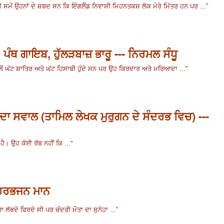
ਸਮੇਂ ਉਹਨਾਂ ਦੇ ਸ਼ਬਦ ਸਨ ਕਿ ਇੰਗਲੈਂਡ ਨਿਵਾਸੀ ਮਿਹਨਤਕਸ਼ ਲੋਕ ਮੇਰੇ ਮਿੱਤਰ ਹਨ ਪਰ ...
”
 ਪੰਥ ਗਾਇਬ, ਹੁੱਲੜਬਾਜ਼ ਭਾਰੂ --- ਨਿਰਮਲ ਸੰਧੂ
ਾਲੋਂ ਘੱਟ ਸ਼ਾਤਿਰ ਅਤੇ ਘੱਟ ਹਿਸਾਬੀ ਹੁੰਦੇ ਸਨ ਪਰ ਉਹ ਕਿਰਦਾਰ ਅਤੇ ਮਰਿਆਦਾ ...
”
ਾ ਸਵਾਲ (ਤਾਮਿਲ ਲੇਖਕ ਮੁਰੁਗਨ ਦੇ ਸੰਦਰਭ ਵਿਚ) ---
”
ੈ। ਉਹ ਕੋਈ ਰੱਬ ਨਹੀਂ ਕਿ ...
- ਹਰਭਜਨ ਮਾਨ
ਾ ਲੱਭਦੇ
ਫਿਰਦੇ ਸੀ ਪਰ ਚੰਦਰੀ ਮੌਤਾ ਦਾ ਸੁਨੇਹਾ ...”