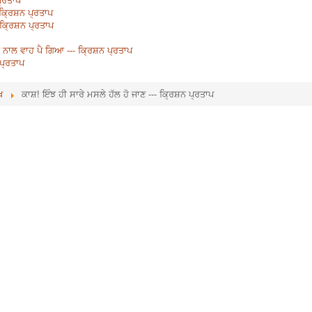
- ਕ੍ਰਿਸ਼ਨ ਪ੍ਰਤਾਪ
- ਕ੍ਰਿਸ਼ਨ ਪ੍ਰਤਾਪ
ਂ ਨਾਲ ਵਾਹ ਪੈ ਗਿਆ --- ਕ੍ਰਿਸ਼ਨ ਪ੍ਰਤਾਪ
 ਪ੍ਰਤਾਪ
ਖ
ਕਾਸ਼! ਇੰਝ ਹੀ ਸਾਰੇ ਮਸਲੇ ਹੱਲ ਹੋ ਜਾਣ --- ਕ੍ਰਿਸ਼ਨ ਪ੍ਰਤਾਪ