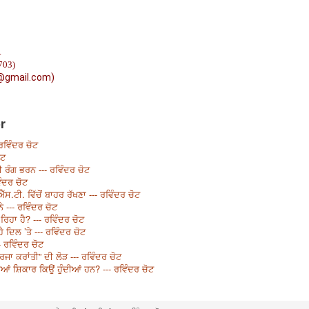
.
703)
@gmail.com)
r
ਰਵਿੰਦਰ ਚੋਟ
ੋਟ
ੀ ਰੰਗ ਭਰਨ --- ਰਵਿੰਦਰ ਚੋਟ
ੰਦਰ ਚੋਟ
ਐੱਸ.ਟੀ. ਵਿੱਚੋਂ ਬਾਹਰ ਰੱਖਣਾ --- ਰਵਿੰਦਰ ਚੋਟ
ਨੇ --- ਰਵਿੰਦਰ ਚੋਟ
ਿਹਾ ਹੈ? --- ਰਵਿੰਦਰ ਚੋਟ
ੈ ਦਿਲ ’ਤੇ --- ਰਵਿੰਦਰ ਚੋਟ
 ਰਵਿੰਦਰ ਚੋਟ
ਰਜਾ ਕਰਾਂਤੀ” ਦੀ ਲੋੜ --- ਰਵਿੰਦਰ ਚੋਟ
ਆਂ ਸ਼ਿਕਾਰ ਕਿਉਂ ਹੁੰਦੀਆਂ ਹਨ? --- ਰਵਿੰਦਰ ਚੋਟ