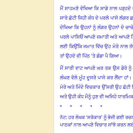
ਮੈਂ ਸਾਹਮਣੇ ਵੇਖਿਆ ਕਿ ਸਾਡੇ ਨਾਲ ਪੜ੍ਹਦੇ 
ਸਾਰੇ ਛੋਟੀ ਜਿਹੀ ਕੰਧ ਦੇ ਪਰਲੇ ਪਾਸੇ ਲੰਗਰ 
ਦੇਖਿਆ ਕਿ ਉਹਨਾਂ ਨੂੰ ਲੰਗਰ ਉਹਨਾਂ ਦੇ ਚ
ਪਰਲੇ ਪਾਸਿਓਂ ਆਪਣੇ ਜਮਾਤੀ ਅਤੇ ਆਪਣੇ ਮਿੱ
ਲਈ ਕਿਉਂਕਿ ਜਮਾਤ ਵਿੱਚ ਉਹ ਮੇਰੇ ਨਾਲ ਤੱਪ
ਤਾਂ ਉਹਦੇ ਵੀ ਪਿੱਠ ’ਤੇ ਡੰਡਾ ਪੈ ਗਿਆ
।
ਮੈਂ ਸਾਰੀ ਵਾਟ ਆਪਣੇ ਘਰ ਤਕ ਉਸ ਡੇਰੇ ਨੂੰ
ਲੰਘਣ ਵੇਲੇ ਮੂੰਹ ਦੂਸਰੇ ਪਾਸੇ ਕਰ ਲੈਂਦਾ ਹਾਂ
ਮੇਰੇ ਅਤੇ ਮਿੰਦੇ ਵਿਚਕਾਰ ਉੱਸਰੀ ਉਹ ਛੋਟੀ 
ਅਤੇ ਉਹੀ ਕੰਧ ਮੈਨੂੰ ਹੁਣ ਵੀ ਅਜਿਹੇ ਧਾਰਮਿਕ 
* * * * *
ਨੋਟ: ਹਰ ਲੇਖਕ ‘ਸਰੋਕਾਰ’ ਨੂੰ ਭੇਜੀ ਗਈ ਰਚ
ਪਾਠਕਾਂ ਨਾਲ ਆਪਣੇ ਵਿਚਾਰ ਸਾਂਝੇ ਕਰਨ ਲ