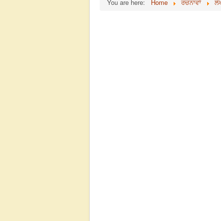
You are here:
Home
ਰਚਨਾਵਾਂ
ਲੇ