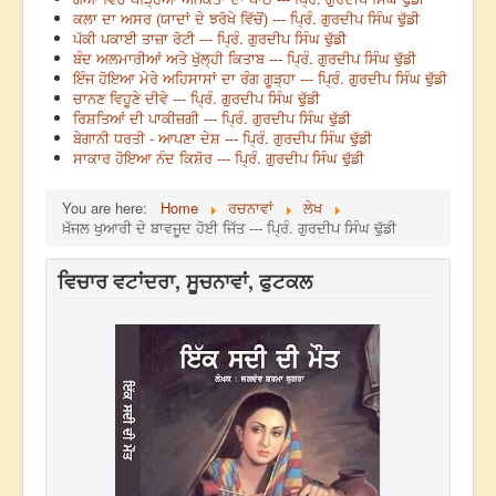
ਕਲਾ ਦਾ ਅਸਰ (ਯਾਦਾਂ ਦੇ ਝਰੋਖੇ ਵਿੱਚੋਂ) --- ਪ੍ਰਿੰ. ਗੁਰਦੀਪ ਸਿੰਘ ਢੁੱਡੀ
ਪੱਕੀ ਪਕਾਈ ਤਾਜ਼ਾ ਰੋਟੀ --- ਪ੍ਰਿੰ. ਗੁਰਦੀਪ ਸਿੰਘ ਢੁੱਡੀ
ਬੰਦ ਅਲਮਾਰੀਆਂ ਅਤੇ ਖੁੱਲ੍ਹੀ ਕਿਤਾਬ --- ਪ੍ਰਿੰ. ਗੁਰਦੀਪ ਸਿੰਘ ਢੁੱਡੀ
ਇੰਜ ਹੋਇਆ ਮੇਰੇ ਅਹਿਸਾਸਾਂ ਦਾ ਰੰਗ ਗੂੜ੍ਹਾ --- ਪ੍ਰਿੰ. ਗੁਰਦੀਪ ਸਿੰਘ ਢੁੱਡੀ
ਚਾਨਣ ਵਿਹੂਣੇ ਦੀਵੇ --- ਪ੍ਰਿੰ. ਗੁਰਦੀਪ ਸਿੰਘ ਢੁੱਡੀ
ਰਿਸ਼ਤਿਆਂ ਦੀ ਪਾਕੀਜ਼ਗੀ --- ਪ੍ਰਿੰ. ਗੁਰਦੀਪ ਸਿੰਘ ਢੁੱਡੀ
ਬੇਗਾਨੀ ਧਰਤੀ - ਆਪਣਾ ਦੇਸ਼ --- ਪ੍ਰਿੰ. ਗੁਰਦੀਪ ਸਿੰਘ ਢੁੱਡੀ
ਸਾਕਾਰ ਹੋਇਆ ਨੰਦ ਕਿਸ਼ੋਰ --- ਪ੍ਰਿੰ. ਗੁਰਦੀਪ ਸਿੰਘ ਢੁੱਡੀ
You are here:
Home
ਰਚਨਾਵਾਂ
ਲੇਖ
ਖ਼ੱਜਲ ਖੁਆਰੀ ਦੇ ਬਾਵਜੂਦ ਹੋਈ ਜਿੱਤ --- ਪ੍ਰਿੰ. ਗੁਰਦੀਪ ਸਿੰਘ ਢੁੱਡੀ
ਵਿਚਾਰ ਵਟਾਂਦਰਾ, ਸੂਚਨਾਵਾਂ, ਫੁਟਕਲ