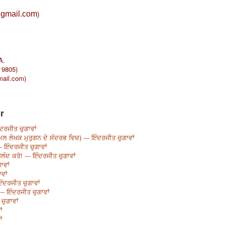
gmail.com
)
A.
- 9805)
ail.com
)
r
ੰਦਰਜੀਤ ਚੁਗਾਵਾਂ
ਲ ਲੇਖਕ ਮੁਰੁਗਨ ਦੇ ਸੰਦਰਭ ਵਿਚ) --- ਇੰਦਰਜੀਤ ਚੁਗਾਵਾਂ
- ਇੰਦਰਜੀਤ ਚੁਗਾਵਾਂ
ਲੰਦ ਕਰੋ! --- ਇੰਦਰਜੀਤ ਚੁਗਾਵਾਂ
ਾਵਾਂ
ਵਾਂ
 ਇੰਦਰਜੀਤ ਚੁਗਾਵਾਂ
-- ਇੰਦਰਜੀਤ ਚੁਗਾਵਾਂ
ਚੁਗਾਵਾਂ
ਂ
ਂ