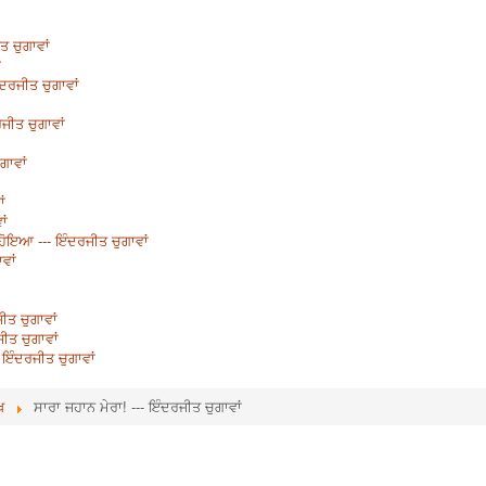
ਤ ਚੁਗਾਵਾਂ
ਂ
ਦਰਜੀਤ ਚੁਗਾਵਾਂ
ਜੀਤ ਚੁਗਾਵਾਂ
ੁਗਾਵਾਂ
ਂ
ਾਂ
ੇਲ ਹੋਇਆ --- ਇੰਦਰਜੀਤ ਚੁਗਾਵਾਂ
ਵਾਂ
ੀਤ ਚੁਗਾਵਾਂ
ੀਤ ਚੁਗਾਵਾਂ
 ਇੰਦਰਜੀਤ ਚੁਗਾਵਾਂ
ਖ
ਸਾਰਾ ਜਹਾਨ ਮੇਰਾ! --- ਇੰਦਰਜੀਤ ਚੁਗਾਵਾਂ