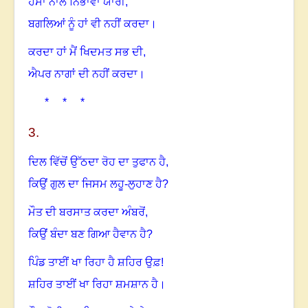
ਹੰਸਾਂ ਨਾਲ ਨਿਭਾਵਾਂ ਯਾਰੀ,
ਬਗਲਿਆਂ ਨੂੰ ਹਾਂ ਵੀ ਨਹੀਂ ਕਰਦਾ
।
ਕਰਦਾ ਹਾਂ ਮੈਂ ਖਿਦਮਤ ਸਭ ਦੀ,
ਐਪਰ ਨਾਗਾਂ ਦੀ ਨਹੀਂ ਕਰਦਾ
।
* * *
3
.
ਦਿਲ ਵਿੱਚੋਂ ਉੱਠਦਾ ਰੋਹ ਦਾ ਤੁਫਾਨ ਹੈ
,
ਕਿਉਂ ਗੁਲ ਦਾ ਜਿਸਮ ਲਹੂ-ਲੁਹਾਣ ਹੈ
?
ਮੌਤ ਦੀ ਬਰਸਾਤ ਕਰਦਾ ਅੰਬਰੋਂ,
ਕਿਉਂ ਬੰਦਾ ਬਣ ਗਿਆ ਹੈਵਾਨ ਹੈ?
ਪਿੰਡ ਤਾਈਂ ਖਾ ਰਿਹਾ ਹੈ ਸ਼ਹਿਰ ਉਫ਼!
ਸ਼ਹਿਰ ਤਾਈਂ ਖਾ ਰਿਹਾ ਸ਼ਮਸ਼ਾਨ ਹੈ
।