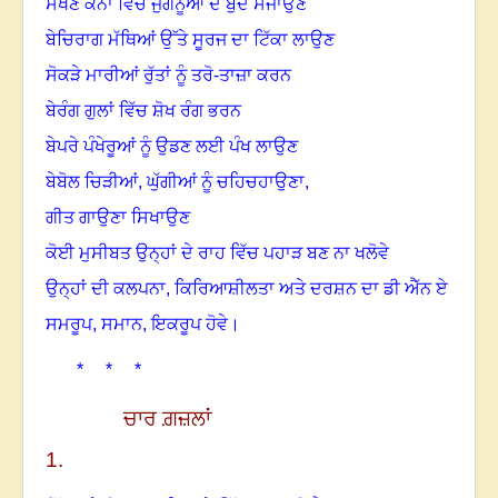
ਸੱਖਣੇ ਕੰਨਾਂ ਵਿੱਚ ਜੁਗਨੂੰਆਂ ਦੇ ਬੁੰਦੇ ਸਜਾਉਣ
ਬੇਚਿਰਾਗ ਮੱਥਿਆਂ ਉੱਤੇ ਸੂਰਜ ਦਾ ਟਿੱਕਾ ਲਾਉਣ
ਸੋਕੜੇ ਮਾਰੀਆਂ ਰੁੱਤਾਂ ਨੂੰ ਤਰੋ-ਤਾਜ਼ਾ ਕਰਨ
ਬੇਰੰਗ ਗੁਲਾਂ ਵਿੱਚ ਸ਼ੋਖ ਰੰਗ ਭਰਨ
ਬੇਪਰੇ ਪੰਖੇਰੂਆਂ ਨੂੰ ਉਡਣ ਲਈ ਪੰਖ ਲਾਉਣ
ਬੇਬੋਲ ਚਿੜੀਆਂ, ਘੁੱਗੀਆਂ ਨੂੰ ਚਹਿਚਹਾਉਣਾ,
ਗੀਤ ਗਾਉਣਾ ਸਿਖਾਉਣ
ਕੋਈ ਮੁਸੀਬਤ ਉਨ੍ਹਾਂ ਦੇ ਰਾਹ ਵਿੱਚ ਪਹਾੜ ਬਣ ਨਾ ਖਲੋਵੇ
ਉਨ੍ਹਾਂ ਦੀ ਕਲਪਨਾ, ਕਿਰਿਆਸ਼ੀਲਤਾ ਅਤੇ ਦਰਸ਼ਨ ਦਾ ਡੀ ਐੱਨ ਏ
ਸਮਰੂਪ, ਸਮਾਨ, ਇਕਰੂਪ ਹੋਵੇ
।
* * *
ਚਾਰ ਗ਼ਜ਼ਲਾਂ
1.