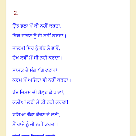
2
.
ਉਂਝ ਭਲਾ ਮੈਂ ਕੀ ਨਹੀਂ ਕਰਦਾ
,
ਵਿਕ ਜਾਵਣ ਨੂੰ ਜੀ ਨਹੀਂ ਕਰਦਾ
।
ਜ਼ਾਲਮ! ਸਿਰ ਨੂੰ ਵੱਢ ਲੈ ਭਾਵੇਂ,
ਦੇਖ ਲਵੀਂ ਮੈਂ ਸੀ ਨਹੀਂ ਕਰਦਾ
।
ਸ਼ਾਸਕ ਦੇ ਸੰਗ ਪੱਗ ਵਟਾਵਾਂ,
ਕਰਮ ਮੈਂ ਅਜਿਹਾ ਵੀ ਨਹੀਂ ਕਰਦਾ
।
ਰੱਤ ਜਿਸਮ ਦੀ ਡੋਲ੍ਹ ਕੇ ਪਾਲ਼ਾਂ,
ਕਲੀਆਂ ਲਈ ਮੈਂ ਕੀ ਨਹੀਂ ਕਰਦਾ!
ਫਸਿਆ ਗੱਡਾ ਕੱਢਣ ਦੇ ਲਈ,
ਮੈਂ ਰਾਜੇ ਨੂੰ ਜੀ ਨਹੀਂ ਕਰਦਾ
।