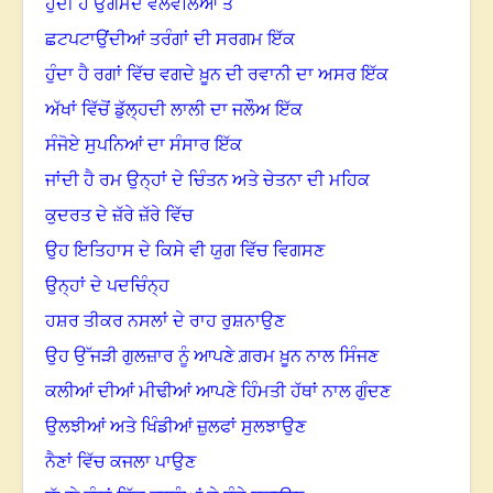
ਹੁੰਦੀ ਹੈ ਉਗਮਦੇ ਵਲਵਲਿਆਂ ਤੇ
ਛਟਪਟਾਉਂਦੀਆਂ ਤਰੰਗਾਂ ਦੀ ਸਰਗਮ ਇੱਕ
ਹੁੰਦਾ ਹੈ ਰਗਾਂ ਵਿੱਚ ਵਗਦੇ ਖ਼ੂਨ ਦੀ ਰਵਾਨੀ ਦਾ ਅਸਰ ਇੱਕ
ਅੱਖਾਂ ਵਿੱਚੋਂ ਡੁੱਲ੍ਹਦੀ ਲਾਲੀ ਦਾ ਜਲੌਅ ਇੱਕ
ਸੰਜੋਏ ਸੁਪਨਿਆਂ ਦਾ ਸੰਸਾਰ ਇੱਕ
ਜਾਂਦੀ ਹੈ ਰਮ ਉਨ੍ਹਾਂ ਦੇ ਚਿੰਤਨ ਅਤੇ ਚੇਤਨਾ ਦੀ ਮਹਿਕ
ਕੁਦਰਤ ਦੇ ਜ਼ੱਰੇ ਜ਼ੱਰੇ ਵਿੱਚ
ਉਹ ਇਤਿਹਾਸ ਦੇ ਕਿਸੇ ਵੀ ਯੁਗ ਵਿੱਚ ਵਿਗਸਣ
ਉਨ੍ਹਾਂ ਦੇ ਪਦਚਿੰਨ੍ਹ
ਹਸ਼ਰ ਤੀਕਰ ਨਸਲਾਂ ਦੇ ਰਾਹ ਰੁਸ਼ਨਾਉਣ
ਉਹ ਉੱਜੜੀ ਗੁਲਜ਼ਾਰ ਨੂੰ ਆਪਣੇ ਗ਼ਰਮ ਖ਼ੂਨ ਨਾਲ ਸਿੰਜਣ
ਕਲੀਆਂ ਦੀਆਂ ਮੀਢੀਆਂ ਆਪਣੇ ਹਿੰਮਤੀ ਹੱਥਾਂ ਨਾਲ ਗੁੰਦਣ
ਉਲਝੀਆਂ ਅਤੇ ਖਿੰਡੀਆਂ ਜ਼ੁਲਫਾਂ ਸੁਲਝਾਉਣ
ਨੈਣਾਂ ਵਿੱਚ ਕਜਲਾ ਪਾਉਣ