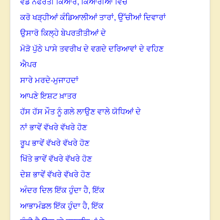
ਵੰਡੋ ਨਫਰਤੀ ਕਿਆਰੇ, ਕਿਆਰੀਆਂ ਵਿੱਚ
ਕਰੋ ਖੜ੍ਹੀਆਂ ਕੰਡਿਆਲੀਆਂ ਤਾਰਾਂ, ਉੱਚੀਆਂ ਦਿਵਾਰਾਂ
ਉਸਾਰੋ ਕਿਲ੍ਹੇ ਬੇਪਰਤੀਤੀਆਂ ਦੇ
ਮੋੜੋ ਪੁੱਠੇ ਪਾਸੇ ਤਵਰੀਖ ਦੇ ਵਗਦੇ ਦਰਿਆਵਾਂ ਦੇ ਵਹਿਣ
ਐਪਰ
ਸਾਰੇ ਮਰਦੇ-ਮੁਜਾਹਦਾਂ
ਆਪਣੇ ਇਸ਼ਟ ਖ਼ਾਤਰ
ਹੱਸ ਹੱਸ ਮੌਤ ਨੂੰ ਗਲੇ ਲਾਉਣ ਵਾਲੇ ਯੋਧਿਆਂ ਦੇ
ਨਾਂ ਭਾਵੇਂ ਵੱਖਰੇ ਵੱਖਰੇ ਹੋਣ
ਰੂਪ ਭਾਵੇਂ ਵੱਖਰੇ ਵੱਖਰੇ ਹੋਣ
ਖਿੱਤੇ ਭਾਵੇਂ ਵੱਖਰੇ ਵੱਖਰੇ ਹੋਣ
ਦੇਸ਼ ਭਾਵੇਂ ਵੱਖਰੇ ਵੱਖਰੇ ਹੋਣ
ਅੰਦਰ ਦਿਲ ਇੱਕ ਹੁੰਦਾ ਹੈ, ਇੱਕ
ਆਭਾਮੰਡਲ ਇੱਕ ਹੁੰਦਾ ਹੈ, ਇੱਕ