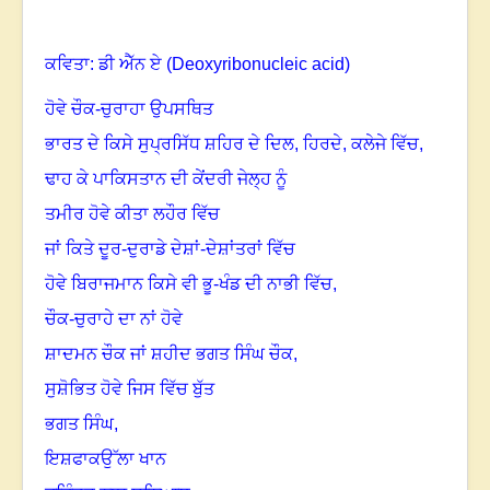
ਕਵਿਤਾ: ਡੀ ਐੱਨ ਏ (
Deoxyribonucleic acid)
ਹੋਵੇ ਚੌਕ-ਚੁਰਾਹਾ ਉਪਸਥਿਤ
ਭਾਰਤ ਦੇ ਕਿਸੇ ਸੁਪ੍ਰਸਿੱਧ ਸ਼ਹਿਰ ਦੇ ਦਿਲ, ਹਿਰਦੇ, ਕਲੇਜੇ ਵਿੱਚ,
ਢਾਹ ਕੇ ਪਾਕਿਸਤਾਨ ਦੀ ਕੇਂਦਰੀ ਜੇਲ੍ਹ ਨੂੰ
ਤਮੀਰ ਹੋਵੇ ਕੀਤਾ ਲਹੌਰ ਵਿੱਚ
ਜਾਂ ਕਿਤੇ ਦੂਰ-ਦੁਰਾਡੇ ਦੇਸ਼ਾਂ-ਦੇਸ਼ਾਂਤਰਾਂ ਵਿੱਚ
ਹੋਵੇ ਬਿਰਾਜਮਾਨ ਕਿਸੇ ਵੀ ਭੂ-ਖੰਡ ਦੀ ਨਾਭੀ ਵਿੱਚ,
ਚੌਕ-ਚੁਰਾਹੇ ਦਾ ਨਾਂ ਹੋਵੇ
ਸ਼ਾਦਮਨ ਚੌਕ ਜਾਂ ਸ਼ਹੀਦ ਭਗਤ ਸਿੰਘ ਚੌਕ,
ਸੁਸ਼ੋਭਿਤ ਹੋਵੇ ਜਿਸ ਵਿੱਚ ਬੁੱਤ
ਭਗਤ ਸਿੰਘ,
ਇਸ਼ਫਾਕਉੱਲਾ ਖਾਨ