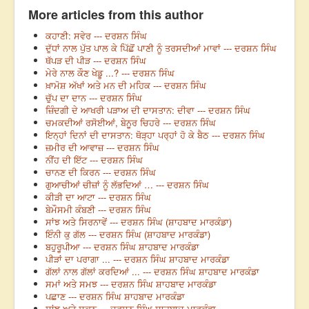
More articles from this author
ਕਹਾਣੀ: ਸਵੇਰ --- ਦਰਸ਼ਨ ਸਿੰਘ
ਦੁੱਧਾਂ ਨਾਲ ਪੁੱਤ ਪਾਲ ਕੇ ਪਿੱਛੋਂ ਪਾਣੀ ਨੂੰ ਤਰਸਦੀਆਂ ਮਾਵਾਂ --- ਦਰਸ਼ਨ ਸਿੰਘ
ਥੱਪੜ ਦੀ ਪੀੜ --- ਦਰਸ਼ਨ ਸਿੰਘ
ਮੇਰੇ ਨਾਲ ਕੌਣ ਖੇਡੂ ...? --- ਦਰਸ਼ਨ ਸਿੰਘ
ਖ਼ਾਮੋਸ਼ ਅੱਖਾਂ ਅਤੇ ਮਨ ਦੀ ਮਹਿਕ --- ਦਰਸ਼ਨ ਸਿੰਘ
ਚੁੱਪ ਦਾ ਦਾਨ --- ਦਰਸ਼ਨ ਸਿੰਘ
ਜ਼ਿੰਦਗੀ ਦੇ ਆਖਰੀ ਪੜਾਅ ਦੀ ਦਾਸਤਾਨ: ਦੀਵਾ --- ਦਰਸ਼ਨ ਸਿੰਘ
ਚਮਕਦੀਆਂ ਰਸੋਈਆਂ, ਬੇਨੂਰ ਚਿਹਰੇ --- ਦਰਸ਼ਨ ਸਿੰਘ
ਇਨ੍ਹਾਂ ਦਿਨਾਂ ਦੀ ਦਾਸਤਾਨ: ਥੋੜ੍ਹਾ ਪਰ੍ਹਾਂ ਹੋ ਕੇ ਬੈਠ --- ਦਰਸ਼ਨ ਸਿੰਘ
ਜ਼ਮੀਰ ਦੀ ਆਵਾਜ਼ --- ਦਰਸ਼ਨ ਸਿੰਘ
ਨੀਂਹ ਦੀ ਇੱਟ --- ਦਰਸ਼ਨ ਸਿੰਘ
ਚਾਨਣ ਦੀ ਕਿਰਨ --- ਦਰਸ਼ਨ ਸਿੰਘ
ਗੁਆਚੀਆਂ ਚੀਜ਼ਾਂ ਨੂੰ ਲੱਭਦਿਆਂ … --- ਦਰਸ਼ਨ ਸਿੰਘ
ਕੀੜੀ ਦਾ ਆਟਾ --- ਦਰਸ਼ਨ ਸਿੰਘ
ਬੇਮੌਸਮੀ ਕੰਬਣੀ --- ਦਰਸ਼ਨ ਸਿੰਘ
ਸਾਂਝ ਅਤੇ ਸਿਰਨਾਵੇਂ --- ਦਰਸ਼ਨ ਸਿੰਘ (ਸ਼ਾਹਬਾਦ ਮਾਰਕੰਡਾ)
ਇੰਨੀ ਕੁ ਗੱਲ --- ਦਰਸ਼ਨ ਸਿੰਘ (ਸ਼ਾਹਬਾਦ ਮਾਰਕੰਡਾ)
ਬਹੁਰੂਪੀਆ --- ਦਰਸ਼ਨ ਸਿੰਘ ਸ਼ਾਹਬਾਦ ਮਾਰਕੰਡਾ
ਪੀੜਾਂ ਦਾ ਪਰਾਗਾ ... --- ਦਰਸ਼ਨ ਸਿੰਘ ਸ਼ਾਹਬਾਦ ਮਾਰਕੰਡਾ
ਗੱਲਾਂ ਨਾਲ ਗੱਲਾਂ ਕਰਦਿਆਂ ... --- ਦਰਸ਼ਨ ਸਿੰਘ ਸ਼ਾਹਬਾਦ ਮਾਰਕੰਡਾ
ਸਮਾਂ ਅਤੇ ਸਮਝ --- ਦਰਸ਼ਨ ਸਿੰਘ ਸ਼ਾਹਬਾਦ ਮਾਰਕੰਡਾ
ਪਛਾਣ --- ਦਰਸ਼ਨ ਸਿੰਘ ਸ਼ਾਹਬਾਦ ਮਾਰਕੰਡਾ
ਸਾਂਝ ਅਤੇ ਸਕੂਨ --- ਦਰਸ਼ਨ ਸਿੰਘ ਸ਼ਾਹਬਾਦ ਮਾਰਕੰਡਾ