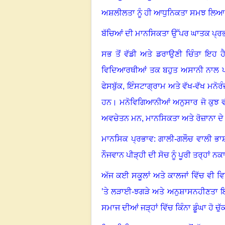
ਅਸ਼ਲੀਲਤਾ ਨੂੰ ਹੀ ਆਧੁਨਿਕਤਾ ਸਮਝ ਲਿਆ
ਬੱਚਿਆਂ ਦੀ ਮਾਨਸਿਕਤਾ ਉੱਪਰ ਘਾਤਕ ਪ੍ਰ
ਸਭ ਤੋਂ ਵੱਡੀ ਅਤੇ ਡਰਾਉਣੀ ਚਿੰਤਾ ਇਹ 
ਵਿਦਿਆਰਥੀਆਂ ਤਕ ਬਹੁਤ ਅਸਾਨੀ ਨਾਲ ਪਹ
ਫੇਸਬੁੱਕ
,
ਇੰਸਟਾਗ੍ਰਾਮ ਅਤੇ ਵੱਖ-ਵੱਖ ਮਨੋਰੰ
ਹਨ
।
ਮਨੋਵਿਗਿਆਨੀਆਂ ਅਨੁਸਾਰ ਜੋ ਕੁਝ ਵ
ਅਵਚੇਤਨ ਮਨ
,
ਮਾਨਸਿਕਤਾ ਅਤੇ ਰੋਜ਼ਾਨਾ ਦੇ 
ਮਾਨਸਿਕ ਪ੍ਰਭਾਵ: ਗਾਲੀ-ਗਲੌਚ ਵਾਲੀ ਭਾ
ਨੌਜਵਾਨ ਪੀੜ੍ਹੀ ਦੀ ਸੋਚ ਨੂੰ ਪੂਰੀ ਤਰ੍ਹਾਂ 
ਅੱਜ ਕਈ ਸਕੂਲਾਂ ਅਤੇ ਕਾਲਜਾਂ ਵਿੱਚ ਵੀ
’ਤੇ ਲੜਾਈ-ਝਗੜੇ ਅਤੇ ਅਨੁਸ਼ਾਸਨਹੀਣਤਾ ਇਸ
ਸਮਾਜ ਦੀਆਂ ਜੜ੍ਹਾਂ ਵਿੱਚ ਕਿੰਨਾ ਡੂੰਘਾ ਹੋ ਚੁੱਕ