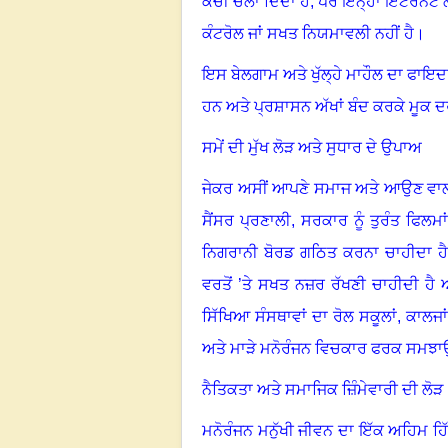
ਕੈਂਚੀ ਚਲਾ ਦਿੰਦਾ ਹੈ
,
ਪਰ ਇਨ੍ਹਾਂ ਇੰਟਰਨੈੱਟ
ਕੰਟਰੋਲ ਜਾਂ ਸਖਤ ਨਿਯਮਾਵਲੀ ਨਹੀਂ ਹੈ
।
ਇਸ ਬੇਲਗਾਮ ਅਤੇ ਖੁੱਲ੍ਹੇ ਮਾਹੌਲ ਦਾ ਫਾਇਦਾ
ਹਨ ਅਤੇ ਪ੍ਰਸ਼ਾਸਨ ਅੱਖਾਂ ਬੰਦ ਕਰਕੇ ਮੂਕ 
ਸਮੇਂ ਦੀ ਮੁੱਖ ਲੋੜ ਅਤੇ ਸੁਧਾਰ ਦੇ ਉਪਾਅ
ਜੇਕਰ ਅਸੀਂ ਆਪਣੇ ਸਮਾਜ ਅਤੇ ਆਉਣ ਵਾਲੀਆਂ
ਸੈਂਸਰ ਪ੍ਰਣਾਲੀ
,
ਸਰਕਾਰ ਨੂੰ ਤੁਰੰਤ ਫਿਲਮ
ਨਿਗਰਾਨੀ ਬੋਰਡ ਗਠਿਤ ਕਰਨਾ ਚਾਹੀਦਾ ਹ
ਵਰਤੋਂ ’ਤੇ ਸਖਤ ਨਜ਼ਰ ਰੱਖਣੀ ਚਾਹੀਦੀ ਹੈ 
ਸਿੱਖਿਆ ਸੰਸਥਾਵਾਂ ਦਾ ਰੋਲ ਸਕੂਲਾਂ
,
ਕਾਲਜਾਂ
ਅਤੇ ਮਾੜੇ ਮਨੋਰੰਜਨ ਵਿਚਕਾਰ ਫਰਕ ਸਮਝਾ
ਨੈਤਿਕਤਾ ਅਤੇ ਸਮਾਜਿਕ ਜ਼ਿੰਮੇਵਾਰੀ ਦੀ ਲੋੜ
ਮਨੋਰੰਜਨ ਮਨੁੱਖੀ ਜੀਵਨ ਦਾ ਇੱਕ ਅਹਿਮ ਹਿ