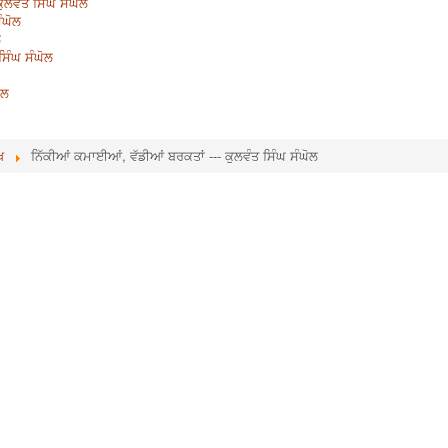
ਕੁਲਵੰਤ ਸਿੰਘ ਸੰਘੋਲ
ੰਘੋਲ
ਲ
ਸਿੰਘ ਸੰਘੋਲ
ੋਲ
ਖ
ਨਿੱਕੀਆਂ ਕਮਾਈਆਂ, ਵੱਡੀਆਂ ਬਰਕਤਾਂ --- ਕੁਲਵੰਤ ਸਿੰਘ ਸੰਘੋਲ