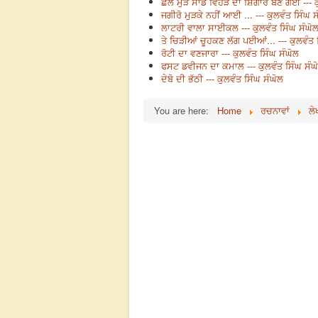
ਛੱਲੋ ਮੁੜ ਸਾਡੇ ਵਿਹੜੇ ਦਾ ਸ਼ਿੰਗਾਰ ਬਣ ਗਈ --- 
ਜਗੀਰੋ ਮੁੜਕੇ ਨਹੀਂ ਆਈ ... --- ਕੁਲਵੰਤ ਸਿੰਘ ਸ
ਲਾਟਰੀ ਵਾਲਾ ਸਾਈਕਲ --- ਕੁਲਵੰਤ ਸਿੰਘ ਸੰਘੋ
ਤੇ ਚਿੜੀਆਂ ਚੂਹਕਣ ਲੱਗ ਪਈਆਂ... --- ਕੁਲਵੰਤ 
ਰੋਟੀ ਦਾ ਵਣਜਾਰਾ --- ਕੁਲਵੰਤ ਸਿੰਘ ਸੰਘੋਲ
ਫਸਟ ਡਵੀਜਨ ਦਾ ਕਮਾਲ --- ਕੁਲਵੰਤ ਸਿੰਘ ਸੰਘ
ਦੇਬੋ ਦੀ ਭੱਠੀ --- ਕੁਲਵੰਤ ਸਿੰਘ ਸੰਘੋਲ
You are here:
Home
ਰਚਨਾਵਾਂ
ਲੇ