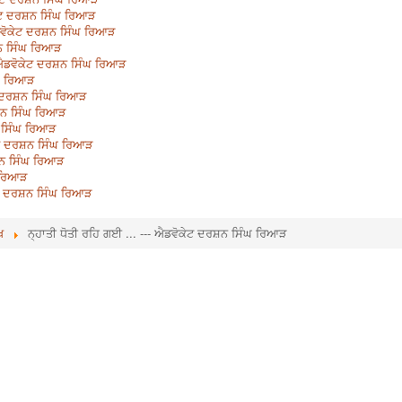
ਕੇਟ ਦਰਸ਼ਨ ਸਿੰਘ ਰਿਆੜ
 ਐਡਵੋਕੇਟ ਦਰਸ਼ਨ ਸਿੰਘ ਰਿਆੜ
ਸ਼ਨ ਸਿੰਘ ਰਿਆੜ
 ਐਡਵੋਕੇਟ ਦਰਸ਼ਨ ਸਿੰਘ ਰਿਆੜ
ੰਘ ਰਿਆੜ
ੇਟ ਦਰਸ਼ਨ ਸਿੰਘ ਰਿਆੜ
ਸ਼ਨ ਸਿੰਘ ਰਿਆੜ
ਨ ਸਿੰਘ ਰਿਆੜ
ਕੇਟ ਦਰਸ਼ਨ ਸਿੰਘ ਰਿਆੜ
ਸ਼ਨ ਸਿੰਘ ਰਿਆੜ
ਘ ਰਿਆੜ
ੇਟ ਦਰਸ਼ਨ ਸਿੰਘ ਰਿਆੜ
ਖ
ਨ੍ਹਾਤੀ ਧੋਤੀ ਰਹਿ ਗਈ ... --- ਐਡਵੋਕੇਟ ਦਰਸ਼ਨ ਸਿੰਘ ਰਿਆੜ