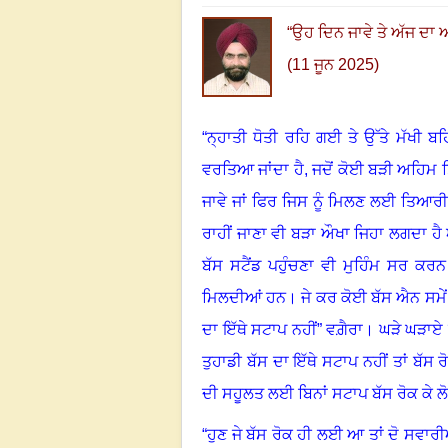
“
ਉਹ ਦਿਨ ਜਾਵੇ ਤੇ ਅੱਜ ਦਾ
(11 ਜੂਨ 2025)
“
ਨ੍ਹਾਤੀ ਧੋਤੀ ਰਹਿ ਗਈ ਤੇ ਉੱਤੇ ਮੱਖੀ ਬ
ਵਰਤਿਆ ਜਾਂਦਾ ਹੈ, ਜਦੋਂ ਕੋਈ ਬੜੀ ਅਹਿਮ
ਜਾਵੇ ਜਾਂ ਫਿਰ ਜਿਸ ਨੂੰ ਮਿਲਣ ਲਈ ਤਿਆਰੀ 
ਰਾਹੀਂ ਜਾਣਾ ਵੀ ਬੜਾ ਔਖਾ ਜਿਹਾ ਲਗਦਾ ਹੈ
ਬੱਸ ਸਟੈਂਡ ਪਹੁੰਚਣਾ ਵੀ ਮੁਹਿੰਮ ਸਰ ਕਰਨ ਨ
ਮਿਲਦੀਆਂ ਹਨ
।
ਜੇ ਕਰ ਕੋਈ ਬੱਸ ਐਨ ਸਮੇਂ
ਦਾ ਇੱਥੇ ਸਟਾਪ ਨਹੀਂ” ਵਗ਼ੈਰਾ। ਘੜੇ ਘੜਾਏ 
ਤੁਹਾਡੀ ਬੱਸ ਦਾ ਇੱਥੇ ਸਟਾਪ ਨਹੀਂ ਤਾਂ ਬੱਸ ਰ
ਦੀ ਸਹੂਲਤ ਲਈ ਬਿਨਾਂ ਸਟਾਪ ਬੱਸ ਰੋਕ ਕੇ ਲੋ
“ਹੁਣ ਜੇ ਬੱਸ ਰੋਕ ਹੀ ਲਈ ਆ ਤਾਂ ਦੋ ਸਵਾਰ