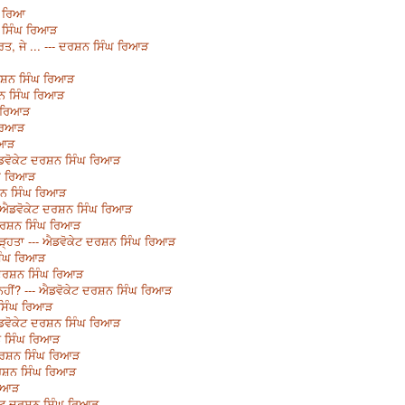
ਘ ਰਿਆ
ਨ ਸਿੰਘ ਰਿਆੜ
ਰਤ, ਜੇ ... --- ਦਰਸ਼ਨ ਸਿੰਘ ਰਿਆੜ
- ਦਰਸ਼ਨ ਸਿੰਘ ਰਿਆੜ
ਰਸ਼ਨ ਸਿੰਘ ਰਿਆੜ
ਘ ਰਿਆੜ
ਘ ਰਿਆੜ
ਿਆੜ
 ਐਡਵੋਕੇਟ ਦਰਸ਼ਨ ਸਿੰਘ ਰਿਆੜ
ੰਘ ਰਿਆੜ
ਰਸ਼ਨ ਸਿੰਘ ਰਿਆੜ
- ਐਡਵੋਕੇਟ ਦਰਸ਼ਨ ਸਿੰਘ ਰਿਆੜ
 ਦਰਸ਼ਨ ਸਿੰਘ ਰਿਆੜ
੍ਹਤਾ --- ਐਡਵੋਕੇਟ ਦਰਸ਼ਨ ਸਿੰਘ ਰਿਆੜ
ਸਿੰਘ ਰਿਆੜ
ਟ ਦਰਸ਼ਨ ਸਿੰਘ ਰਿਆੜ
ਨਹੀਂ? --- ਐਡਵੋਕੇਟ ਦਰਸ਼ਨ ਸਿੰਘ ਰਿਆੜ
 ਸਿੰਘ ਰਿਆੜ
 ਐਡਵੋਕੇਟ ਦਰਸ਼ਨ ਸਿੰਘ ਰਿਆੜ
ਨ ਸਿੰਘ ਰਿਆੜ
 ਦਰਸ਼ਨ ਸਿੰਘ ਰਿਆੜ
ਦਰਸ਼ਨ ਸਿੰਘ ਰਿਆੜ
ਰਿਆੜ
ੋਕੇਟ ਦਰਸ਼ਨ ਸਿੰਘ ਰਿਆੜ