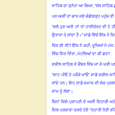
ਸਾਹਿਬ ਦਾ ਸੁਨੇਹਾ ਆ ਗਿਆ, “ਜੱਜ ਸਾਹਿਬ ਛੁ
ਪਰ ਅਸੀਂ ਤਾਂ ਚਾਰ ਜਣੇ ਚੰਡੀਗੜ੍ਹ ਪਹੁੰਚ ਵੀ ਚੁ
“ਚਲੋ ਹੁਣ ਆਏ ਹਾਂ ਤਾਂ ਹਾਈਕੋਰਟ ਵੀ 
ਉਤਾਰਾ ਹੋ ਜਾਂਦਾ ਹੈ
।”
ਸਾਡੇ ਵਿੱਚੋਂ ਇੱਕ ਨੇ ਕ
ਫਿਰ ਕੀ ਸੀ
?
ਇੱਕ ਨੇ ਕਹੀ, ਦੂਜਿਆਂ ਨੇ ਮੰਨ
ਵਿੱਚ ਸਿਰ ਦਿੱਤਾ, ਮੋਹਲਿਆਂ ਦਾ ਕੀ ਡਰ?
ਵਕੀਲ ਸਾਹਿਬ ਦੇ ਚੈਂਬਰ ਵਿੱਚ ਜਾ ਕੇ ਘੜੀ 
“ਚਾਹ ਪੀਓ ਤੇ ਪਕੌੜੇ ਖਾਓ” ਸਾਡੇ ਵਕੀਲ ਸ
ਜਾਂਦੇ ਹਨ
।
ਇਹ ਸਾਡੇ ਸਮਾਜ ਦੀ ਸੋਚ ਪ੍ਰਥਾ 
ਸ਼ਾਮ ਨੂੰ ਲੱਗਾ
।
ਬਿਨਾਂ ਕਿਸੇ ਪ੍ਰਾਪਤੀ ਦੇ ਅਸੀਂ ਦਿਹਾੜੀ 
ਦਿਲ ਪਰਚਾਵਾ ਕਰਦੇ ਹੋਏ “ਨ੍ਹਾਤੀ ਧੋਤੀ ਰਹਿ