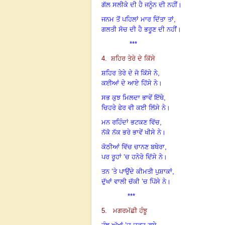
ਗੱਲ ਸਲੀਕੇ ਦੀ ਹੈ ਜਨੂੰਨ ਦੀ ਨਹੀਂ।
ਜਨਮ ਤੋਂ ਪਹਿਲਾਂ ਮਾਰ ਦਿੱਤਾ ਤਾਂ,
ਗਲਤੀ ਸੋਚ ਦੀ ਹੈ ਭਰੂਣ ਦੀ ਨਹੀਂ
।
***
4. ਸ਼ਹਿਰ ਤੇਰੇ ਦੇ ਕਿੱਸੇ
ਸ਼ਹਿਰ ਤੇਰੇ ਦੇ ਜੋ ਕਿੱਸੇ ਨੇ,
ਕਈਆਂ ਦੇ ਆਏ ਹਿੱਸੇ ਨੇ।
ਸਭ ਕੁਝ ਮਿਲਦਾ ਭਾਵੇਂ ਇੱਥੇ,
ਚਿਹਰੇ ਫੇਰ ਵੀ ਕਈ ਲਿੱਸੇ ਨੇ।
ਮਨ ਰਹਿੰਦਾਂ ਭਟਕਣ ਵਿੱਚ,
ਨੱਕੋ ਨੱਕ ਭਰੇ ਭਾਵੇਂ ਖੀਸੇ ਨੇ।
ਕੋਠੀਆਂ ਵਿੱਚ ਚਾਨਣ ਬਥੇਰਾ,
ਪਰ ਰੂਹਾਂ ’ਚ ਹਨੇਰੇ ਦਿੱਸੇ ਨੇ।
ਤਨ ’ਤੇ ਪਾਉਂਦੇ ਕੀਮਤੀ ਪੁਸ਼ਾਕਾਂ,
ਦੁੱਖਾਂ ਵਾਲੀ ਚੱਕੀ ’ਚ ਪਿੱਸੇ ਨੇ
।
***
5. ਮਗਰਮੱਛੀ ਹੰਝੂ