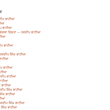
r
ਦੀਪ ਭਾਟੀਆ
ਾਟੀਆ
ਦੀਪ ਭਾਟੀਆ
ਂ ਵਿਚਲਾ ਰਿਸ਼ਤਾ --- ਨਵਦੀਪ ਭਾਟੀਆ
ਭਾਟੀਆ
ਵਦੀਪ ਭਾਟੀਆ
- ਨਵਦੀਪ ਸਿੰਘ ਭਾਟੀਆ
 ਭਾਟੀਆ
ਦੀਪ ਭਾਟੀਆ
ਭਾਟੀਆ
ਨਵਦੀਪ ਭਾਟੀਆ
 ਭਾਟੀਆ
ੰਘ ਭਾਟੀਆ
 ਨਵਦੀਪ ਸਿੰਘ ਭਾਟੀਆ
 ਸਿੰਘ ਭਾਟੀਆ
ਾਟੀਆ
 ਨਵਦੀਪ ਸਿੰਘ ਭਾਟੀਆ
ਪ ਸਿੰਘ ਭਾਟੀਆ