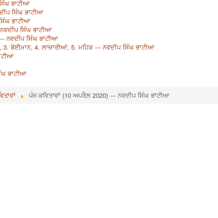
ਸਿੰਘ ਭਾਟੀਆ
ਨਵਦੀਪ ਸਿੰਘ ਭਾਟੀਆ
 ਸਿੰਘ ਭਾਟੀਆ
 ਨਵਦੀਪ ਸਿੰਘ ਭਾਟੀਆ
--- ਨਵਦੀਪ ਸਿੰਘ ਭਾਟੀਆ
ਾਸ, 3. ਬੇਈਮਾਨ, 4. ਲਾਚਾਰੀਆਂ, 5. ਮਹਿਕ --- ਨਵਦੀਪ ਸਿੰਘ ਭਾਟੀਆ
ਭਾਟੀਆ
ਸਿੰਘ ਭਾਟੀਆ
ਿਤਾਵਾਂ
ਪੰਜ ਕਵਿਤਾਵਾਂ (10 ਅਪਰੈਲ 2020) --- ਨਵਦੀਪ ਸਿੰਘ ਭਾਟੀਆ