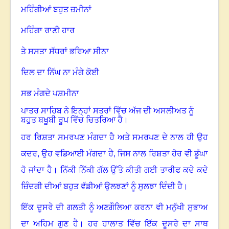
ਮਹਿੰਗੀਆਂ ਬਹੁਤ ਜ਼ਮੀਨਾਂ
ਮਹਿੰਗਾ ਰਾਣੀ ਹਾਰ
ਤੇ ਸਸਤਾ ਸੱਧਰਾਂ ਭਰਿਆ ਸੀਨਾ
ਦਿਲ ਦਾ ਨਿੱਘ ਨਾ ਮੰਗੇ ਕੋਈ
ਸਭ ਮੰਗਦੇ ਪਸ਼ਮੀਨਾ
ਪਾਤਰ ਸਾਹਿਬ ਨੇ ਇਨ੍ਹਾਂ ਸਤਰਾਂ ਵਿੱਚ ਅੱਜ ਦੀ ਅਸਲੀਅਤ ਨੂੰ
ਬਹੁਤ ਬਖੂਬੀ ਰੂਪ ਵਿੱਚ ਚਿਤਰਿਆ ਹੈ।
ਹਰ ਰਿਸ਼ਤਾ ਸਮਰਪਣ ਮੰਗਦਾ ਹੈ ਅਤੇ ਸਮਰਪਣ ਦੇ ਨਾਲ ਹੀ ਉਹ
ਕਦਰ
,
ਉਹ ਵਡਿਆਈ ਮੰਗਦਾ ਹੈ
,
ਜਿਸ ਨਾਲ ਰਿਸ਼ਤਾ ਹੋਰ ਵੀ ਡੂੰਘਾ
ਹੋ ਜਾਂਦਾ ਹੈ। ਨਿੱਕੀ ਨਿੱਕੀ ਗੱਲ ਉੱਤੇ ਕੀਤੀ ਗਈ ਤਾਰੀਫ ਕਦੇ ਕਦੇ
ਜ਼ਿੰਦਗੀ ਦੀਆਂ ਬਹੁਤ ਵੱਡੀਆਂ ਉਲਝਣਾਂ ਨੂੰ ਸੁਲਝਾ ਦਿੰਦੀ ਹੈ।
ਇੱਕ ਦੂਸਰੇ ਦੀ ਗਲਤੀ ਨੂੰ ਅਣਗੌਲਿਆ ਕਰਨਾ ਵੀ ਮਨੁੱਖੀ ਸੁਭਾਅ
ਦਾ ਅਹਿਮ ਗੁਣ ਹੈ। ਹਰ ਹਾਲਾਤ ਵਿੱਚ ਇੱਕ ਦੂਸਰੇ ਦਾ ਸਾਥ