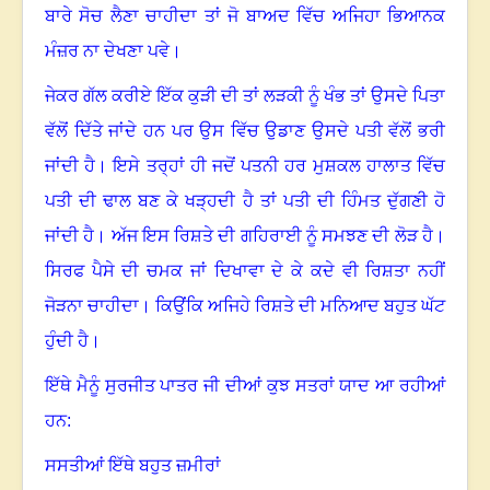
ਬਾਰੇ ਸੋਚ ਲੈਣਾ ਚਾਹੀਦਾ ਤਾਂ ਜੋ ਬਾਅਦ ਵਿੱਚ ਅਜਿਹਾ ਭਿਆਨਕ
ਮੰਜ਼ਰ ਨਾ ਦੇਖਣਾ ਪਵੇ।
ਜੇਕਰ ਗੱਲ ਕਰੀਏ ਇੱਕ ਕੁੜੀ ਦੀ ਤਾਂ ਲੜਕੀ ਨੂੰ ਖੰਭ ਤਾਂ ਉਸਦੇ ਪਿਤਾ
ਵੱਲੋਂ ਦਿੱਤੇ ਜਾਂਦੇ ਹਨ ਪਰ ਉਸ ਵਿੱਚ ਉਡਾਣ ਉਸਦੇ ਪਤੀ ਵੱਲੋਂ ਭਰੀ
ਜਾਂਦੀ ਹੈ। ਇਸੇ ਤਰ੍ਹਾਂ ਹੀ ਜਦੋਂ ਪਤਨੀ ਹਰ ਮੁਸ਼ਕਲ ਹਾਲਾਤ ਵਿੱਚ
ਪਤੀ ਦੀ ਢਾਲ ਬਣ ਕੇ ਖੜ੍ਹਦੀ ਹੈ ਤਾਂ ਪਤੀ ਦੀ ਹਿੰਮਤ ਦੁੱਗਣੀ ਹੋ
ਜਾਂਦੀ ਹੈ। ਅੱਜ ਇਸ ਰਿਸ਼ਤੇ ਦੀ ਗਹਿਰਾਈ ਨੂੰ ਸਮਝਣ ਦੀ ਲੋੜ ਹੈ।
ਸਿਰਫ ਪੈਸੇ ਦੀ ਚਮਕ ਜਾਂ ਦਿਖਾਵਾ ਦੇ ਕੇ ਕਦੇ ਵੀ ਰਿਸ਼ਤਾ ਨਹੀਂ
ਜੋੜਨਾ ਚਾਹੀਦਾ। ਕਿਉਂਕਿ ਅਜਿਹੇ ਰਿਸ਼ਤੇ ਦੀ ਮਨਿਆਦ ਬਹੁਤ ਘੱਟ
ਹੁੰਦੀ ਹੈ।
ਇੱਥੇ ਮੈਨੂੰ ਸੁਰਜੀਤ ਪਾਤਰ ਜੀ ਦੀਆਂ ਕੁਝ ਸਤਰਾਂ ਯਾਦ ਆ ਰਹੀਆਂ
ਹਨ:
ਸਸਤੀਆਂ ਇੱਥੇ ਬਹੁਤ ਜ਼ਮੀਰਾਂ