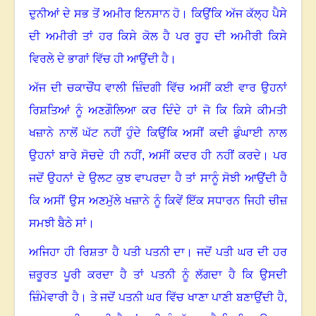
ਦੁਨੀਆਂ ਦੇ ਸਭ ਤੋਂ ਅਮੀਰ ਇਨਸਾਨ ਹੋ। ਕਿਉਂਕਿ ਅੱਜ ਕੱਲ੍ਹ ਪੈਸੇ
ਦੀ ਅਮੀਰੀ ਤਾਂ ਹਰ ਕਿਸੇ ਕੋਲ ਹੈ ਪਰ ਰੂਹ ਦੀ ਅਮੀਰੀ ਕਿਸੇ
ਵਿਰਲੇ ਦੇ ਭਾਗਾਂ ਵਿੱਚ ਹੀ ਆਉਂਦੀ ਹੈ।
ਅੱਜ ਦੀ ਚਕਾਚੌਂਧ ਵਾਲੀ ਜ਼ਿੰਦਗੀ ਵਿੱਚ ਅਸੀਂ ਕਈ ਵਾਰ ਉਹਨਾਂ
ਰਿਸ਼ਤਿਆਂ ਨੂੰ ਅਣਗੌਲਿਆ ਕਰ ਦਿੰਦੇ ਹਾਂ ਜੋ ਕਿ ਕਿਸੇ ਕੀਮਤੀ
ਖਜ਼ਾਨੇ ਨਾਲੋਂ ਘੱਟ ਨਹੀਂ ਹੁੰਦੇ ਕਿਉਂਕਿ ਅਸੀਂ ਕਦੀ ਡੁੰਘਾਈ ਨਾਲ
ਉਹਨਾਂ ਬਾਰੇ ਸੋਚਦੇ ਹੀ ਨਹੀਂ
,
ਅਸੀਂ ਕਦਰ ਹੀ ਨਹੀਂ ਕਰਦੇ। ਪਰ
ਜਦੋਂ ਉਹਨਾਂ ਦੇ ਉਲਟ ਕੁਝ ਵਾਪਰਦਾ ਹੈ ਤਾਂ ਸਾਨੂੰ ਸੋਝੀ ਆਉਂਦੀ ਹੈ
ਕਿ ਅਸੀਂ ਉਸ ਅਣਮੁੱਲੇ ਖਜ਼ਾਨੇ ਨੂੰ ਕਿਵੇਂ ਇੱਕ ਸਧਾਰਨ ਜਿਹੀ ਚੀਜ਼
ਸਮਝੀ ਬੈਠੇ ਸਾਂ।
ਅਜਿਹਾ ਹੀ ਰਿਸ਼ਤਾ ਹੈ ਪਤੀ ਪਤਨੀ ਦਾ। ਜਦੋਂ ਪਤੀ ਘਰ ਦੀ ਹਰ
ਜ਼ਰੂਰਤ ਪੂਰੀ ਕਰਦਾ ਹੈ ਤਾਂ ਪਤਨੀ ਨੂੰ ਲੱਗਦਾ ਹੈ ਕਿ ਉਸਦੀ
ਜ਼ਿੰਮੇਵਾਰੀ ਹੈ। ਤੇ ਜਦੋਂ ਪਤਨੀ ਘਰ ਵਿੱਚ ਖਾਣਾ ਪਾਣੀ ਬਣਾਉਂਦੀ ਹੈ
,