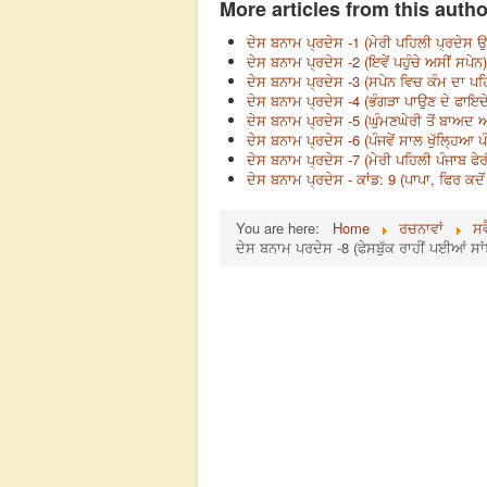
More articles from this autho
ਦੇਸ ਬਨਾਮ ਪ੍ਰਦੇਸ -1 (ਮੇਰੀ ਪਹਿਲੀ ਪ੍ਰਦੇਸ 
ਦੇਸ ਬਨਾਮ ਪ੍ਰਦੇਸ -2 (ਇਵੇਂ ਪਹੁੰਚੇ ਅਸੀਂ ਸਪੇ
ਦੇਸ ਬਨਾਮ ਪ੍ਰਦੇਸ -3 (ਸਪੇਨ ਵਿਚ ਕੰਮ ਦਾ ਪਹ
ਦੇਸ ਬਨਾਮ ਪ੍ਰਦੇਸ -4 (ਭੰਗੜਾ ਪਾਉਣ ਦੇ ਫਾਇਦ
ਦੇਸ ਬਨਾਮ ਪ੍ਰਦੇਸ -5 (ਘੁੰਮਣਘੇਰੀ ਤੋਂ ਬਾਅਦ
ਦੇਸ ਬਨਾਮ ਪ੍ਰਦੇਸ -6 (ਪੰਜਵੇਂ ਸਾਲ ਖੁੱਲ੍ਹਿਆ 
ਦੇਸ ਬਨਾਮ ਪ੍ਰਦੇਸ -7 (ਮੇਰੀ ਪਹਿਲੀ ਪੰਜਾਬ ਫੇ
ਦੇਸ ਬਨਾਮ ਪ੍ਰਦੇਸ - ਕਾਂਡ: 9 (ਪਾਪਾ, ਫਿਰ ਕਦ
You are here:
Home
ਰਚਨਾਵਾਂ
ਸਵ
ਦੇਸ ਬਨਾਮ ਪਰਦੇਸ -8 (ਫੇਸਬੁੱਕ ਰਾਹੀਂ ਪਈਆਂ ਸਾਂ