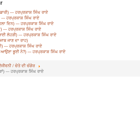
r
ਉਡਾਰੀ) --- ਹਰਪ੍ਰਕਾਸ਼ ਸਿੰਘ ਰਾਏ
ਨ) --- ਹਰਪ੍ਰਕਾਸ਼ ਸਿੰਘ ਰਾਏ
ਿਲਾ ਦਿਨ) --- ਹਰਪ੍ਰਕਾਸ਼ ਸਿੰਘ ਰਾਏ
ੇ) --- ਹਰਪ੍ਰਕਾਸ਼ ਸਿੰਘ ਰਾਏ
 ਆਈ ਲੋਹੜੀ) --- ਹਰਪ੍ਰਕਾਸ਼ ਸਿੰਘ ਰਾਏ
ਪੰਜਾਬ ਜਾਣ ਦਾ ਰਾਹ)
ਰੀ) --- ਹਰਪ੍ਰਕਾਸ਼ ਸਿੰਘ ਰਾਏ
ੋਂ ਆਉਣਾ ਭੂਈ ਨੇ?) --- ਹਰਪ੍ਰਕਾਸ਼ ਸਿੰਘ ਰਾਏ
ੈਜੀਵਨੀ / ਚੇਤੇ ਦੀ ਚੰਗੇਰ
ਝਾਂ) --- ਹਰਪ੍ਰਕਾਸ਼ ਸਿੰਘ ਰਾਏ