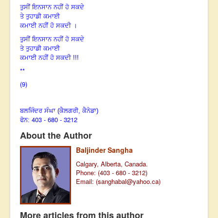
ਤੁਸੀਂ ਇਨਸਾਨ ਨਹੀਂ ਹੋ ਸਕਦੇ
ਤੇ ਤੁਹਾਡੀ ਕਮਾਈ
ਕਮਾਈ ਨਹੀਂ ਹੋ ਸਕਦੀ ।
ਤੁਸੀਂ ਇਨਸਾਨ ਨਹੀਂ ਹੋ ਸਕਦੇ
ਤੇ ਤੁਹਾਡੀ ਕਮਾਈ
ਕਮਾਈ ਨਹੀਂ ਹੋ ਸਕਦੀ !!!
**
(9)
ਬਲਜਿੰਦਰ ਸੰਘਾ
(ਕੈਲਗਰੀ, ਕੈਨੇਡਾ)
403 - 680 - 3212
ਫੋਨ:
About the Author
Baljinder Sangha
Calgary, Alberta, Canada.
Phone: (403 - 680 - 3212)
Email: (
sanghabal@yahoo.ca
)
More articles from this author