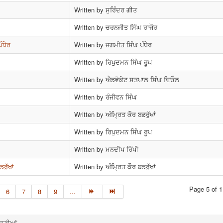
Written by ਸੁਰਿੰਦਰ ਗੀਤ
Written by ਚਰਨਜੀਤ ਸਿੰਘ ਰਾਜੌਰ
ੰਧੇਰ
Written by ਜਗਮੀਤ ਸਿੰਘ ਪੰਧੇਰ
Written by ਰਿਪੁਦਮਨ ਸਿੰਘ ਰੂਪ
Written by ਐਡਵੋਕੇਟ ਸਤਪਾਲ ਸਿੰਘ ਦਿਓਲ
Written by ਰੰਜੀਵਨ ਸਿੰਘ
Written by ਅੰਮ੍ਰਿਤ ਕੌਰ ਬਡਰੁੱਖਾਂ
Written by ਰਿਪੁਦਮਨ ਸਿੰਘ ਰੂਪ
Written by ਮਨਦੀਪ ਰਿੰਪੀ
ਰੁੱਖਾਂ
Written by ਅੰਮ੍ਰਿਤ ਕੌਰ ਬਡਰੁੱਖਾਂ
Page 5 of 1
6
7
8
9
...
ਹਾਣੀਆਂ