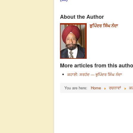
About the Author
ਭੁਪਿੰਦਰ ਸਿੰਘ ਨੰਦਾ
More articles from this autho
ਕਹਾਣੀ: ਸਰਹੱਦ --- ਭੁਪਿੰਦਰ ਸਿੰਘ ਨੰਦਾ
You are here:
Home
ਰਚਨਾਵਾਂ
ਕ